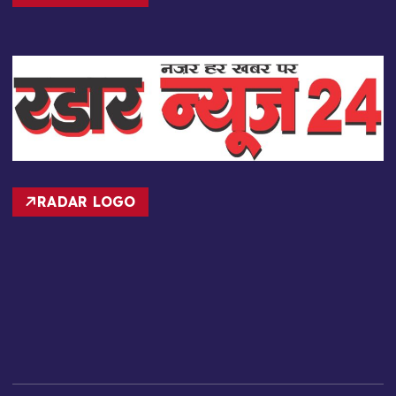
RADAR LOGO