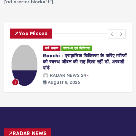
[adinserter block="1"]
You Missed
धर्म समाज
स्वास्थ्य एवं चिकित्सा
Ranchi : प्राकृतिक चिकित्सा के जरिए मरीजों
को स्वस्थ जीवन की राह दिखा रहीं डॉ. अरवशी
पांडे
RADAR NEWS 24
August 8, 2026
3
RADAR NEWS