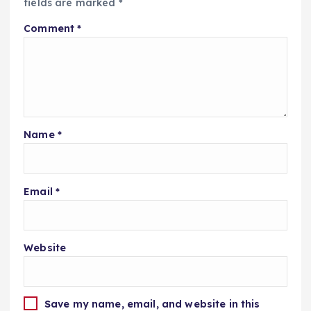
fields are marked
*
Comment
*
Name
*
Email
*
Website
Save my name, email, and website in this