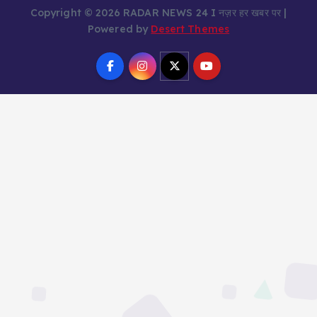
Copyright © 2026 RADAR NEWS 24 I नज़र हर खबर पर |
Powered by
Desert Themes