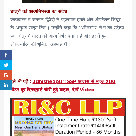
छात्रों को आत्मनिर्भरता का संदेश
कार्यक्रम में जनरल द्विवेदी ने पहलगाम हमले और ऑपरेशन सिंदूर
के अनुभव साझा किए। उन्होंने कहा कि ‘अग्निशोध’ सेल का उद्देश्य
रक्षा क्षेत्र में भारत को आत्मनिर्भर बनाना है और इसमें युवा
शोधकर्ताओं की भूमिका अहम होगी।
इसे भी पढ़ें :
Jamshedpur: SSP आवास से महज 200
मीटर दूर दिनदहाड़े चोरी हुई बाइक, देखें Video