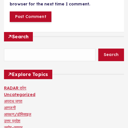
browser for the next time I comment.
Search
Search
Explore Topics
RADAR दर्पण
Uncategorized
अपराध जगत
आगजनी
आरक्षण/डोमिसाइल
उत्तर प्रदेश
उद्योग-व्यापार