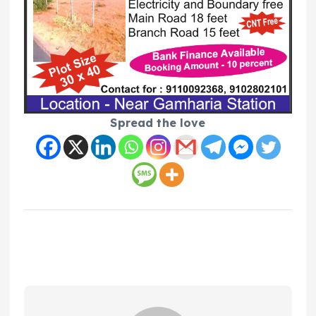
Spread the love