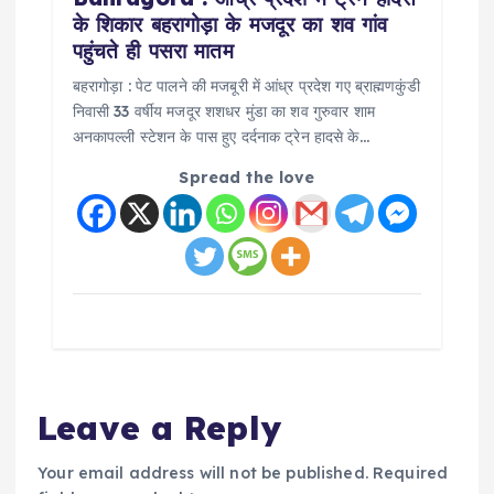
के शिकार बहरागोड़ा के मजदूर का शव गांव
पहुंचते ही पसरा मातम
बहरागोड़ा : पेट पालने की मजबूरी में आंध्र प्रदेश गए ब्राह्मणकुंडी
निवासी 33 वर्षीय मजदूर शशधर मुंडा का शव गुरुवार शाम
अनकापल्ली स्टेशन के पास हुए दर्दनाक ट्रेन हादसे के…
Spread the love
Leave a Reply
Your email address will not be published.
Required