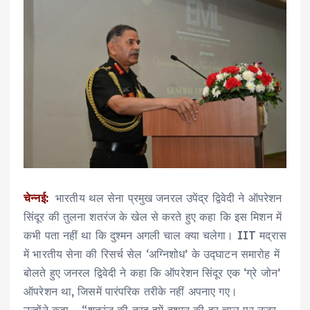
चेन्नई:
भारतीय थल सेना प्रमुख जनरल उपेंद्र द्विवेदी ने ऑपरेशन
सिंदूर की तुलना शतरंज के खेल से करते हुए कहा कि इस मिशन में
कभी पता नहीं था कि दुश्मन अगली चाल क्या चलेगा। IIT मद्रास
में भारतीय सेना की रिसर्च सेल ‘अग्निशोध’ के उद्घाटन समारोह में
बोलते हुए जनरल द्विवेदी ने कहा कि ऑपरेशन सिंदूर एक ‘ग्रे जोन’
ऑपरेशन था, जिसमें पारंपरिक तरीके नहीं अपनाए गए।