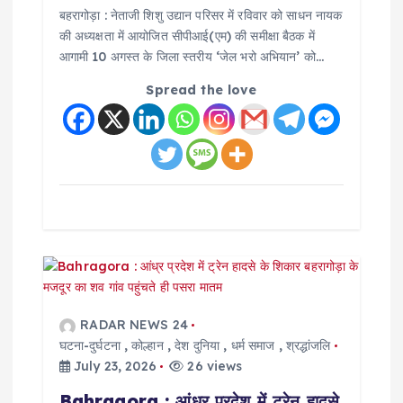
बहरागोड़ा : नेताजी शिशु उद्यान परिसर में रविवार को साधन नायक
की अध्यक्षता में आयोजित सीपीआई(एम) की समीक्षा बैठक में
आगामी 10 अगस्त के जिला स्तरीय ‘जेल भरो अभियान’ को…
Spread the love
RADAR NEWS 24
घटना-दुर्घटना
,
कोल्हान
,
देश दुनिया
,
धर्म समाज
,
श्रद्धांजलि
July 23, 2026
26 views
Bahragora : आंध्र प्रदेश में ट्रेन हादसे