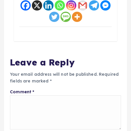
Leave a Reply
Your email address will not be published.
Required
fields are marked
*
Comment
*