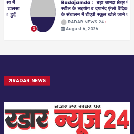
Badajamda : बड़ा जामदा क्षेत्र में टाटा
स्टील के सहयोग व दयानंद एंग्लो वैदिक संस्था
के संचालन में डीएवी स्कूल खोले जाने की मांग
RADAR NEWS 24
August 6, 2026
3
RADAR NEWS