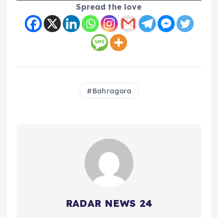
Spread the love
Bahragora
RADAR NEWS 24