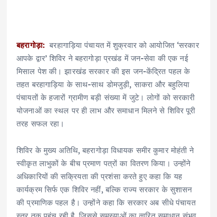
बहरागोड़ा:
बरहागाड़िया पंचायत में शुक्रवार को आयोजित ‘सरकार
आपके द्वार’ शिविर ने बहरागोड़ा प्रखंड में जन-सेवा की एक नई
मिसाल पेश की। झारखंड सरकार की इस जन-केंद्रित पहल के
तहत बरहागाड़िया के साथ-साथ डोमजुड़ी, साकरा और बहुलिया
पंचायतों के हजारों ग्रामीण बड़ी संख्या में जुटे। लोगों को सरकारी
योजनाओं का स्थल पर ही लाभ और समाधान मिलने से शिविर पूरी
तरह सफल रहा।
शिविर के मुख्य अतिथि, बहरागोड़ा विधायक समीर कुमार मोहंती ने
स्वीकृत लाभुकों के बीच प्रमाण पत्रों का वितरण किया। उन्होंने
अधिकारियों की सक्रियता की प्रशंसा करते हुए कहा कि यह
कार्यक्रम सिर्फ एक शिविर नहीं, बल्कि राज्य सरकार के सुशासन
की प्रमाणिक पहल है। उन्होंने कहा कि सरकार अब सीधे पंचायत
स्तर तक पहुंच रही है, जिससे समस्याओं का त्वरित समाधान संभव