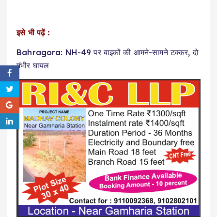
इसे भी पढ़ें :
Bahragora: NH-49 पर बाइकों की आमने-सामने टक्कर, दो
गंभीर घायल