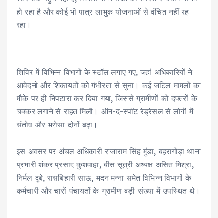
हो रहा है और कोई भी पात्र लाभुक योजनाओं से वंचित नहीं रह
रहा।
शिविर में विभिन्न विभागों के स्टॉल लगाए गए, जहां अधिकारियों ने
आवेदनों और शिकायतों को गंभीरता से सुना। कई जटिल मामलों का
मौके पर ही निपटारा कर दिया गया, जिससे ग्रामीणों को दफ्तरों के
चक्कर लगाने से राहत मिली। ऑन-द-स्पॉट रेड्रेसल से लोगों में
संतोष और भरोसा दोनों बढ़ा।
इस अवसर पर अंचल अधिकारी राजाराम सिंह मुंडा, बहरागोड़ा थाना
प्रभारी शंकर प्रसाद कुशवाहा, बीस सूत्री अध्यक्ष असित मिश्रा,
निर्मल दुबे, रासबिहारी साऊ, मदन मन्ना समेत विभिन्न विभागों के
कर्मचारी और चारों पंचायतों के ग्रामीण बड़ी संख्या में उपस्थित थे।