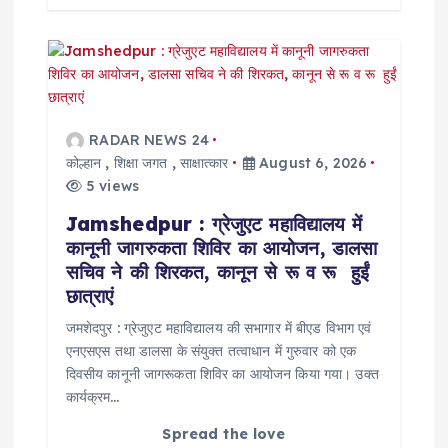
RADAR NEWS 24
कोल्हान
,
शिक्षा जगत
,
साक्षात्कार
August 6, 2026
5 views
Jamshedpur : ग्रेजुएट महाविद्यालय में
कानूनी जागरुकता शिविर का आयोजन, डालसा
सचिव ने की शिरकत, कानून से रू व रू हुईं
छात्राएं
जमशेदपुर : ग्रेजुएट महाविद्यालय की सभागार में बीएड विभाग एवं
एनएसएस तथा डालसा के संयुक्त तत्वाधान में गुरुवार को एक
दिवसीय कानूनी जागरूकता शिविर का आयोजन किया गया। उक्त
कार्यक्रम…
Spread the love