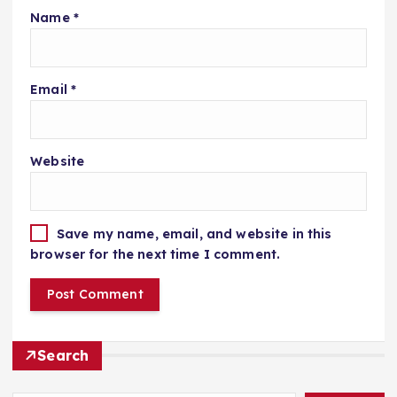
Name
*
Email
*
Website
Save my name, email, and website in this
browser for the next time I comment.
Search