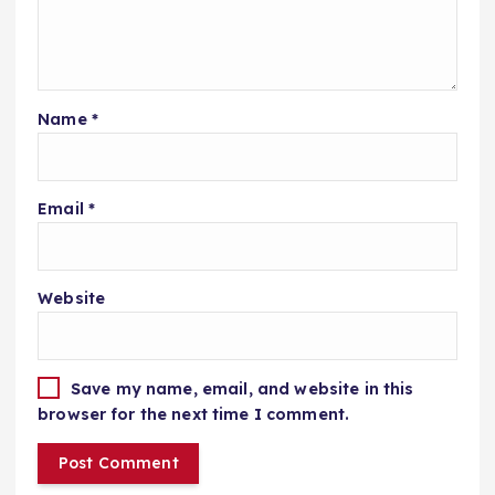
Name
*
Email
*
Website
Save my name, email, and website in this
browser for the next time I comment.