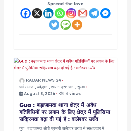
Spread the love
RADAR NEWS 24
धर्म समाज
,
कोल्हान
,
शासन प्रशासन
,
सुरक्षा
August 8, 2026
4 views
Gua : बड़ाजामदा थाना क्षेत्र में अवैध
गतिविधियों पर लगाम के लिए क्षेत्र में पुलिसिया
सक्रियता बढ़ा दी गई है : वालेश्वर उराँव
गुवा : बड़ाजामदा ओपी प्रभारी वालेश्वर उरांव ने साक्षात्कार में