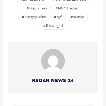
Happiness
NMMS exam
एनएमएमएस परीक्षा
खुशी
बहरागोड़ा
विश्वरूप भुइयां
RADAR NEWS 24