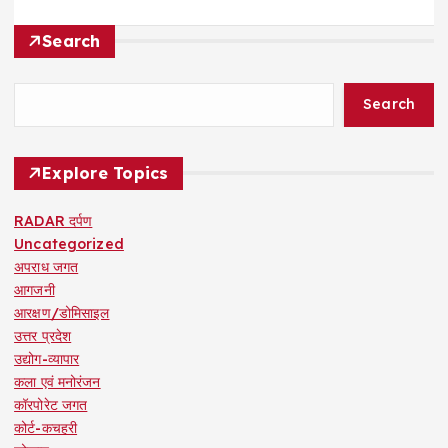
Search
Search
Explore Topics
RADAR दर्पण
Uncategorized
अपराध जगत
आगजनी
आरक्षण/डोमिसाइल
उत्तर प्रदेश
उद्योग-व्यापार
कला एवं मनोरंजन
कॉरपोरेट जगत
कोर्ट-कचहरी