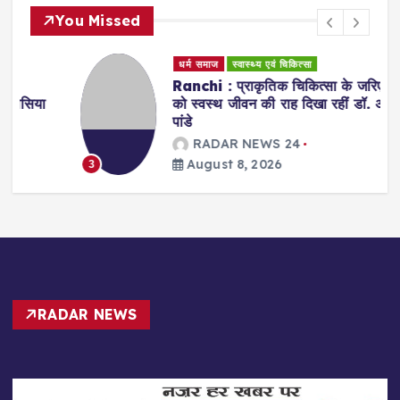
You Missed
धर्म समाज
स्वास्थ्य एवं चिकित्सा
Ranchi : प्राकृतिक चिकित्सा के जरिए मरीजों
को स्वस्थ जीवन की राह दिखा रहीं डॉ. अरवशी
पांडे
RADAR NEWS 24
August 8, 2026
3
RADAR NEWS