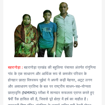
बहरागोड़ा :
बहरागोड़ा प्रखंड की बहुलिया पंचायत अंतर्गत रांगुनिया
गांव के एक साधारण और आर्थिक रूप से कमजोर परिवार के
होनहार छात्र विश्वरूप भुईयां ने अपनी कड़ी मेहनत, अटूट लगन
और असाधारण प्रतिभा के बल पर राष्ट्रीय साधन-सह-योग्यता
छात्रवृत्ति (NMMS) परीक्षा में शानदार सफलता प्राप्त करते हुए
9वीं रैंक हासिल की है, जिससे पूरे क्षेत्र में हर्ष का माहौल है।