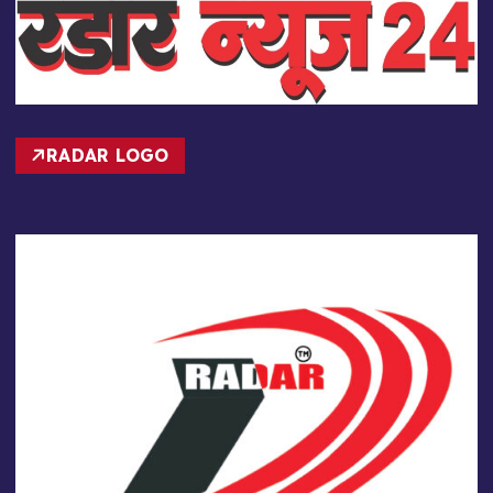
RADAR LOGO