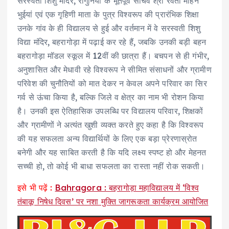
सरस्वती शिशु मंदिर, रांगुनिया के भूतपूर्व सचिव श्री रेवती मोहन
भुईयां एवं एक गृहिणी माता के पुत्र विश्वरूप की प्रारंभिक शिक्षा
उनके गांव के ही विद्यालय से हुई और वर्तमान में वे सरस्वती शिशु
विद्या मंदिर, बहरागोड़ा में पढ़ाई कर रहे हैं, जबकि उनकी बड़ी बहन
बहरागोड़ा मॉडल स्कूल में 12वीं की छात्रा हैं। बचपन से ही गंभीर,
अनुशासित और मेधावी रहे विश्वरूप ने सीमित संसाधनों और ग्रामीण
परिवेश की चुनौतियों को मात देकर न केवल अपने परिवार का सिर
गर्व से ऊंचा किया है, बल्कि जिले व क्षेत्र का नाम भी रोशन किया
है। उनकी इस ऐतिहासिक उपलब्धि पर विद्यालय परिवार, शिक्षकों
और ग्रामीणों ने अत्यंत खुशी व्यक्त करते हुए कहा है कि विश्वरूप
की यह सफलता अन्य विद्यार्थियों के लिए एक बड़ा प्रेरणास्रोत
बनेगी और यह साबित करती है कि यदि लक्ष्य स्पष्ट हो और मेहनत
सच्ची हो, तो कोई भी बाधा सफलता का रास्ता नहीं रोक सकती।
इसे भी पढ़ें :
Bahragora : बहरागोड़ा महाविद्यालय में ‘विश्व
तंबाकू निषेध दिवस’ पर नशा मुक्ति जागरूकता कार्यक्रम आयोजित