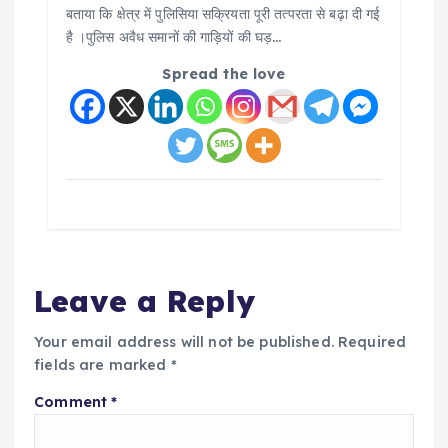
बताया कि क्षेत्र में पुलिसिया सक्रियता पूरी तत्परता से बढ़ा दी गई
है ।पुलिस अवैध समानों की गाड़ियों की घड़…
Spread the love
Leave a Reply
Your email address will not be published.
Required
fields are marked
*
Comment
*