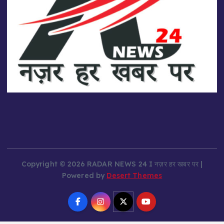
Copyright © 2026 RADAR NEWS 24 I नज़र हर खबर पर |
Powered by
Desert Themes