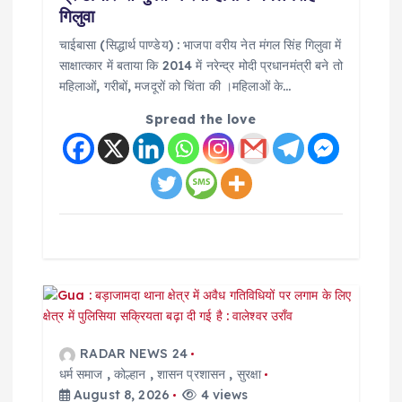
गिलुवा
चाईबासा (सिद्धार्थ पाण्डेय) : भाजपा वरीय नेत मंगल सिंह गिलुवा में
साक्षात्कार में बताया कि 2014 में नरेन्द्र मोदी प्रधानमंत्री बने तो
महिलाओं, गरीबों, मजदूरों को चिंता की ।महिलाओं के…
Spread the love
RADAR NEWS 24
धर्म समाज
,
कोल्हान
,
शासन प्रशासन
,
सुरक्षा
August 8, 2026
4 views