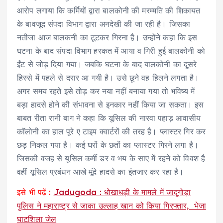
आरोप लगाया कि कर्मियों द्वारा बालकोनी की मरम्मति की शिकायत
के बावजूद संपदा विभाग द्वारा अनदेखी की जा रही है। जिसका
नतीजा आज बालकनी का टूटकर गिरना है। उन्होंने कहा कि इस
घटना के बाद संपदा विभाग हरकत में आया व गिरी हुई बालकोनी को
ईंट से जोड़ दिया गया। जबकि घटना के बाद बालकोनी का दूसरे
हिस्से में पहले से दरार आ गयी है। उसे छूने वह हिलने लगता है।
अगर समय रहते इसे तोड़ कर नया नहीं बनाया गया तो भविष्य में
बड़ा हादसे होने की संभावना से इनकार नहीं किया जा सकता। इस
बाबत रीता रानी बाग ने कहा कि यूसिल की नारवा पहाड़ आवासीय
कॉलोनी का हाल पूरे ए टाइप क्वार्टरों की तरह है। प्लास्टर गिर कर
छड़ निकल गया है। कई घरों के छतों का प्लास्टर गिरने लगा है।
जिसकी वजह से यूसिल कर्मी डर व भय के साए में रहने को विवश है
वहीं यूसिल प्रबंधन आखे मूंदे हादसे का इंतजार कर रहा है।
इसे भी पढ़ें :
Jadugoda : धोखाधड़ी के मामले में जादूगोड़ा
पुलिस ने महाराष्ट्र से जाका उल्लाह खान को किया गिरफ्तार, भेजा
घाटशिला जेल