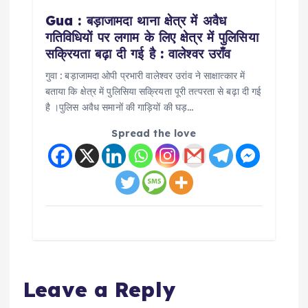
Gua : बड़ाजामदा थाना क्षेत्र में अवैध
गतिविधियों पर लगाम के लिए क्षेत्र में पुलिसिया
सक्रियता बढ़ा दी गई है : वालेश्वर उराँव
गुवा : बड़ाजामदा ओपी प्रभारी वालेश्वर उरांव ने साक्षात्कार में
बताया कि क्षेत्र में पुलिसिया सक्रियता पूरी तत्परता से बढ़ा दी गई
है ।पुलिस अवैध समानों की गाड़ियों की घड़…
Spread the love
Leave a Reply