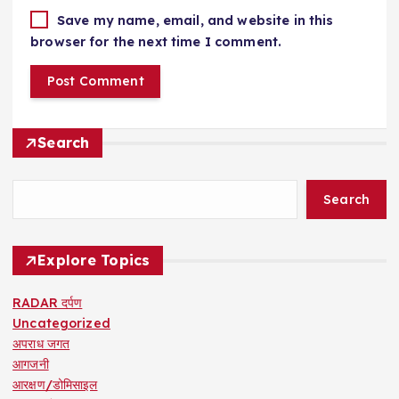
Save my name, email, and website in this
browser for the next time I comment.
Search
Search
Explore Topics
RADAR दर्पण
Uncategorized
अपराध जगत
आगजनी
आरक्षण/डोमिसाइल