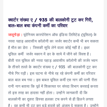
क्वार्टर संख्या ए / 935 की बालकोनी टूट कर गिरी,
बाल-बाल बचा कंपनी कर्मी का परिवार
जादूगोड़ा :
यूरेनियम कारपोरेशन ऑफ इंडिया लिमिटेड (यूसिल) के
नरवा पहाड़ आवासीय कॉलोनी का जर्जर क्वार्टर कभी भी बन सकता
है मौत का डेरा । जिसकी सुधि लेने वाला कोई नहीं है। इधर
यूसिल कर्मी जर्जर मकान में डर के साये में जीने को विवश है।
बीती रात यूसिल की नरवा पहाड़ आवासीय कॉलोनी की जर्जर भवन
के तीसरे तल्ले के क्वार्टर संख्या ए / 935 की बालकोनी टूट कर
नीचे गिर पड़ी। इस घटना से नीचे रह रहे कंपनी कर्मी का परिवार
बाल बाल बच गया। इस बाबत यूसिल कर्मी एस नाग की पत्नी रीता
रानी नाग बताया कि पूर्व में शिकायत पर संपदा विभाग करवाई करता
तो इस तरह का हादसा नहीं होता। उन्होंने जानकारी दी कि
बालकोनी का दूसरा हिस्सा हलका टच करने से ही हिलने लगता
है। वह कभी भी टूट कर बड़े हादसे को अंजाम दे सकता है। उन्होंने