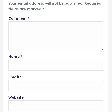
Your email address will not be published.
Required
fields are marked
*
Comment
*
Name
*
Email
*
Website