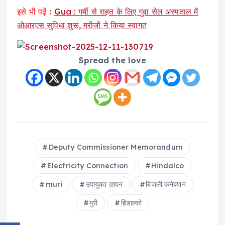
इसे भी पढ़ें :
Gua : गर्मी से राहत के लिए गुवा सेल अस्पताल में
ओआरएस सुविधा शुरू, मरीजों ने किया स्वागत
Spread the love
Deputy Commissioner Memorandum
Electricity Connection
Hindalco
muri
उपायुक्त ज्ञापन
बिजली कनेक्शन
मुरी
हिंडाल्को