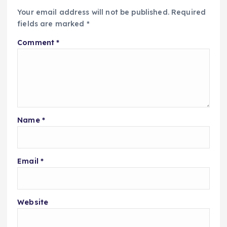
Your email address will not be published.
Required
fields are marked
*
Comment
*
Name
*
Email
*
Website