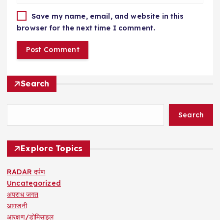
Save my name, email, and website in this
browser for the next time I comment.
Search
Search
Explore Topics
RADAR दर्पण
Uncategorized
अपराध जगत
आगजनी
आरक्षण/डोमिसाइल