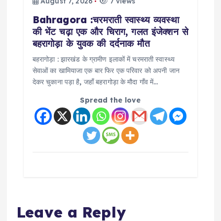
August 7, 2026
7 views
Bahragora :चरमराती स्वास्थ्य व्यवस्था
की भेंट चढ़ा एक और चिराग, गलत इंजेक्शन से
बहरागोड़ा के युवक की दर्दनाक मौत
बहरागोड़ा : झारखंड के ग्रामीण इलाकों में चरमराती स्वास्थ्य
सेवाओं का खामियाजा एक बार फिर एक परिवार को अपनी जान
देकर चुकाना पड़ा है, जहाँ बहरागोड़ा के मौदा गाँव में…
Spread the love
Leave a Reply