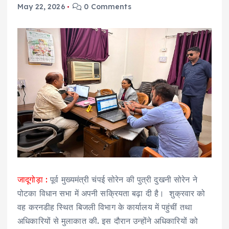
May 22, 2026
0 Comments
जादूगोड़ा :
पूर्व मुख्यमंत्री चंपई सोरेन की पुत्री दुखनी सोरेन ने
पोटका विधान सभा में अपनी सक्रियता बढ़ा दी है। शुक्रवार को
वह करनडीह स्थित बिजली विभाग के कार्यालय में पहुंचीं तथा
अधिकारियों से मुलाकात की. इस दौरान उन्होंने अधिकारियों को