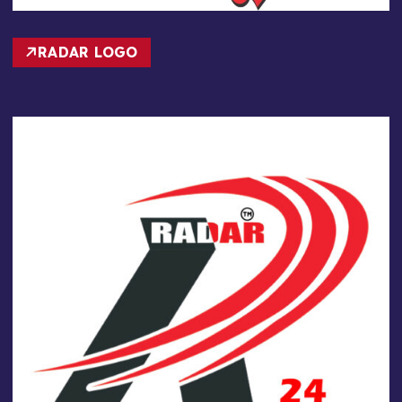
RADAR LOGO