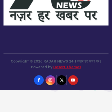
Copyright © 2026 RADAR NEWS 24 I नज़र हर खबर पर |
Powered by
Desert Themes