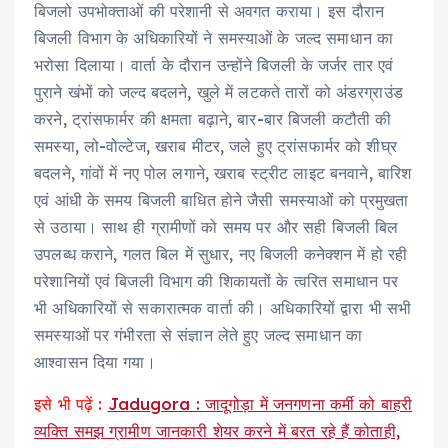
बिजलो उपभोक्ताओं की परेशानी से अवगत कराया। इस दौरान
बिजली विभाग के अधिकारियों ने समस्याओं के जल्द समाधान का
भरोसा दिलाया। वार्ता के दौरान उन्होंने बिजली के जर्जर तार एवं
पुराने खंभों को जल्द बदलने, खुले में लटकते तारों को अंडरग्राउंड
करने, ट्रांसफार्मर की क्षमता बढ़ाने, बार-बार बिजली कटौती की
समस्या, लो-वोल्टेज, खराब मीटर, जले हुए ट्रांसफार्मर को शीघ्र
बदलने, गांवों में नए पोल लगाने, खराब स्ट्रीट लाइट बनवाने, बारिश
एवं आंधी के समय बिजली बाधित होने जैसी समस्याओं को प्रमुखता
से उठाया। साथ ही ग्रामीणों को समय पर और सही बिजली बिल
उपलब्ध कराने, गलत बिल में सुधार, नए बिजली कनेक्शन में हो रही
परेशानियों एवं बिजली विभाग की शिकायतों के त्वरित समाधान पर
भी अधिकारियों से सकारात्मक वार्ता की। अधिकारियों द्वारा भी सभी
समस्याओं पर गंभीरता से संज्ञान लेते हुए जल्द समाधान का
आश्वासन दिया गया।
इसे भी पढ़ें :
Jadugora : जादूगोड़ा में जनगणना कर्मी को बाहरी
व्यक्ति समझ ग्रामीण जानकारी शेयर करने में बरत रहे हैं कोताही,