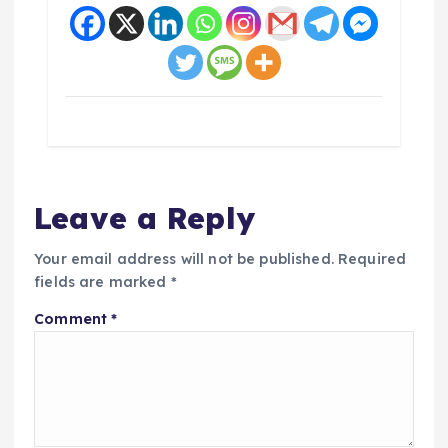
Leave a Reply
Your email address will not be published.
Required
fields are marked
*
Comment
*