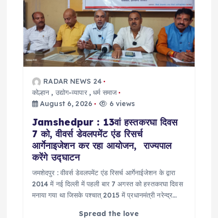
RADAR NEWS 24
कोल्हान
,
उद्योग-व्यापार
,
धर्म समाज
August 6, 2026
6 views
Jamshedpur : 13वां हस्तकरघा दिवस
7 को, वीवर्स डेवलपमेंट एंड रिसर्च
आर्गेनाइजेशन कर रहा आयोजन, राज्यपाल
करेंगे उद्घाटन
जमशेदपुर : वीवर्स डेवलपमेंट एंड रिसर्च आर्गेनाईजेशन के द्वारा
2014 में नई दिल्ली में पहली बार 7 अगस्त को हस्तकरघा दिवस
मनाया गया था जिसके पश्चात् 2015 में प्रधानमंत्री नरेन्द्र…
Spread the love