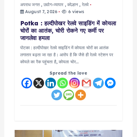
अपराध जगत
,
उद्योग-व्यापार
,
कोल्हान
,
रेलवे
August 7, 2026
6 views
Potka : हल्दीपोखर रेलवे साइडिंग में कोयला
चोरों का आतंक, चोरी रोकने गए कर्मी पर
जानलेवा हमला
पोटका : हल्दीपोखर रेलवे साइडिंग में कोयला चोरों का आतंक
लगातार बढ़ता जा रहा है। आरोप है कि जैसे ही रेलवे स्टेशन पर
कोयले का रैक पहुंचता है, कोयला चोर…
Spread the love