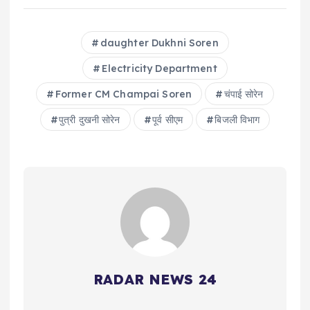
daughter Dukhni Soren
Electricity Department
Former CM Champai Soren
चंपाई सोरेन
पुत्री दुखनी सोरेन
पूर्व सीएम
बिजली विभाग
RADAR NEWS 24