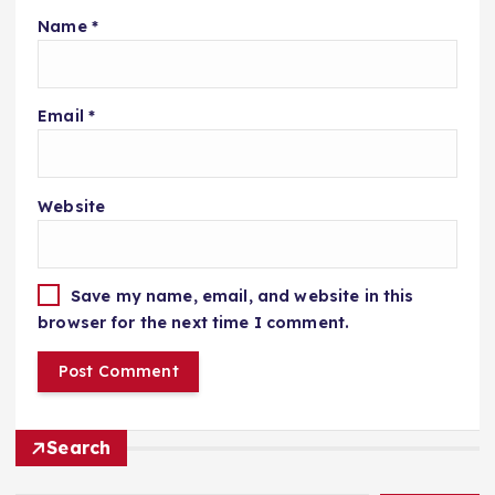
Name
*
Email
*
Website
Save my name, email, and website in this
browser for the next time I comment.
Search