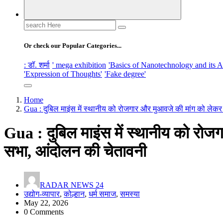
Search
for:
Or check our Popular Categories...
: डॉ. शर्मा
' mega exhibition
'Basics of Nanotechnology and its A
'Expression of Thoughts'
'Fake degree'
Home
Gua : दुबिल माइंस में स्थानीय को रोजगार और मुआवजे की मांग को लेक
Gua : दुबिल माइंस में स्थानीय को रोज
सभा, आंदोलन की चेतावनी
RADAR NEWS 24
उद्योग-व्यापार
,
कोल्हान
,
धर्म समाज
,
समस्या
May 22, 2026
0 Comments