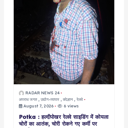
o
n
RADAR NEWS 24
अपराध जगत
,
उद्योग-व्यापार
,
कोल्हान
,
रेलवे
August 7, 2026
6 views
Potka : हल्दीपोखर रेलवे साइडिंग में कोयला
चोरों का आतंक, चोरी रोकने गए कर्मी पर