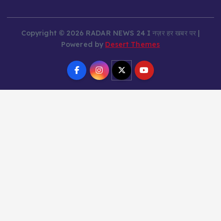
Copyright © 2026 RADAR NEWS 24 I नज़र हर खबर पर |
Powered by
Desert Themes