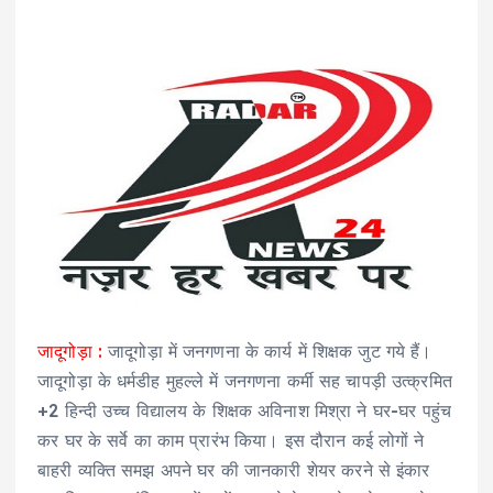
जादूगोड़ा :
जादूगोड़ा में जनगणना के कार्य में शिक्षक जुट गये हैं।
जादूगोड़ा के धर्मडीह मुहल्ले में जनगणना कर्मी सह चापड़ी उत्क्रमित
+2 हिन्दी उच्च विद्यालय के शिक्षक अविनाश मिश्रा ने घर-घर पहुंच
कर घर के सर्वे का काम प्रारंभ किया। इस दौरान कई लोगों ने
बाहरी व्यक्ति समझ अपने घर की जानकारी शेयर करने से इंकार