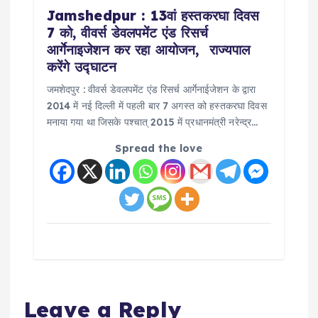
Jamshedpur : 13वां हस्तकरघा दिवस
7 को, वीवर्स डेवलपमेंट एंड रिसर्च
आर्गेनाइजेशन कर रहा आयोजन, राज्यपाल
करेंगे उद्घाटन
जमशेदपुर : वीवर्स डेवलपमेंट एंड रिसर्च आर्गेनाईजेशन के द्वारा
2014 में नई दिल्ली में पहली बार 7 अगस्त को हस्तकरघा दिवस
मनाया गया था जिसके पश्चात् 2015 में प्रधानमंत्री नरेन्द्र…
Spread the love
Leave a Reply