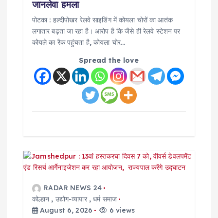
जानलेवा हमला
पोटका : हल्दीपोखर रेलवे साइडिंग में कोयला चोरों का आतंक
लगातार बढ़ता जा रहा है। आरोप है कि जैसे ही रेलवे स्टेशन पर
कोयले का रैक पहुंचता है, कोयला चोर…
Spread the love
RADAR NEWS 24
कोल्हान
,
उद्योग-व्यापार
,
धर्म समाज
August 6, 2026
6 views