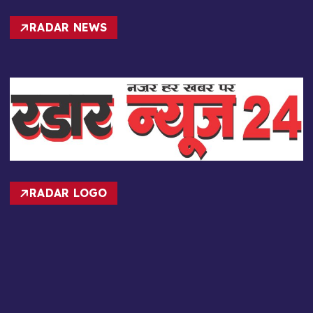
RADAR NEWS
RADAR LOGO