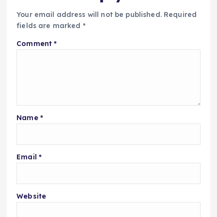
Your email address will not be published.
Required
fields are marked
*
Comment
*
Name
*
Email
*
Website