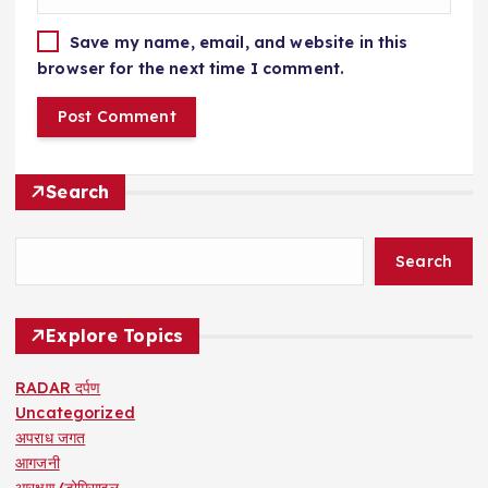
Save my name, email, and website in this
browser for the next time I comment.
Search
Search
Explore Topics
RADAR दर्पण
Uncategorized
अपराध जगत
आगजनी