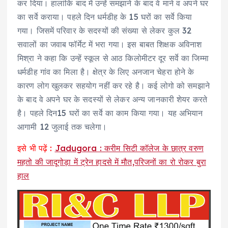
कर दिया। हालांकि बाद में उन्हें समझाने के बाद वे माने व अपने घर
का सर्वे कराया। पहले दिन धर्मडीह के 15 घरों का सर्वे किया
गया। जिसमें परिवार के सदस्यों की संख्या से लेकर कुल 32
सवालों का जवाब फॉर्मेट में भरा गया। इस बाबत शिक्षक अविनाश
मिश्रा ने कहा कि उन्हें स्कूल से आठ किलोमीटर दूर सर्वे का जिम्मा
धर्मडीह गांव का मिला है। क्षेत्र के लिए अनजान चेहरा होने के
कारण लोग खुलकर सहयोग नहीं कर रहे है। कई लोगो को समझाने
के बाद वे अपने घर के सदस्यों से लेकर अन्य जानकारी शेयर करते
है। पहले दिन15 घरों का सर्वे का काम किया गया। यह अभियान
आगामी 12 जुलाई तक चलेगा।
इसे भी पढ़ें :
Jadugora : करीम सिटी कॉलेज के छात्र वरुण
महतो की जादूगोड़ा में ट्रेन हादसे में मौत,परिजनों का रो रोकर बुरा
हाल