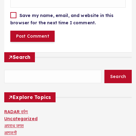
Save my name, email, and website in this
browser for the next time I comment.
Search
Search
Explore Topics
RADAR दर्पण
Uncategorized
अपराध जगत
आगजनी