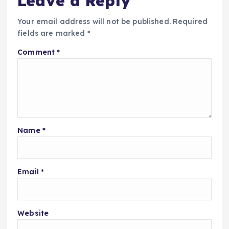
Leave a Reply
Your email address will not be published.
Required
fields are marked
*
Comment
*
Name
*
Email
*
Website