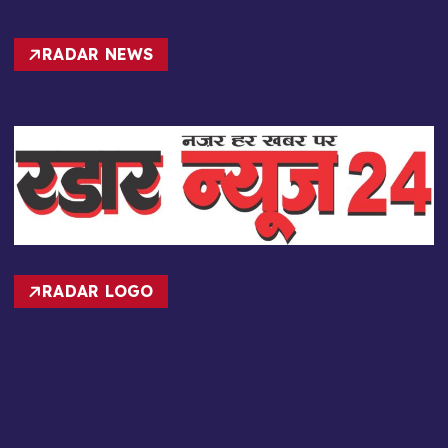
RADAR NEWS
RADAR LOGO