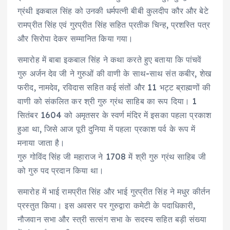
ग्रंथी इकबाल सिंह को उनकी धर्मपत्नी बीबी कुलदीप कौर और बेटे
रामप्रीत सिंह एवं गुरप्रीत सिंह सहित प्रतीक चिन्ह, प्रशस्ति पत्र
और सिरोपा देकर सम्मानित किया गया।
समारोह में बाबा इकबाल सिंह ने कथा करते हुए बताया कि पांचवें
गुरु अर्जन देव जी ने गुरुओं की वाणी के साथ-साथ संत कबीर, शेख
फरीद, नामदेव, रविदास सहित कई संतों और 11 भट्ट ब्राह्मणों की
वाणी को संकलित कर श्री गुरु ग्रंथ साहिब का रूप दिया। 1
सितंबर 1604 को अमृतसर के स्वर्ण मंदिर में इसका पहला प्रकाश
हुआ था, जिसे आज पूरी दुनिया में पहला प्रकाश पर्व के रूप में
मनाया जाता है।
गुरु गोविंद सिंह जी महाराज ने 1708 में श्री गुरु ग्रंथ साहिब जी
को गुरु पद प्रदान किया था।
समारोह में भाई रामप्रीत सिंह और भाई गुरप्रीत सिंह ने मधुर कीर्तन
प्रस्तुत किया। इस अवसर पर गुरुद्वारा कमेटी के पदाधिकारी,
नौजवान सभा और स्त्री सत्संग सभा के सदस्य सहित बड़ी संख्या