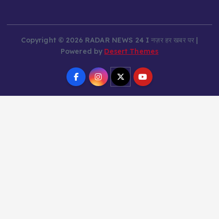
Copyright © 2026 RADAR NEWS 24 I नज़र हर खबर पर |
Powered by
Desert Themes