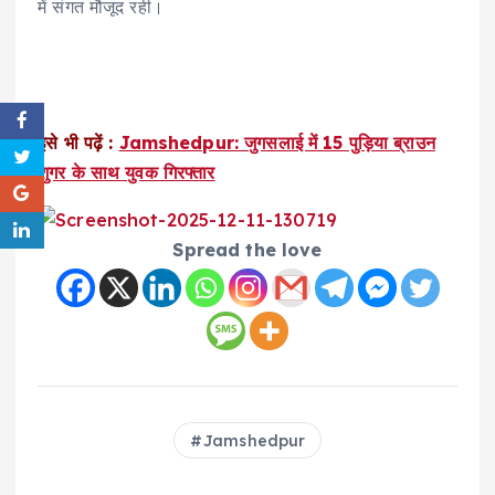
में संगत मौजूद रही।
इसे भी पढ़ें :
Jamshedpur: जुगसलाई में 15 पुड़िया ब्राउन
शुगर के साथ युवक गिरफ्तार
Spread the love
Jamshedpur