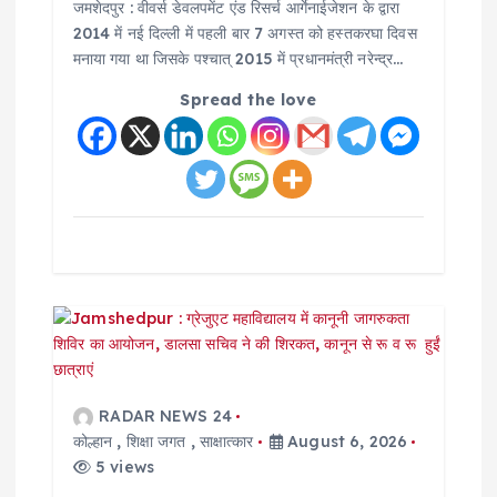
जमशेदपुर : वीवर्स डेवलपमेंट एंड रिसर्च आर्गेनाईजेशन के द्वारा
2014 में नई दिल्ली में पहली बार 7 अगस्त को हस्तकरघा दिवस
n
मनाया गया था जिसके पश्चात् 2015 में प्रधानमंत्री नरेन्द्र…
Spread the love
RADAR NEWS 24
कोल्हान
,
शिक्षा जगत
,
साक्षात्कार
August 6, 2026
5 views