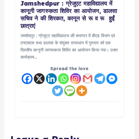
Jamshedpur : ग्रेजुएट महाविद्यालय में
कानूनी जागरुकता शिविर का आयोजन, डालसा
सचिव ने की शिरकत, कानून से रू व रू हुईं
छात्राएं
जमशेदपुर : ग्रेजुएट महाविद्यालय की सभागार में बीएड विभाग एवं
एनएसएस तथा डालसा के संयुक्त तत्वाधान में गुरुवार को एक
दिवसीय कानूनी जागरूकता शिविर का आयोजन किया गया। उक्त
कार्यक्रम…
Spread the love