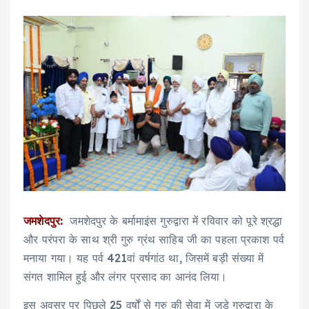
जमशेदपुर:
जमशेदपुर के बर्मामाइंस गुरुद्वारा में रविवार को पूरे श्रद्धा
और परंपरा के साथ श्री गुरु ग्रंथ साहिब जी का पहला प्रकाश पर्व
मनाया गया। यह पर्व 421वां वर्षगांठ था, जिसमें बड़ी संख्या में
संगत शामिल हुई और लंगर प्रसाद का आनंद लिया।
इस अवसर पर पिछले 25 वर्षों से गुरु की सेवा में जुड़े गुरुद्वारा के