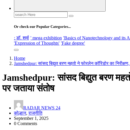
Search
for:
Or check our Popular Categories...
: डॉ. शर्मा
' mega exhibition
'Basics of Nanotechnology and its A
'Expression of Thoughts'
'Fake degree'
Home
Jamshedpur: सांसद बिद्युत बरण महतो ने फोरलेन कॉरिडोर का निरीक्षण,
Jamshedpur: सांसद बिद्युत बरण महतो 
पर जताया संतोष
RADAR NEWS 24
कोल्हान
,
राजनीति
September 1, 2025
0 Comments