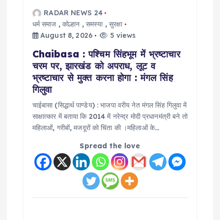
o
RADAR NEWS 24
धर्म समाज
,
कोल्हान
,
समस्या
,
सुरक्षा
August 8, 2026
5 views
n
Chaibasa : पश्चिम सिंहभूम में भ्रष्टाचार
चरम पर, झारखंड को अपराध, लूट व
भ्रष्टाचार से मुक्त करना होगा : मंगल सिंह
गिलुवा
चाईबासा (सिद्धार्थ पाण्डेय) : भाजपा वरीय नेत मंगल सिंह गिलुवा में
साक्षात्कार में बताया कि 2014 में नरेन्द्र मोदी प्रधानमंत्री बने तो
महिलाओं, गरीबों, मजदूरों को चिंता की ।महिलाओं के…
Spread the love