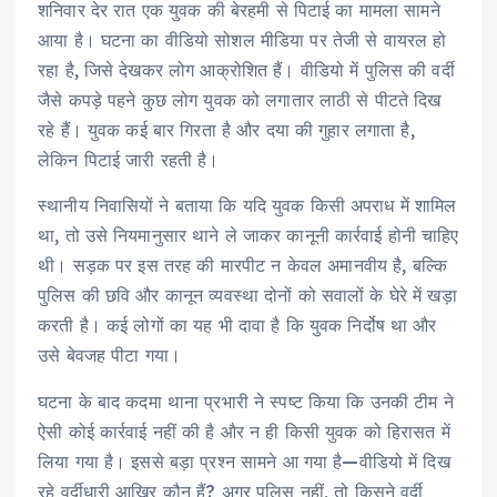
शनिवार देर रात एक युवक की बेरहमी से पिटाई का मामला सामने
आया है। घटना का वीडियो सोशल मीडिया पर तेजी से वायरल हो
रहा है, जिसे देखकर लोग आक्रोशित हैं। वीडियो में पुलिस की वर्दी
जैसे कपड़े पहने कुछ लोग युवक को लगातार लाठी से पीटते दिख
रहे हैं। युवक कई बार गिरता है और दया की गुहार लगाता है,
लेकिन पिटाई जारी रहती है।
स्थानीय निवासियों ने बताया कि यदि युवक किसी अपराध में शामिल
था, तो उसे नियमानुसार थाने ले जाकर कानूनी कार्रवाई होनी चाहिए
थी। सड़क पर इस तरह की मारपीट न केवल अमानवीय है, बल्कि
पुलिस की छवि और कानून व्यवस्था दोनों को सवालों के घेरे में खड़ा
करती है। कई लोगों का यह भी दावा है कि युवक निर्दोष था और
उसे बेवजह पीटा गया।
घटना के बाद कदमा थाना प्रभारी ने स्पष्ट किया कि उनकी टीम ने
ऐसी कोई कार्रवाई नहीं की है और न ही किसी युवक को हिरासत में
लिया गया है। इससे बड़ा प्रश्न सामने आ गया है—वीडियो में दिख
रहे वर्दीधारी आखिर कौन हैं? अगर पुलिस नहीं, तो किसने वर्दी