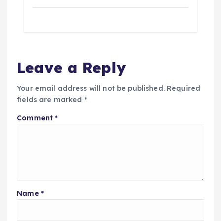
Leave a Reply
Your email address will not be published.
Required
fields are marked
*
Comment
*
Name
*