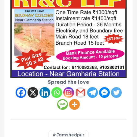
Spread the love
Jamshedpur