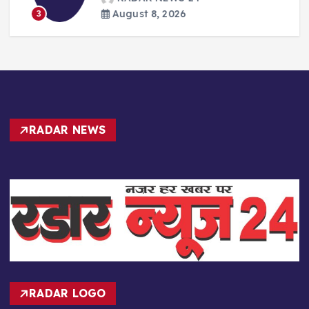
August 8, 2026
3
RADAR NEWS
RADAR LOGO