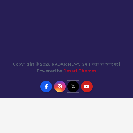
Copyright © 2026 RADAR NEWS 24 I नज़र हर खबर पर |
Powered by
Desert Themes