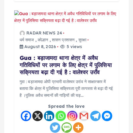
RADAR NEWS 24
धर्म समाज
,
कोल्हान
,
शासन प्रशासन
,
सुरक्षा
August 8, 2026
5 views
Gua : बड़ाजामदा थाना क्षेत्र में अवैध
गतिविधियों पर लगाम के लिए क्षेत्र में पुलिसिया
सक्रियता बढ़ा दी गई है : वालेश्वर उराँव
गुवा : बड़ाजामदा ओपी प्रभारी वालेश्वर उरांव ने साक्षात्कार में
बताया कि क्षेत्र में पुलिसिया सक्रियता पूरी तत्परता से बढ़ा दी गई
है ।पुलिस अवैध समानों की गाड़ियों की घड़…
Spread the love