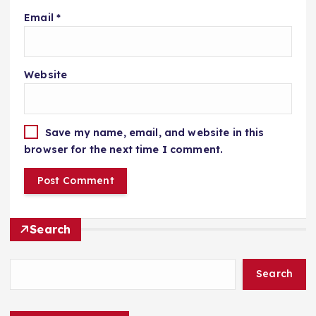
Email
*
Website
Save my name, email, and website in this
browser for the next time I comment.
Search
Search