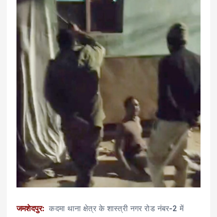
जमशेदपुर:
कदमा थाना क्षेत्र के शास्त्री नगर रोड नंबर-2 में