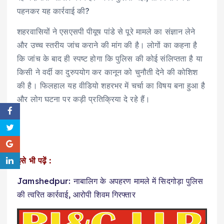
पहनकर यह कार्रवाई की?
शहरवासियों ने एसएसपी पीयूष पांडे से पूरे मामले का संज्ञान लेने
और उच्च स्तरीय जांच कराने की मांग की है। लोगों का कहना है
कि जांच के बाद ही स्पष्ट होगा कि पुलिस की कोई संलिप्तता है या
किसी ने वर्दी का दुरुपयोग कर कानून को चुनौती देने की कोशिश
की है। फिलहाल यह वीडियो शहरभर में चर्चा का विषय बना हुआ है
और लोग घटना पर कड़ी प्रतिक्रिया दे रहे हैं।
इसे भी पढ़ें :
Jamshedpur: नाबालिग के अपहरण मामले में सिदगोड़ा पुलिस
की त्वरित कार्रवाई, आरोपी शिवम गिरफ्तार