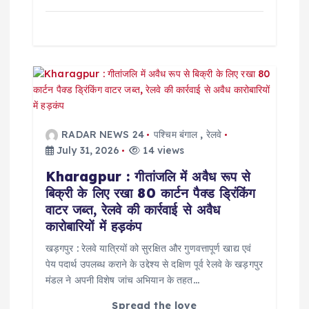
RADAR NEWS 24
पश्चिम बंगाल
,
रेलवे
July 31, 2026
14 views
Kharagpur : गीतांजलि में अवैध रूप से
बिक्री के लिए रखा 80 कार्टन पैक्ड ड्रिंकिंग
वाटर जब्त, रेलवे की कार्रवाई से अवैध
कारोबारियों में हड़कंप
खड़गपुर : रेलवे यात्रियों को सुरक्षित और गुणवत्तापूर्ण खाद्य एवं
पेय पदार्थ उपलब्ध कराने के उद्देश्य से दक्षिण पूर्व रेलवे के खड़गपुर
मंडल ने अपनी विशेष जांच अभियान के तहत…
Spread the love