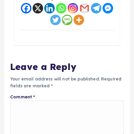
Leave a Reply
Your email address will not be published.
Required
fields are marked
*
Comment
*