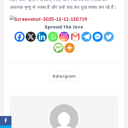
अचानक मृत्यु से स्तब्ध हैं और उन्हें याद कर दुख व्यक्त कर रहे हैं।
Spread the love
jhargram