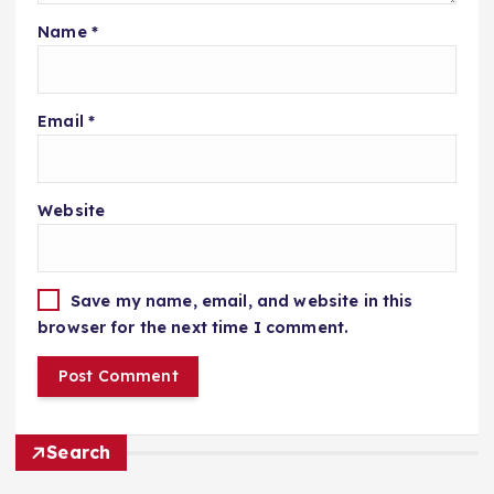
Name
*
Email
*
Website
Save my name, email, and website in this
browser for the next time I comment.
Search