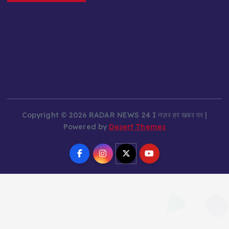
Copyright © 2026 RADAR NEWS 24 I नज़र हर खबर पर |
Powered by
Desert Themes