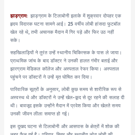
झाड़ग्राम:
झाड़ग्राम के टिलाबोनी इलाके में शुक्रवार दोपहर एक
हृदय विदारक घटना सामने आई। 25 वर्षीय लोबी हांसदा फुटबॉल
खेल रहे थे, तभी अचानक मैदान में गिर पड़े और फिर उठ नहीं
सके।
सहखिलाड़ियों ने तुरंत उन्हें स्थानीय चिकित्सक के पास ले जाया।
प्राथमिक जांच के बाद डॉक्टर ने उनकी हालत गंभीर बताई और
झारग्राम मेडिकल कॉलेज और अस्पताल रेफर किया। अस्पताल
पहुंचने पर डॉक्टरों ने उन्हें मृत घोषित कर दिया।
पारिवारिक सूत्रों के अनुसार, लोबी कुछ समय से शारीरिक रूप से
अस्वस्थ थे और डॉक्टरों ने उन्हें खेल-कूद से दूर रहने की सलाह दी
थी। बावजूद इसके उन्होंने मैदान में प्रवेश किया और खेलते समय
उनकी जीवन लीला समाप्त हो गई।
इस दुखद घटना से टिलाबोनी और आसपास के क्षेत्रों में शोक की
लहर फैल गई है। परिवार, मित्र और स्थानीय लोग लोबी की