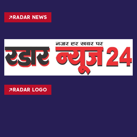
RADAR NEWS
RADAR LOGO