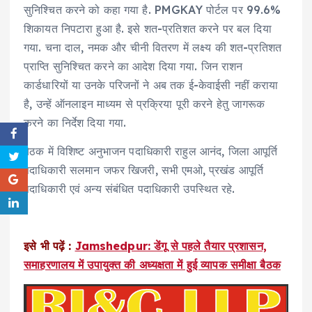
सुनिश्चित करने को कहा गया है. PMGKAY पोर्टल पर 99.6%
शिकायत निपटारा हुआ है. इसे शत-प्रतिशत करने पर बल दिया
गया. चना दाल, नमक और चीनी वितरण में लक्ष्य की शत-प्रतिशत
प्राप्ति सुनिश्चित करने का आदेश दिया गया. जिन राशन
कार्डधारियों या उनके परिजनों ने अब तक ई-केवाईसी नहीं कराया
है, उन्हें ऑनलाइन माध्यम से प्रक्रिया पूरी करने हेतु जागरूक
करने का निर्देश दिया गया.
बैठक में विशिष्ट अनुभाजन पदाधिकारी राहुल आनंद, जिला आपूर्ति
पदाधिकारी सलमान जफर खिजरी, सभी एमओ, प्रखंड आपूर्ति
पदाधिकारी एवं अन्य संबंधित पदाधिकारी उपस्थित रहे.
इसे भी पढ़ें :
Jamshedpur: डेंगू से पहले तैयार प्रशासन,
समाहरणालय में उपायुक्त की अध्यक्षता में हुई व्यापक समीक्षा बैठक