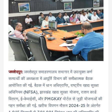
जमशेदपुर:
जमशेदपुर समाहरणालय सभागार में उपायुक्त कर्ण
सत्यार्थी की अध्यक्षता में आपूर्ति विभाग की समीक्षात्मक बैठक
आयोजित की गई. बैठक में धान अधिप्राप्ति, राष्ट्रीय खाद्य सुरक्षा
अधिनियम (NFSA), झारखंड खाद्य सुरक्षा योजना, राशन कार्ड
वितरण, ई-केवाईसी, और PMGKAY पोर्टल से जुड़ी योजनाओं की
गहन समीक्षा की गई. खरीफ विपणन मौसम 2024-25 के अंतर्गत