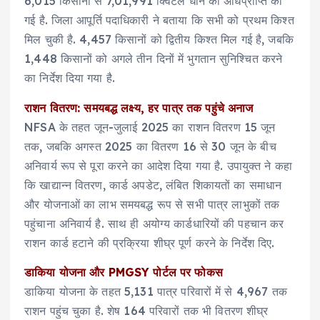
6,015 किसानों से 7,01,991 क्विंटल धान की अधिप्राप्ति की
गई है. जिला आपूर्ति पदाधिकारी ने बताया कि सभी को प्रथम किश्त
मिल चुकी है. 4,457 किसानों को द्वितीय किश्त मिल गई है, जबकि
1,448 किसानों को अगले तीन दिनों में भुगतान सुनिश्चित करने
का निर्देश दिया गया है.
राशन वितरण: समयबद्ध लक्ष्य, हर पात्र तक पहुंचे अनाज
NFSA के तहत जून-जुलाई 2025 का राशन वितरण 15 जून
तक, जबकि अगस्त 2025 का वितरण 16 से 30 जून के बीच
अनिवार्य रूप से पूरा करने का आदेश दिया गया है. उपायुक्त ने कहा
कि खाद्यान्न वितरण, कार्ड अपडेट, लंबित शिकायतों का समाधान
और योजनाओं का लाभ समयबद्ध रूप से सभी पात्र लाभुकों तक
पहुंचाना अनिवार्य है. साथ ही अयोग्य कार्डधारियों की पहचान कर
राशन कार्ड हटाने की प्रक्रिया शीघ्र पूर्ण करने के निर्देश दिए.
डाकिया योजना और PMGSY पोर्टल पर फोकस
डाकिया योजना के तहत 5,131 पात्र परिवारों में से 4,967 तक
राशन पहुंच चुका है. शेष 164 परिवारों तक भी वितरण शीघ्र