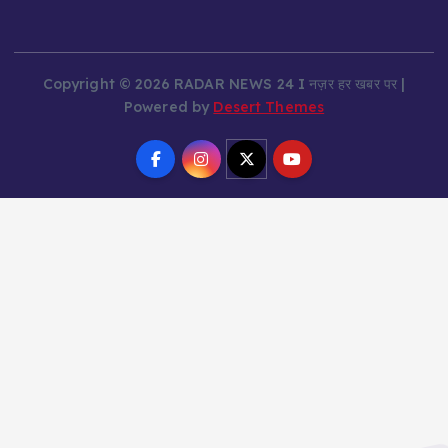
Copyright © 2026 RADAR NEWS 24 I नज़र हर खबर पर |
Powered by
Desert Themes