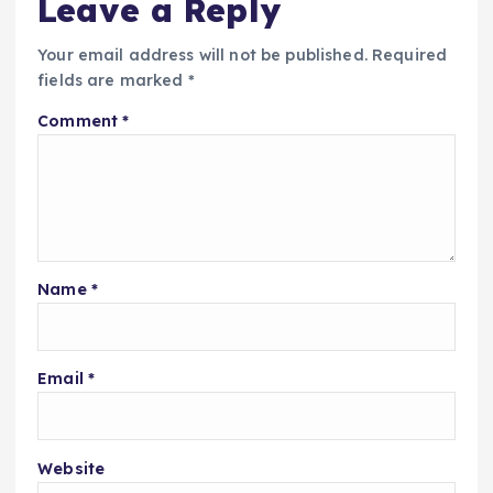
Leave a Reply
Your email address will not be published.
Required
fields are marked
*
Comment
*
Name
*
Email
*
Website