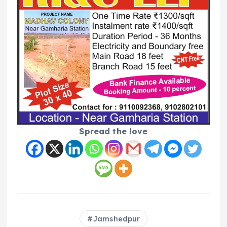
Spread the love
Jamshedpur