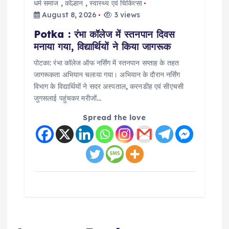
धर्म समाज
,
कोल्हान
,
स्वास्थ्य एवं चिकित्सा
August 8, 2026
3 views
Potka : रंभा कॉलेज में स्तनपान दिवस
मनाया गया, विद्यार्थियों ने किया जागरूक
पोटका: रंभा कॉलेज ऑफ नर्सिंग में स्तनपान सप्ताह के तहत
जागरूकता अभियान चलाया गया। अभियान के दौरान नर्सिंग
विभाग के विद्यार्थियों ने सदर अस्पताल, करनडीह एवं सीएचसी
जुगसलाई पहुंचकर मरीजों…
Spread the love