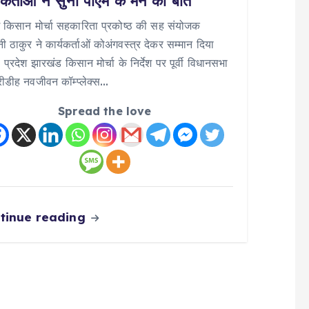
यकर्ताओं ने सुनी पीएम के मन की बात
श किसान मोर्चा सहकारिता प्रकोष्ठ की सह संयोजक
नी ठाकुर ने कार्यकर्ताओं कोअंगवस्त्र देकर सम्मान दिया
 : प्रदेश झारखंड किसान मोर्चा के निर्देश पर पूर्वी विधानसभा
रीडीह नवजीवन कॉम्प्लेक्स…
Spread the love
tinue reading