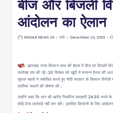
बीज और बिजली वि
आंदोलन का ऐलान
RADAR NEWS 24
रांची
December 10, 2025
खूंटी:
झारखंड राज्य किसान सभा की बैठक में बीज एवं बिजली व
रूपरेखा तय की गई।10 दिसंबर को खूंटी में सम्पन्न बैठक की अध्य
सुफल महतो ने संबोधित करते हुए मोदी सरकार के किसान विरोधी
प्रतियां जलाने की घोषणा की।
उन्होंने कहा कि धान की खरीद निर्धारित एमएसपी 24.50 रुपये क
कोई ठोस कार्रवाई नहीं कर रही। इसलिए किसानों के लिए आंदोलन