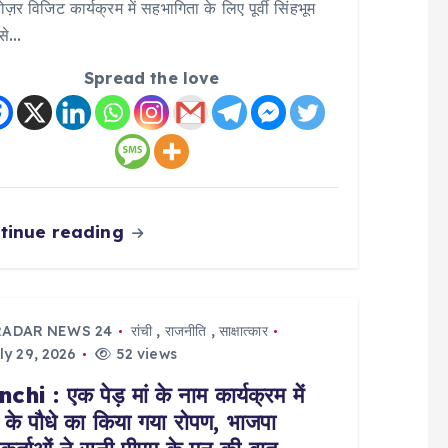
ोज़र विजिट कार्यक्रम में सहभागिता के लिए पूर्वी सिंहभूम
 से…
Spread the love
tinue reading
RADAR NEWS 24
रांची
,
राजनीति
,
साक्षात्कार
ly 29, 2026
52 views
hi : एक पेड़ मां के नाम कार्यक्रम में
के पौधे का किया गया रोपण, भाजपा