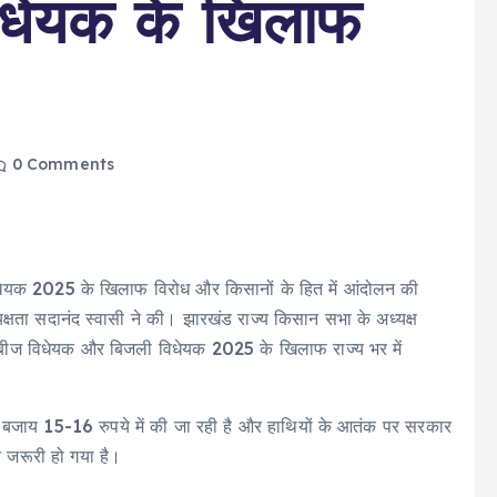
धेयक के खिलाफ
0 Comments
िधेयक 2025 के खिलाफ विरोध और किसानों के हित में आंदोलन की
क्षता सदानंद स्वासी ने की। झारखंड राज्य किसान सभा के अध्यक्ष
 बीज विधेयक और बिजली विधेयक 2025 के खिलाफ राज्य भर में
े बजाय 15-16 रुपये में की जा रही है और हाथियों के आतंक पर सरकार
 जरूरी हो गया है।