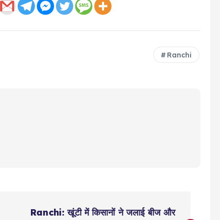
Ranchi
Ranchi: खूंटी में किसानों ने जलाई बीज और