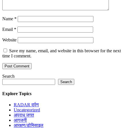
Name
*
Email
*
Website
Save my name, email, and website in this browser for the next
time I comment.
Search
Search
Explore Topics
RADAR दर्पण
Uncategorized
अपराध जगत
आगजनी
आरक्षण/डोमिसाइल