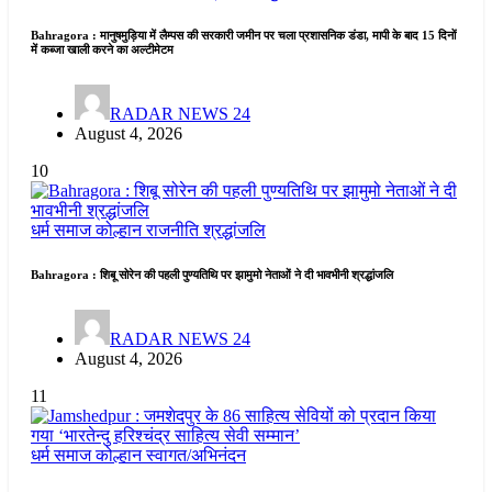
Bahragora : मानुषमुड़िया में लैम्पस की सरकारी जमीन पर चला प्रशासनिक डंडा, मापी के बाद 15 दिनों
में कब्जा खाली करने का अल्टीमेटम
RADAR NEWS 24
August 4, 2026
10
धर्म समाज
कोल्हान
राजनीति
श्रद्धांजलि
Bahragora : शिबू सोरेन की पहली पुण्यतिथि पर झामुमो नेताओं ने दी भावभीनी श्रद्धांजलि
RADAR NEWS 24
August 4, 2026
11
धर्म समाज
कोल्हान
स्वागत/अभिनंदन