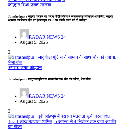
कोल्हान
शिक्षा जगत
समस्या
Jamshedpur : साइबर क्राइम पर करीम सिटी कॉलेज में जागरूकता कार्यक्रम आयोजित, साइबर
अपराध का शिकार होने पर हेल्पलाइन 1930 पर संपर्क करने की दी नशीहत
RADAR NEWS 24
August 5, 2026
2
अपराध जगत
कोल्हान
Jamshedpur : जादूगोड़ा पुलिस ने सामान के साथ चोर को दबोचा, भेजा जेल
RADAR NEWS 24
August 5, 2026
3