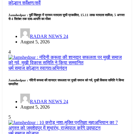
कोल्हान
सर्वेक्षण/सर्वे
Jamshedpur : पूर्वी सिंहभूम में प्रारूप मतदाता सूची प्रकाशित, 15.11 लाख मतदाता शामिल; 5 अगस्त
से 4 सितंबर तक दावा-आपत्ति का मौका
RADAR NEWS 24
August 5, 2026
4
धर्म समाज
कोल्हान
स्वागत/अभिनंदन
Jamshedpur : नंदिनी करूवा की शानदार सफलता पर मुखी समाज को गर्व, मुखी विकास समिति ने किया
सम्मानित
RADAR NEWS 24
August 5, 2026
5
धर्म समाज
कोल्हान