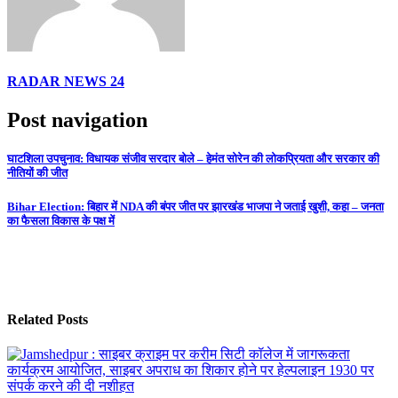
RADAR NEWS 24
Post navigation
घाटशिला उपचुनाव: विधायक संजीव सरदार बोले – हेमंत सोरेन की लोकप्रियता और सरकार की
नीतियों की जीत
Bihar Election: बिहार में NDA की बंपर जीत पर झारखंड भाजपा ने जताई खुशी, कहा – जनता
का फैसला विकास के पक्ष में
Related Posts