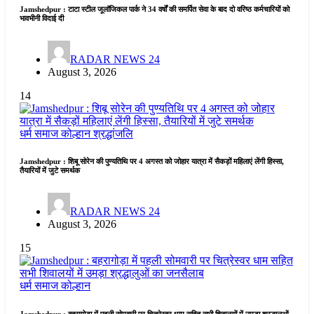
Jamshedpur : टाटा स्टील जूलॉजिकल पार्क ने 34 वर्षों की समर्पित सेवा के बाद दो वरिष्ठ कर्मचारियों को
भावभीनी विदाई दी
RADAR NEWS 24
August 3, 2026
14
धर्म समाज
कोल्हान
श्रद्धांजलि
Jamshedpur : शिबू सोरेन की पुण्यतिथि पर 4 अगस्त को जोहार यात्रा में सैकड़ों महिलाएं लेंगी हिस्सा,
तैयारियों में जुटे समर्थक
RADAR NEWS 24
August 3, 2026
15
धर्म समाज
कोल्हान