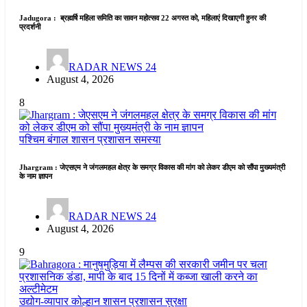
Jadugora : ब्रह्मर्षि महिला समिति का सावन महोत्सव 22 अगस्त को, महिलाएं दिखाएगी हुनर की
प्रदर्शनी
RADAR NEWS 24
August 4, 2026
8
पश्चिम बंगाल
शासन प्रशासन
समस्या
Jhargram : जेएसएम ने जंगलमहल क्षेत्र के समग्र विकास की मांग को लेकर डीएम को सौंपा मुख्यमंत्री
के नाम ज्ञापन
RADAR NEWS 24
August 4, 2026
9
उद्योग-व्यापार
कोल्हान
शासन प्रशासन
सुरक्षा