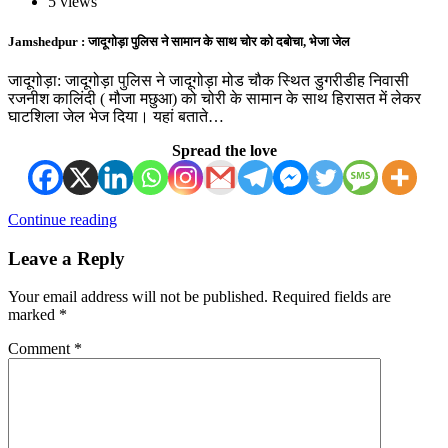
5 views
Jamshedpur : जादूगोड़ा पुलिस ने सामान के साथ चोर को दबोचा, भेजा जेल
जादूगोड़ा: जादूगोड़ा पुलिस ने जादूगोड़ा मोड चौक स्थित डुगरीडीह निवासी
रजनीश कालिंदी ( मौजा मछुआ) को चोरी के सामान के साथ हिरासत में लेकर
घाटशिला जेल भेज दिया। यहां बताते…
Spread the love
Continue reading
Leave a Reply
Your email address will not be published.
Required fields are
marked
*
Comment
*