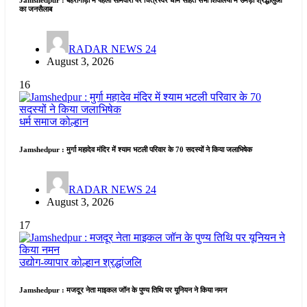
Jamshedpur : बहरागोड़ा में पहली सोमवारी पर चित्रेस्वर धाम सहित सभी शिवालयों में उमड़ा श्रद्धालुओं
का जनसैलाब
RADAR NEWS 24
August 3, 2026
16
धर्म समाज
कोल्हान
Jamshedpur : मुर्गा महादेव मंदिर में श्याम भटली परिवार के 70 सदस्यों ने किया जलाभिषेक
RADAR NEWS 24
August 3, 2026
17
उद्योग-व्यापार
कोल्हान
श्रद्धांजलि
Jamshedpur : मजदूर नेता माइकल जॉन के पुण्य तिथि पर यूनियन ने किया नमन