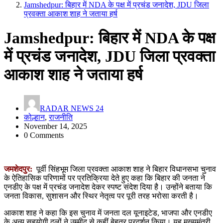
Jamshedpur: बिहार में NDA के पक्ष में प्रचंड जनादेश, JDU जिला
प्रवक्ता आकाश शाह ने जताया हर्ष
Jamshedpur: बिहार में NDA के पक्ष
में प्रचंड जनादेश, JDU जिला प्रवक्ता
आकाश शाह ने जताया हर्ष
RADAR NEWS 24
कोल्हान
,
राजनीति
November 14, 2025
0 Comments
जमशेदपुर:
पूर्वी सिंहभूम जिला प्रवक्ता आकाश शाह ने बिहार विधानसभा चुनाव
के ऐतिहासिक परिणामों पर प्रतिक्रिया देते हुए कहा कि बिहार की जनता ने
एनडीए के पक्ष में प्रचंड जनादेश देकर स्पष्ट संदेश दिया है। उन्होंने बताया कि
जनता विकास, सुशासन और स्थिर नेतृत्व पर पूरी तरह भरोसा करती है।
आकाश शाह ने कहा कि इस चुनाव में जनता दल यूनाइटेड, भाजपा और एनडीए
के अन्य सहयोगी दलों ने उम्मीद से कहीं बेहतर प्रदर्शन किया। यह मुख्यमंत्री