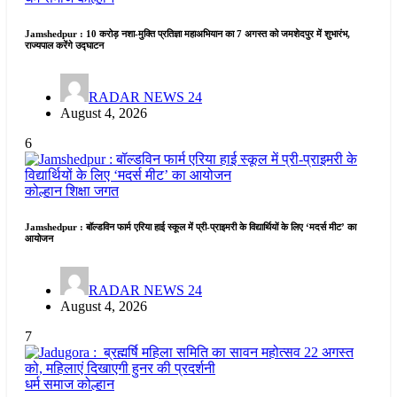
Jamshedpur : 10 करोड़ नशा-मुक्ति प्रतिज्ञा महाअभियान का 7 अगस्त को जमशेदपुर में शुभारंभ,
राज्यपाल करेंगे उद्घाटन
RADAR NEWS 24
August 4, 2026
6
कोल्हान
शिक्षा जगत
Jamshedpur : बॉल्डविन फार्म एरिया हाई स्कूल में प्री-प्राइमरी के विद्यार्थियों के लिए ‘मदर्स मीट’ का
आयोजन
RADAR NEWS 24
August 4, 2026
7
धर्म समाज
कोल्हान