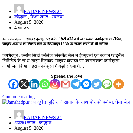
RADAR NEWS 24
कोल्हान
,
शिक्षा जगत
,
समस्या
August 5, 2026
4 views
Jamshedpur : साइबर क्राइम पर करीम सिटी कॉलेज में जागरूकता कार्यक्रम आयोजित,
साइबर अपराध का शिकार होने पर हेल्पलाइन 1930 पर संपर्क करने की दी नशीहत
जमशेदपुर : करीम सिटी कॉलेज प्लेसमेंट सेल ने ईक्यूएसी एवं बजाज फाइनेंस
लिमिटेड के साथ साझा मिलकर साइबर क्राइम पर जागरूकता कार्यक्रम
आयोजित किया। इस कार्यक्रम में बड़ी संख्या में…
Spread the love
Continue reading
RADAR NEWS 24
अपराध जगत
,
कोल्हान
August 5, 2026