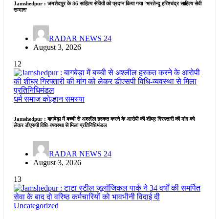
Jamshedpur : जमशेदपुर के 86 साहित्य सेवियों को प्रदान किया गया ‘भारतेन्दु हरिश्चंद्र साहित्य सेवी
सम्मान’
RADAR NEWS 24
August 3, 2026
12
धर्म समाज
कोल्हान
समस्या
Jamshedpur : बागबेड़ा में बच्ची से अश्लील हरकत करने के आरोपी की शीघ्र गिरफ्तारी की मांग को
लेकर डीएसपी विधि-व्यवस्था से मिला प्रतिनिधिमंडल
RADAR NEWS 24
August 3, 2026
13
Uncategorized