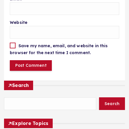
Website
Save my name, email, and website in this
browser for the next time I comment.
Search
Search
Explore Topics