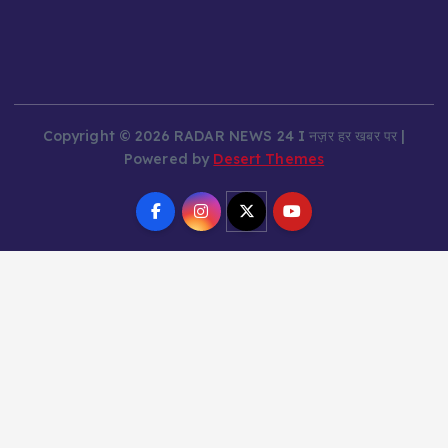
Copyright © 2026 RADAR NEWS 24 I नज़र हर खबर पर |
Powered by
Desert Themes