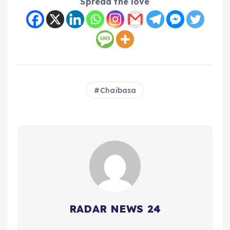
Spread the love
Chaibasa
RADAR NEWS 24