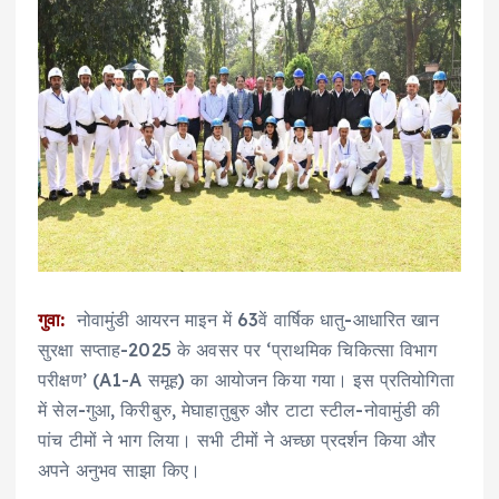
गुवा:
नोवामुंडी आयरन माइन में 63वें वार्षिक धातु-आधारित खान
सुरक्षा सप्ताह-2025 के अवसर पर ‘प्राथमिक चिकित्सा विभाग
परीक्षण’ (A1-A समूह) का आयोजन किया गया। इस प्रतियोगिता
में सेल-गुआ, किरीबुरु, मेघाहातुबुरु और टाटा स्टील-नोवामुंडी की
पांच टीमों ने भाग लिया। सभी टीमों ने अच्छा प्रदर्शन किया और
अपने अनुभव साझा किए।