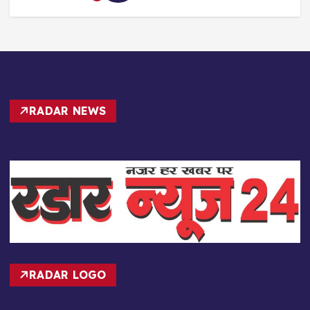
RADAR NEWS
RADAR LOGO