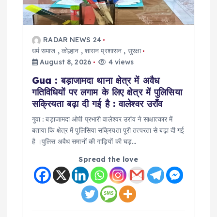
RADAR NEWS 24
धर्म समाज
,
कोल्हान
,
शासन प्रशासन
,
सुरक्षा
August 8, 2026
4 views
Gua : बड़ाजामदा थाना क्षेत्र में अवैध
गतिविधियों पर लगाम के लिए क्षेत्र में पुलिसिया
सक्रियता बढ़ा दी गई है : वालेश्वर उराँव
गुवा : बड़ाजामदा ओपी प्रभारी वालेश्वर उरांव ने साक्षात्कार में
बताया कि क्षेत्र में पुलिसिया सक्रियता पूरी तत्परता से बढ़ा दी गई
है ।पुलिस अवैध समानों की गाड़ियों की घड़…
Spread the love