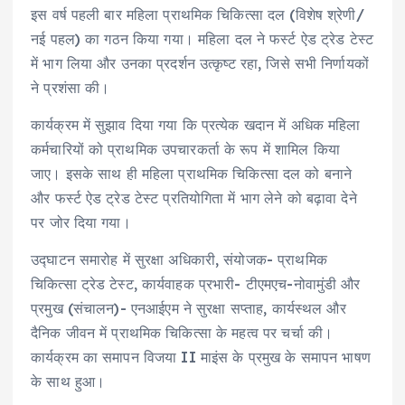
इस वर्ष पहली बार महिला प्राथमिक चिकित्सा दल (विशेष श्रेणी/
नई पहल) का गठन किया गया। महिला दल ने फर्स्ट ऐड ट्रेड टेस्ट
में भाग लिया और उनका प्रदर्शन उत्कृष्ट रहा, जिसे सभी निर्णायकों
ने प्रशंसा की।
कार्यक्रम में सुझाव दिया गया कि प्रत्येक खदान में अधिक महिला
कर्मचारियों को प्राथमिक उपचारकर्ता के रूप में शामिल किया
जाए। इसके साथ ही महिला प्राथमिक चिकित्सा दल को बनाने
और फर्स्ट ऐड ट्रेड टेस्ट प्रतियोगिता में भाग लेने को बढ़ावा देने
पर जोर दिया गया।
उद्घाटन समारोह में सुरक्षा अधिकारी, संयोजक- प्राथमिक
चिकित्सा ट्रेड टेस्ट, कार्यवाहक प्रभारी- टीएमएच-नोवामुंडी और
प्रमुख (संचालन)- एनआईएम ने सुरक्षा सप्ताह, कार्यस्थल और
दैनिक जीवन में प्राथमिक चिकित्सा के महत्व पर चर्चा की।
कार्यक्रम का समापन विजया II माइंस के प्रमुख के समापन भाषण
के साथ हुआ।