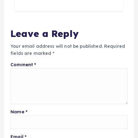
Leave a Reply
Your email address will not be published.
Required
fields are marked
*
Comment
*
Name
*
Email
*