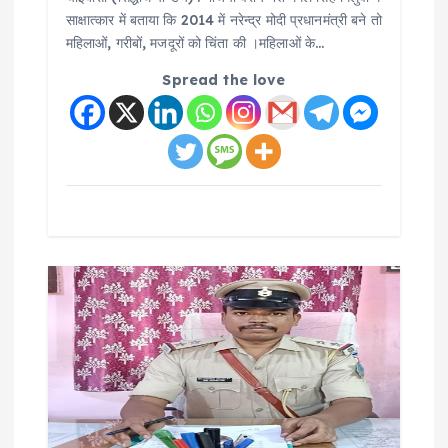
साक्षात्कार में बताया कि 2014 में नरेन्द्र मोदी प्रधानमंत्री बने तो
महिलाओं, गरीबों, मजदूरों को चिंता की ।महिलाओं के…
Spread the love