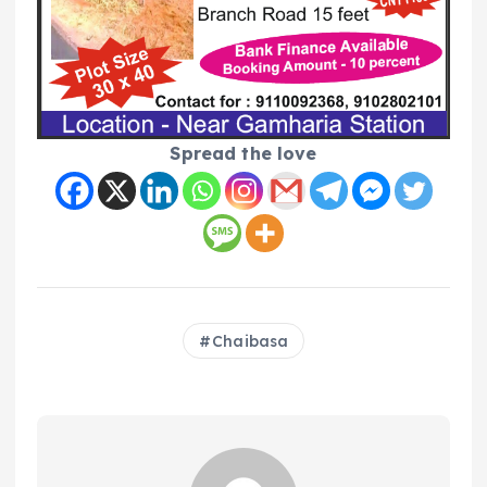
Spread the love
Chaibasa