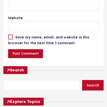
Website
Save my name, email, and website in this
browser for the next time I comment.
Search
Search
Explore Topics