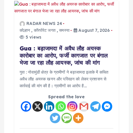
RADAR NEWS 24
कोल्हान
,
कॉरपोरेट जगत
,
समस्या
August 7, 2026
5 views
Gua : बड़ाजामदा में अवैध लौह अयस्क
कारोबार का आरोप, फर्जी कागजात पर बंगाल
भेजा जा रहा लौह आयस्क, जांच की मांग
गुवा : नोवामुंडी क्षेत्र के ग्रामीणों ने बड़ाजामदा इलाके में कथित
अवैध लौह अयस्क खनन और परिवहन को लेकर प्रशासन से
कार्रवाई की मांग की है। ग्रामीणों का आरोप है…
Spread the love