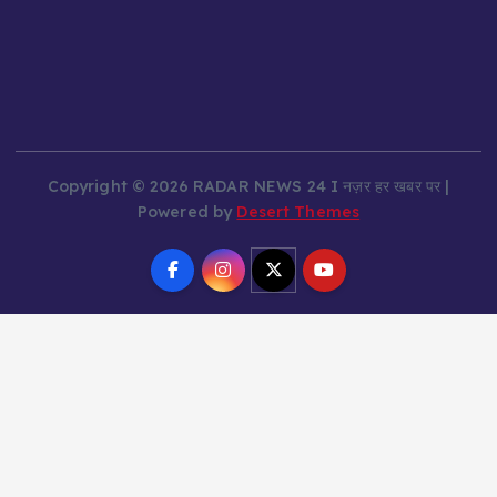
Copyright © 2026 RADAR NEWS 24 I नज़र हर खबर पर |
Powered by
Desert Themes