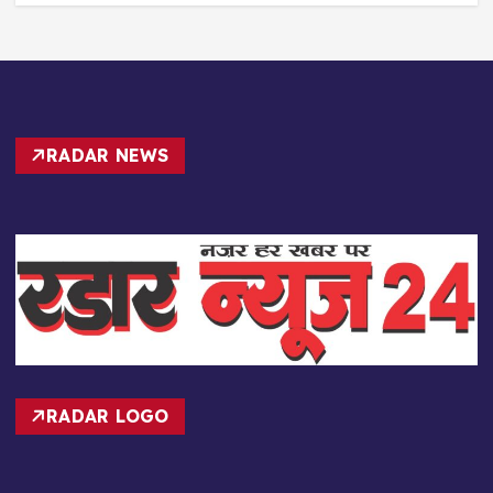
RADAR NEWS
RADAR LOGO