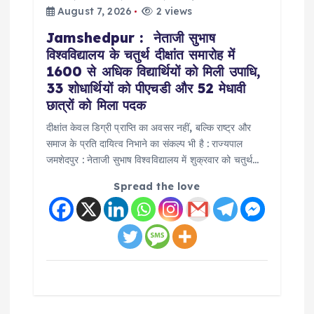
August 7, 2026
2 views
Jamshedpur : नेताजी सुभाष
विश्वविद्यालय के चतुर्थ दीक्षांत समारोह में
1600 से अधिक विद्यार्थियों को मिली उपाधि,
33 शोधार्थियों को पीएचडी और 52 मेधावी
छात्रों को मिला पदक
दीक्षांत केवल डिग्री प्राप्ति का अवसर नहीं, बल्कि राष्ट्र और
समाज के प्रति दायित्व निभाने का संकल्प भी है : राज्यपाल
जमशेदपुर : नेताजी सुभाष विश्वविद्यालय में शुक्रवार को चतुर्थ…
Spread the love