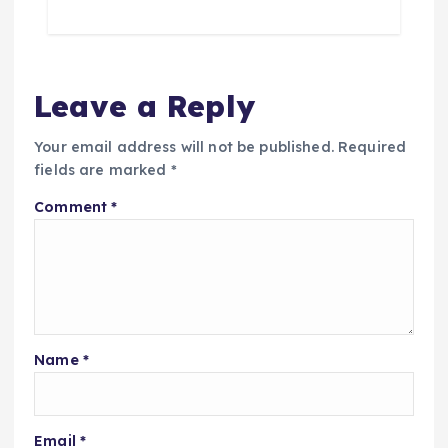
Leave a Reply
Your email address will not be published.
Required
fields are marked
*
Comment
*
Name
*
Email
*