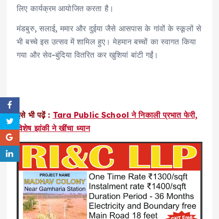
लिए कार्यक्रम आयोजित करता है।
मंडबुरु, सलाई, ममार और दुईया जैसे आसपास के गांवों के स्कूलों से
भी बच्चे इस उत्सव में शामिल हुए। मेहमान बच्चों का स्वागत किया
गया और सेव-बुंदिया वितरित कर खुशियां बांटी गईं।
इसे भी पढ़ें :
Tara Public School ने निकाली प्रभात फेरी,
विशेष झांकी ने खींचा ध्यान