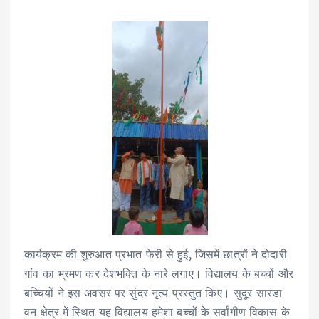
कार्यक्रम की शुरुआत प्रभात फेरी से हुई, जिसमें छात्रों ने दोदारी
गांव का भ्रमण कर देशभक्ति के नारे लगाए। विद्यालय के बच्चों और
बच्चियों ने इस अवसर पर सुंदर नृत्य प्रस्तुत किए। सुदूर सारंडा
वन क्षेत्र में स्थित यह विद्यालय हमेशा बच्चों के सर्वांगीण विकास के