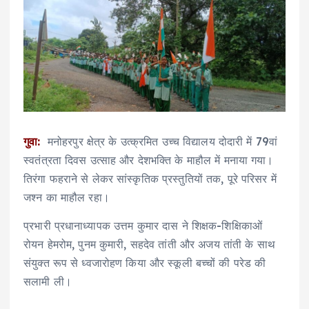
गुवा:
मनोहरपुर क्षेत्र के उत्क्रमित उच्च विद्यालय दोदारी में 79वां
स्वतंत्रता दिवस उत्साह और देशभक्ति के माहौल में मनाया गया।
तिरंगा फहराने से लेकर सांस्कृतिक प्रस्तुतियों तक, पूरे परिसर में
जश्न का माहौल रहा।
प्रभारी प्रधानाध्यापक उत्तम कुमार दास ने शिक्षक-शिक्षिकाओं
रोयन हेमरोम, पुनम कुमारी, सहदेव तांती और अजय तांती के साथ
संयुक्त रूप से ध्वजारोहण किया और स्कूली बच्चों की परेड की
सलामी ली।