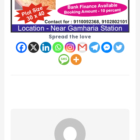
Spread the love