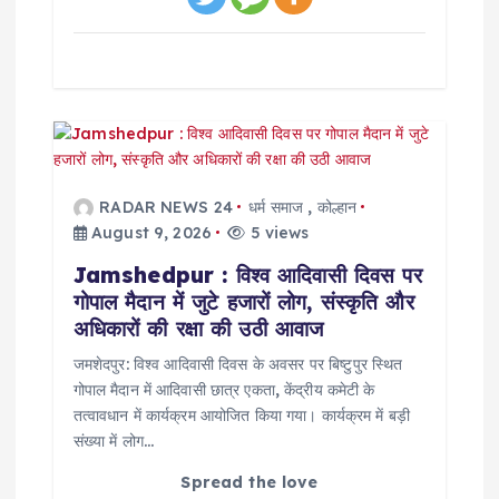
RADAR NEWS 24
धर्म समाज
,
कोल्हान
August 9, 2026
5 views
Jamshedpur : विश्व आदिवासी दिवस पर
गोपाल मैदान में जुटे हजारों लोग, संस्कृति और
अधिकारों की रक्षा की उठी आवाज
जमशेदपुर: विश्व आदिवासी दिवस के अवसर पर बिष्टुपुर स्थित
गोपाल मैदान में आदिवासी छात्र एकता, केंद्रीय कमेटी के
तत्वावधान में कार्यक्रम आयोजित किया गया। कार्यक्रम में बड़ी
संख्या में लोग…
Spread the love