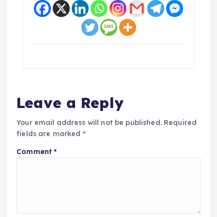
Leave a Reply
Your email address will not be published.
Required
fields are marked
*
Comment
*