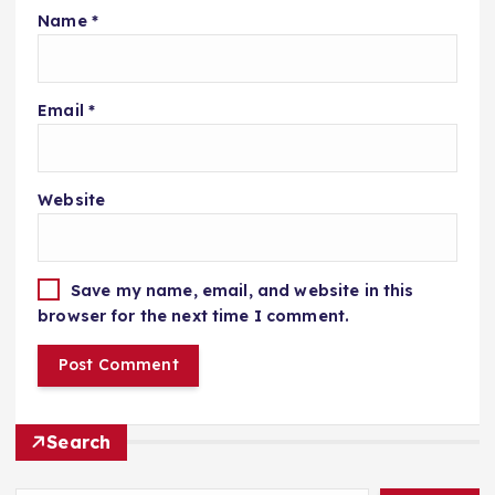
Name
*
Email
*
Website
Save my name, email, and website in this
browser for the next time I comment.
Search