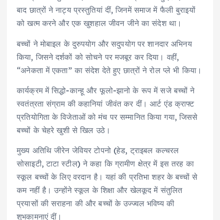
बाद छात्रों ने नाट्य प्रस्तुतियां दीं, जिनमें समाज में फैली बुराइयों
को खत्म करने और एक खुशहाल जीवन जीने का संदेश था।
बच्चों ने मोबाइल के दुरुपयोग और सदुपयोग पर शानदार अभिनय
किया, जिसने दर्शकों को सोचने पर मजबूर कर दिया। वहीं,
“अनेकता में एकता” का संदेश देते हुए छात्रों ने रोल प्ले भी किया।
कार्यक्रम में सिद्धो-कान्हू और फूलो-झानो के रूप में सजे बच्चों ने
स्वतंत्रता संग्राम की कहानियां जीवंत कर दीं। आर्ट एंड क्राफ्ट
प्रतियोगिता के विजेताओं को मंच पर सम्मानित किया गया, जिससे
बच्चों के चेहरे खुशी से खिल उठे।
मुख्य अतिथि जीरेन जेवियर टोपनो (हेड, ट्राइबल कल्चरल
सोसाइटी, टाटा स्टील) ने कहा कि ग्रामीण क्षेत्र में इस तरह का
स्कूल बच्चों के लिए वरदान है। यहां की प्रतिभा शहर के बच्चों से
कम नहीं है। उन्होंने स्कूल के शिक्षा और खेलकूद में संतुलित
प्रयासों की सराहना की और बच्चों के उज्ज्वल भविष्य की
शुभकामनाएं दीं।