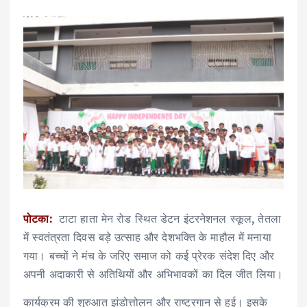
पोटका:
टाटा हाता मेन रोड स्थित डेटन इंटरनेशनल स्कूल, तेतला
में स्वतंत्रता दिवस बड़े उत्साह और देशभक्ति के माहौल में मनाया
गया। बच्चों ने मंच के जरिए समाज को कई प्रेरक संदेश दिए और
अपनी अदाकारी से अतिथियों और अभिभावकों का दिल जीत लिया।
कार्यक्रम की शुरुआत झंडोत्तोलन और राष्ट्रगान से हुई। इसके