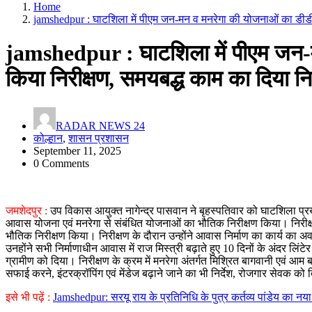
Home
jamshedpur : घाटशिला में पीएम जन-मन व मनरेगा की योजनाओं का डीडीसी
jamshedpur : घाटशिला में पीएम जन-
किया निरीक्षण, समयबद्ध काम का दिया निर
RADAR NEWS 24
कोल्हान
,
शासन प्रशासन
September 11, 2025
0 Comments
जमशेदपुर :
उप विकास आयुक्त नागेन्द्र पासवान ने बृहस्पतिवार को घाटशिला प्र
आवास योजना एवं मनरेगा से संबंधित योजनाओं का भौतिक निरीक्षण किया। निरीक्
भौतिक निरीक्षण किया। निरीक्षण के दौरान उन्होंने आवास निर्माण का कार्य का अव
उनहोंने सभी निर्माणाधीन आवास में राज मिस्त्री बढ़ाते हुए 10 दिनों के अंदर लि
ग्रामीण को दिया। निरीक्षण के क्रम में मनरेगा अंतर्गत मिश्रित बागवानी एवं आम
सफाई करने, इंटरक्रॉपिंग एवं मेंडेज बढ़ाने जाने का भी निर्देश, रोजगार सेवक को
इसे भी पढ़ें :
Jamshedpur: सरयू राय के प्रतिनिधि के पुत्र कर्तव्य पांडेय का नय