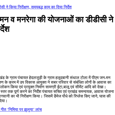
 ने किया निरीक्षण, समयबद्ध काम का दिया निर्देश
मन व मनरेगा की योजनाओं का डीडीसी ने
्देश
खंड के ग्राम पंचायत हेदलजुड़ी के ग्राम हलूदबानी संथाल टोला में पीएम जन-मन
षण के क्रम में उप विकास आयुक्त ने सबर परिवार से संबंधित लोगों के आवास का
लोकन किया एवं प्रयुक्त निर्माण सामग्री ईटा,बालू एवं सीमेंट आदि को देखा।
ंटेर स्तर तक पूर्ण करने का निर्देश पंचायत सचिव एवं प्रखंड समन्वयक, आवास योजना
 बागवानी का भी निरीक्षण किया। जिसमें डैमेज पौधे को रिप्लेस किए जाने, घास की
 दिया।
ा गीत ‘निमिया पर झुलुया’ लांच