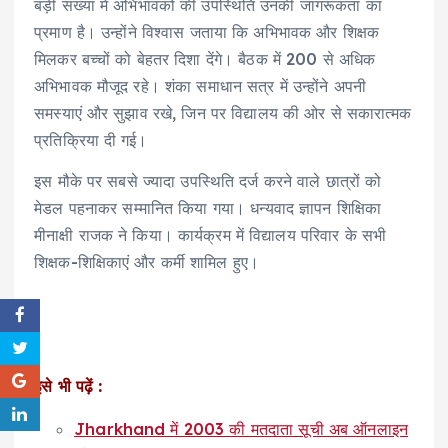
बड़ी संख्या में अभिभावकों की उपस्थिति उनकी जागरूकता का
प्रमाण है। उन्होंने विश्वास जताया कि अभिभावक और शिक्षक
मिलकर बच्चों को बेहतर दिशा देंगे। बैठक में 200 से अधिक
अभिभावक मौजूद रहे। शंका समाधान सत्र में उन्होंने अपनी
समस्याएं और सुझाव रखे, जिन पर विद्यालय की ओर से सकारात्मक
प्रतिक्रिया दी गई।
इस मौके पर सबसे ज्यादा उपस्थिति दर्ज करने वाले छात्रों को
मेडल पहनाकर सम्मानित किया गया। धन्यवाद ज्ञापन शिक्षिका
मीनाक्षी राजक ने किया। कार्यक्रम में विद्यालय परिवार के सभी
शिक्षक-शिक्षिकाएं और कर्मी शामिल हुए।
इसे भी पढ़ें :
Jharkhand में 2003 की मतदाता सूची अब ऑनलाइन