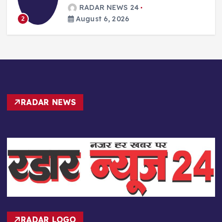
छात्राएं
RADAR NEWS 24
August 6, 2026
3
RADAR NEWS