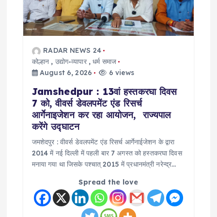
RADAR NEWS 24
कोल्हान
,
उद्योग-व्यापार
,
धर्म समाज
August 6, 2026
6 views
Jamshedpur : 13वां हस्तकरघा दिवस
7 को, वीवर्स डेवलपमेंट एंड रिसर्च
आर्गेनाइजेशन कर रहा आयोजन, राज्यपाल
करेंगे उद्घाटन
जमशेदपुर : वीवर्स डेवलपमेंट एंड रिसर्च आर्गेनाईजेशन के द्वारा
2014 में नई दिल्ली में पहली बार 7 अगस्त को हस्तकरघा दिवस
मनाया गया था जिसके पश्चात् 2015 में प्रधानमंत्री नरेन्द्र…
Spread the love