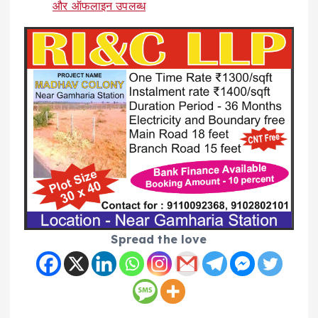
और ऑफलाइन उपलब्ध
Spread the love