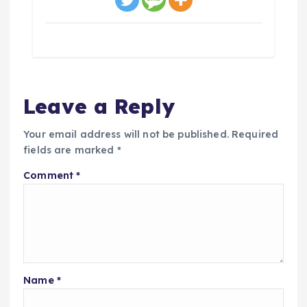
Leave a Reply
Your email address will not be published.
Required
fields are marked
*
Comment
*
Name
*