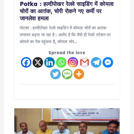
Potka : हल्दीपोखर रेलवे साइडिंग में कोयला
चोरों का आतंक, चोरी रोकने गए कर्मी पर
जानलेवा हमला
पोटका : हल्दीपोखर रेलवे साइडिंग में कोयला चोरों का आतंक
लगातार बढ़ता जा रहा है। आरोप है कि जैसे ही रेलवे स्टेशन पर
कोयले का रैक पहुंचता है, कोयला चोर…
Spread the love