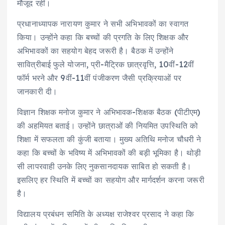
मौजूद रहीं।
प्रधानाध्यापक नारायण कुमार ने सभी अभिभावकों का स्वागत
किया। उन्होंने कहा कि बच्चों की प्रगति के लिए शिक्षक और
अभिभावकों का सहयोग बेहद जरूरी है। बैठक में उन्होंने
सावित्रीबाई फुले योजना, प्री-मैट्रिक छात्रवृत्ति, 10वीं-12वीं
फॉर्म भरने और 9वीं-11वीं पंजीकरण जैसी प्रक्रियाओं पर
जानकारी दी।
विज्ञान शिक्षक मनोज कुमार ने अभिभावक-शिक्षक बैठक (पीटीएम)
की अहमियत बताई। उन्होंने छात्राओं की नियमित उपस्थिति को
शिक्षा में सफलता की कुंजी बताया। मुख्य अतिथि मनोज चौधरी ने
कहा कि बच्चों के भविष्य में अभिभावकों की बड़ी भूमिका है। थोड़ी
सी लापरवाही उनके लिए नुकसानदायक साबित हो सकती है।
इसलिए हर स्थिति में बच्चों का सहयोग और मार्गदर्शन करना जरूरी
है।
विद्यालय प्रबंधन समिति के अध्यक्ष राजेश्वर प्रसाद ने कहा कि