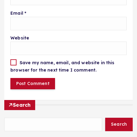
Email
*
Website
Save my name, email, and website in this
browser for the next time I comment.
Search
Search