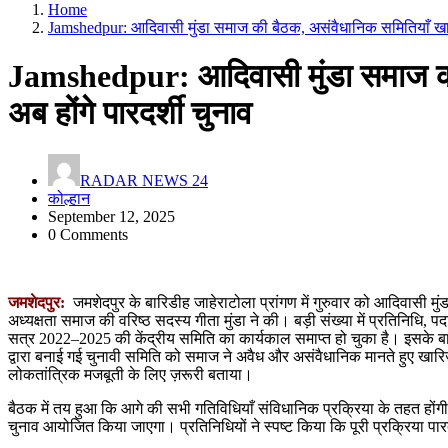
Home
Jamshedpur: आदिवासी मुंडा समाज की बैठक, असंवैधानिक समितियाँ खारि
Jamshedpur: आदिवासी मुंडा समाज की
अब होंगे पारदर्शी चुनाव
RADAR NEWS 24
कोल्हान
September 12, 2025
0 Comments
जमशेदपुर:
जमशेदपुर के बारिडीह जाहेराटोला प्रांगण में गुरुवार को आदिवासी मुं
अध्यक्षता समाज की वरिष्ठ सदस्य गीता मुंडा ने की। बड़ी संख्या में प्रतिनिधि,
सत्र 2022–2025 की केंद्रीय समिति का कार्यकाल समाप्त हो चुका है। इसके 
द्वारा बनाई गई चुनावी समिति को समाज ने अवैध और असंवैधानिक मानते हुए खा
लोकतांत्रिक मजबूती के लिए ज़रूरी बताया।
बैठक में तय हुआ कि आगे की सभी गतिविधियाँ संविधानिक प्रक्रिया के तहत होंगी
चुनाव आयोजित किया जाएगा। प्रतिनिधियों ने स्पष्ट किया कि पूरी प्रक्रिया पार