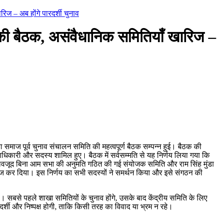
ज – अब होंगे पारदर्शी चुनाव
 बैठक, असंवैधानिक समितियाँ खारिज –
डा समाज पूर्व चुनाव संचालन समिति की महत्वपूर्ण बैठक सम्पन्न हुई। बैठक की
 पदाधिकारी और सदस्य शामिल हुए। बैठक में सर्वसम्मति से यह निर्णय लिया गया कि
बावजूद बिना आम सभा की अनुमति गठित की गई संयोजक समिति और राम सिंह मुंडा
रिज कर दिया। इस निर्णय का सभी सदस्यों ने समर्थन किया और इसे संगठन की
। सबसे पहले शाखा समितियों के चुनाव होंगे, उसके बाद केंद्रीय समिति के लिए
दर्शी और निष्पक्ष होगी, ताकि किसी तरह का विवाद या भ्रम न रहे।