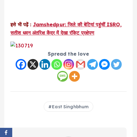
इसे भी पढ़ें :
Jamshedpur: जिले की बेटियां पहुंचीं ISRO,
सतीश धवन अंतरिक्ष केंद्र में देखा रॉकेट प्रक्षेपण
Spread the love
East Singhbhum