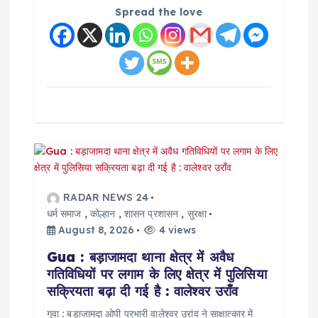
Spread the love
RADAR NEWS 24
धर्म समाज
,
कोल्हान
,
शासन प्रशासन
,
सुरक्षा
August 8, 2026
4 views
Gua : बड़ाजामदा थाना क्षेत्र में अवैध
गतिविधियों पर लगाम के लिए क्षेत्र में पुलिसिया
सक्रियता बढ़ा दी गई है : वालेश्वर उराँव
गुवा : बड़ाजामदा ओपी प्रभारी वालेश्वर उरांव ने साक्षात्कार में