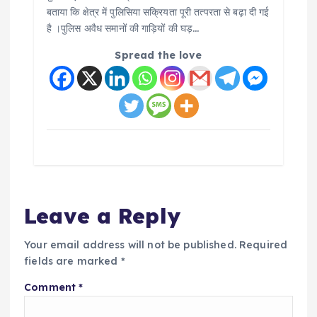
बताया कि क्षेत्र में पुलिसिया सक्रियता पूरी तत्परता से बढ़ा दी गई
है ।पुलिस अवैध समानों की गाड़ियों की घड़…
Spread the love
Leave a Reply
Your email address will not be published.
Required
fields are marked
*
Comment
*