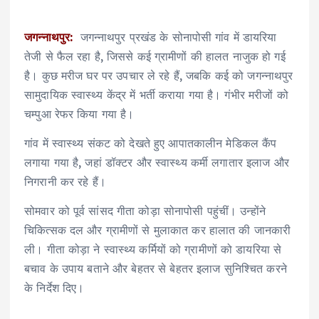
जगन्नाथपुर:
जगन्नाथपुर प्रखंड के सोनापोसी गांव में डायरिया
तेजी से फैल रहा है, जिससे कई ग्रामीणों की हालत नाजुक हो गई
है। कुछ मरीज घर पर उपचार ले रहे हैं, जबकि कई को जगन्नाथपुर
सामुदायिक स्वास्थ्य केंद्र में भर्ती कराया गया है। गंभीर मरीजों को
चम्पुआ रेफर किया गया है।
गांव में स्वास्थ्य संकट को देखते हुए आपातकालीन मेडिकल कैंप
लगाया गया है, जहां डॉक्टर और स्वास्थ्य कर्मी लगातार इलाज और
निगरानी कर रहे हैं।
सोमवार को पूर्व सांसद गीता कोड़ा सोनापोसी पहुंचीं। उन्होंने
चिकित्सक दल और ग्रामीणों से मुलाकात कर हालात की जानकारी
ली। गीता कोड़ा ने स्वास्थ्य कर्मियों को ग्रामीणों को डायरिया से
बचाव के उपाय बताने और बेहतर से बेहतर इलाज सुनिश्चित करने
के निर्देश दिए।