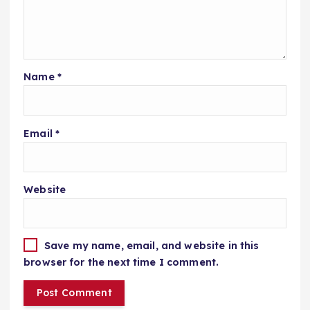
Name
*
Email
*
Website
Save my name, email, and website in this
browser for the next time I comment.