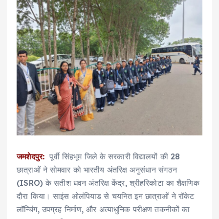
जमशेदपुर:
पूर्वी सिंहभूम जिले के सरकारी विद्यालयों की 28
छात्राओं ने सोमवार को भारतीय अंतरिक्ष अनुसंधान संगठन
(ISRO) के सतीश धवन अंतरिक्ष केंद्र, श्रीहरिकोटा का शैक्षणिक
दौरा किया। साइंस ओलंपियाड से चयनित इन छात्राओं ने रॉकेट
लॉन्चिंग, उपग्रह निर्माण, और अत्याधुनिक परीक्षण तकनीकों का