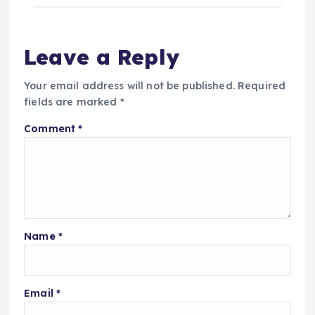
Leave a Reply
Your email address will not be published.
Required
fields are marked
*
Comment
*
Name
*
Email
*