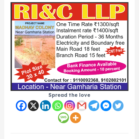
Spread the love