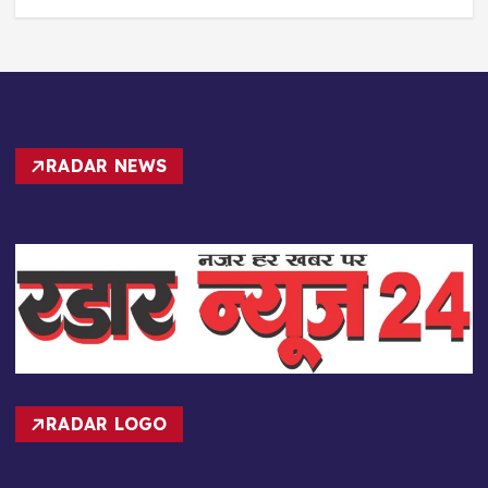
RADAR NEWS
RADAR LOGO