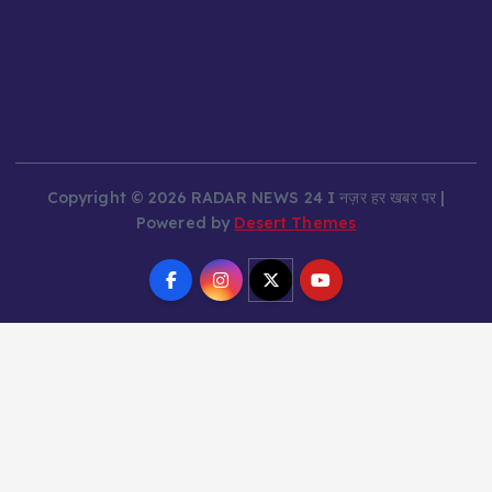
Copyright © 2026 RADAR NEWS 24 I नज़र हर खबर पर |
Powered by
Desert Themes