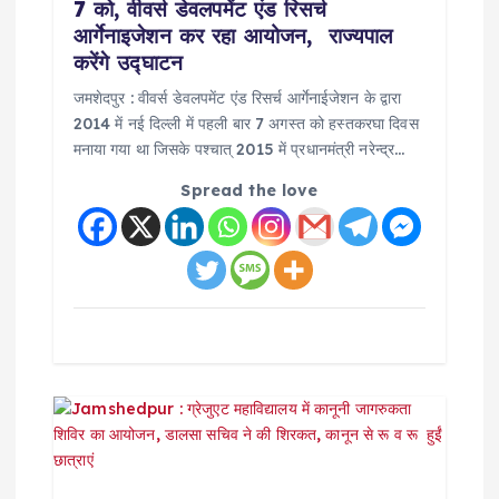
7 को, वीवर्स डेवलपमेंट एंड रिसर्च
i
आर्गेनाइजेशन कर रहा आयोजन, राज्यपाल
करेंगे उद्घाटन
o
जमशेदपुर : वीवर्स डेवलपमेंट एंड रिसर्च आर्गेनाईजेशन के द्वारा
2014 में नई दिल्ली में पहली बार 7 अगस्त को हस्तकरघा दिवस
n
मनाया गया था जिसके पश्चात् 2015 में प्रधानमंत्री नरेन्द्र…
Spread the love