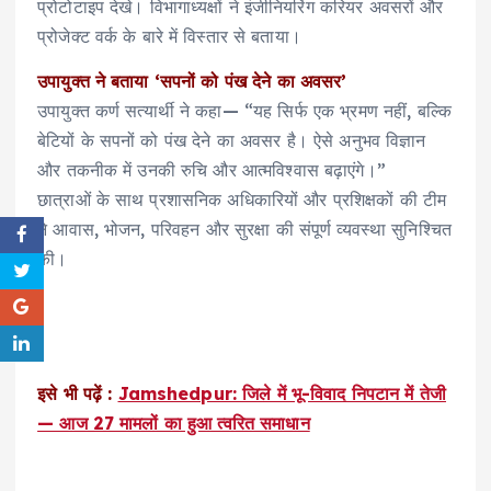
प्रोटोटाइप देखे। विभागाध्यक्षों ने इंजीनियरिंग करियर अवसरों और
प्रोजेक्ट वर्क के बारे में विस्तार से बताया।
उपायुक्त ने बताया ‘सपनों को पंख देने का अवसर’
उपायुक्त कर्ण सत्यार्थी ने कहा— “यह सिर्फ एक भ्रमण नहीं, बल्कि
बेटियों के सपनों को पंख देने का अवसर है। ऐसे अनुभव विज्ञान
और तकनीक में उनकी रुचि और आत्मविश्वास बढ़ाएंगे।”
छात्राओं के साथ प्रशासनिक अधिकारियों और प्रशिक्षकों की टीम
ने आवास, भोजन, परिवहन और सुरक्षा की संपूर्ण व्यवस्था सुनिश्चित
की।
इसे भी पढ़ें :
Jamshedpur: जिले में भू-विवाद निपटान में तेजी
— आज 27 मामलों का हुआ त्वरित समाधान