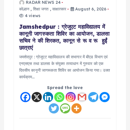
RADAR NEWS 24
कोल्हान
,
शिक्षा जगत
,
साक्षात्कार
August 6, 2026
4 views
Jamshedpur : ग्रेजुएट महाविद्यालय में
कानूनी जागरुकता शिविर का आयोजन, डालसा
सचिव ने की शिरकत, कानून से रू व रू हुईं
छात्राएं
जमशेदपुर : ग्रेजुएट महाविद्यालय की सभागार में बीएड विभाग एवं
एनएसएस तथा डालसा के संयुक्त तत्वाधान में गुरुवार को एक
दिवसीय कानूनी जागरूकता शिविर का आयोजन किया गया। उक्त
कार्यक्रम…
Spread the love