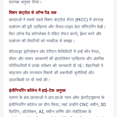
प्रत्यक्ष अनुभव लिया।
मिशन कंट्रोल से लॉन्च पैड तक
छात्राओं ने सबसे पहले मिशन कंट्रोल सेंटर (MCC) में उपग्रह
प्रक्षेपण की पूरी प्रक्रिया और रीयल-टाइम डेटा मॉनिटरिंग देखी।
फिर लॉन्च पैड कॉम्प्लेक्स में रॉकेट तैयार करने, ईंधन भरने और
प्रक्षेपण की तैयारियों को नजदीक से समझा।
सैटेलाइट इंटीग्रेशन और टेस्टिंग फैसिलिटी में उन्हें सौर पैनल,
सेंसर और संचार उपकरणों की इंस्टॉलेशन प्रक्रिया और अंतरिक्ष
परिस्थितियों में उनके परीक्षण की जानकारी दी गई। वैज्ञानिकों ने
चंद्रयान और गगनयान मिशनों की तकनीकी चुनौतियों और
उपलब्धियों पर भी चर्चा की।
इंजीनियरिंग कॉलेज में हाई-टेक अनुभव
भ्रमण के बाद छात्राओं ने आर.एम.के ग्रुप ऑफ इंस्टीट्यूशन्स के
इंजीनियरिंग कॉलेज का दौरा किया, जहां उन्होंने CNC मशीन, 3D
प्रिंटिंग, ऑटोमेशन, AI, मशीन लर्निंग और रोबोटिक्स के