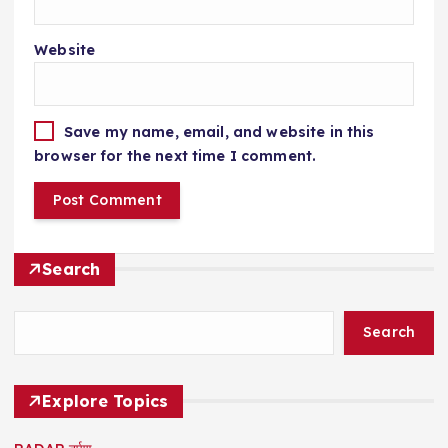
Website
Save my name, email, and website in this
browser for the next time I comment.
Search
Search
Explore Topics