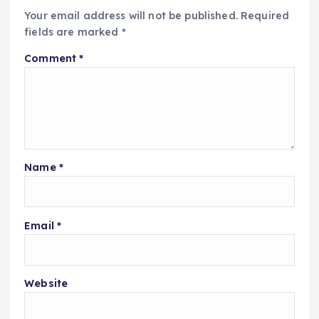
Your email address will not be published.
Required
fields are marked
*
Comment
*
Name
*
Email
*
Website