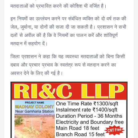
मतदाताओं को प्रभावित करने की कोशिश भी वर्जित है।
इन नियमों का उल्लंघन करने पर संबंधित व्यक्ति को दो वर्ष तक की
जेल, जुर्माना, या दोनों की सजा दी जा सकती है। प्रशासन ने सभी
दलों से अपील की है कि वे नियमों का पालन करें और शांतिपूर्ण
मतदान में सहयोग दें।
जिला प्रशासन ने कहा कि यह व्यवस्था मतदाताओं को बिना किसी
दबाव और प्रचार प्रभाव के स्वतंत्र रूप से मतदान करने का
अवसर देने के लिए की गई है।