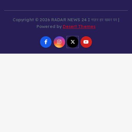
Copyright © 2026 RADAR NEWS 24 I नज़र हर खबर पर |
Powered by
Desert Themes