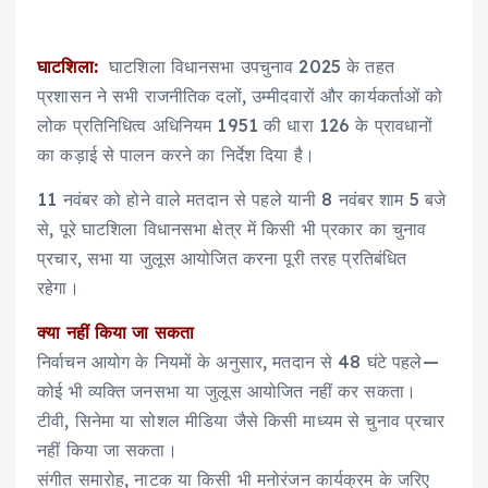
घाटशिला:
घाटशिला विधानसभा उपचुनाव 2025 के तहत
प्रशासन ने सभी राजनीतिक दलों, उम्मीदवारों और कार्यकर्ताओं को
लोक प्रतिनिधित्व अधिनियम 1951 की धारा 126 के प्रावधानों
का कड़ाई से पालन करने का निर्देश दिया है।
11 नवंबर को होने वाले मतदान से पहले यानी 8 नवंबर शाम 5 बजे
से, पूरे घाटशिला विधानसभा क्षेत्र में किसी भी प्रकार का चुनाव
प्रचार, सभा या जुलूस आयोजित करना पूरी तरह प्रतिबंधित
रहेगा।
क्या नहीं किया जा सकता
निर्वाचन आयोग के नियमों के अनुसार, मतदान से 48 घंटे पहले—
कोई भी व्यक्ति जनसभा या जुलूस आयोजित नहीं कर सकता।
टीवी, सिनेमा या सोशल मीडिया जैसे किसी माध्यम से चुनाव प्रचार
नहीं किया जा सकता।
संगीत समारोह, नाटक या किसी भी मनोरंजन कार्यक्रम के जरिए