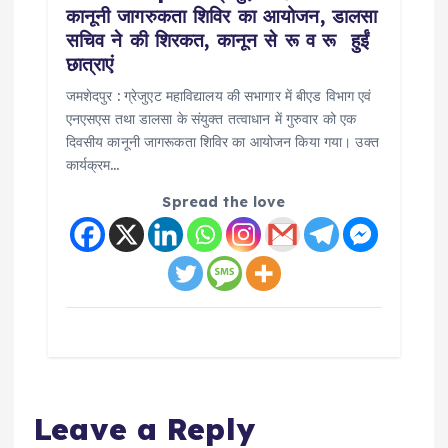
कानूनी जागरुकता शिविर का आयोजन, डालसा
सचिव ने की शिरकत, कानून से रू व रू हुईं
छात्राएं
जमशेदपुर : ग्रेजुएट महाविद्यालय की सभागार में बीएड विभाग एवं
एनएसएस तथा डालसा के संयुक्त तत्वाधान में गुरुवार को एक
दिवसीय कानूनी जागरूकता शिविर का आयोजन किया गया। उक्त
कार्यक्रम…
Spread the love
Leave a Reply