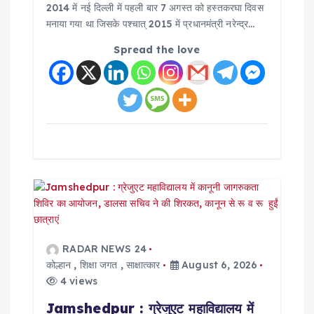
2014 में नई दिल्ली में पहली बार 7 अगस्त को हस्तकरघा दिवस
मनाया गया था जिसके पश्चात् 2015 में प्रधानमंत्री नरेन्द्र…
Spread the love
RADAR NEWS 24
कोल्हान
,
शिक्षा जगत
,
साक्षात्कार
August 6, 2026
4 views
Jamshedpur : ग्रेजुएट महाविद्यालय में