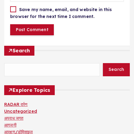
Save my name, email, and website in this
browser for the next time I comment.
Search
Search
Explore Topics
RADAR दर्पण
Uncategorized
अपराध जगत
आगजनी
आरक्षण/डोमिसाइल