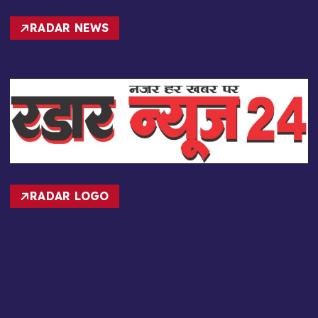
RADAR NEWS
RADAR LOGO