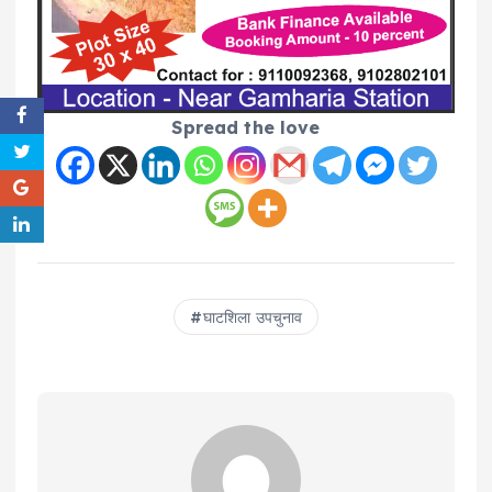
Spread the love
घाटशिला उपचुनाव