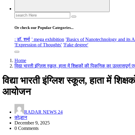
Search
for:
Or check our Popular Categories...
: डॉ. शर्मा
' mega exhibition
'Basics of Nanotechnology and its A
'Expression of Thoughts'
'Fake degree'
Home
विद्या भारती इंग्लिश स्कूल, हाता में शिक्षकों की पिकनिक का उल्लासपूर
विद्या भारती इंग्लिश स्कूल, हाता में शि
आयोजन
RADAR NEWS 24
कोल्हान
December 9, 2025
0 Comments