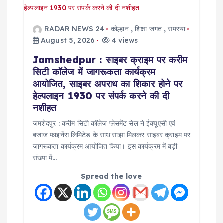
g
a
RADAR NEWS 24
कोल्हान
,
शिक्षा जगत
,
समस्या
August 5, 2026
4 views
t
Jamshedpur : साइबर क्राइम पर करीम
सिटी कॉलेज में जागरूकता कार्यक्रम
i
आयोजित, साइबर अपराध का शिकार होने पर
हेल्पलाइन 1930 पर संपर्क करने की दी
o
नशीहत
जमशेदपुर : करीम सिटी कॉलेज प्लेसमेंट सेल ने ईक्यूएसी एवं
n
बजाज फाइनेंस लिमिटेड के साथ साझा मिलकर साइबर क्राइम पर
जागरूकता कार्यक्रम आयोजित किया। इस कार्यक्रम में बड़ी
संख्या में…
Spread the love