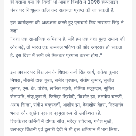
ही बताया गया कि किसी भी आपात स्थिति में 1098 हेल्पलाइन
नंबर पर निःशुल्क कॉल कर सहायता प्राप्त की जा सकती है.
इस कार्यक्रम की अध्यक्षता करते हुए प्राचार्य शिव नारायण सिंह ने
कहा –
“नशा एक सामाजिक अभिशाप है. यदि हम एक नशा मुक्त समाज की
ओर बढ़ें, तो भारत एक उज्ज्वल भविष्य की ओर अग्रसर हो सकता
है. इस दिशा में सभी को मिलकर प्रयास करना होगा.”
इस अवसर पर विद्यालय के शिक्षक कर्ण सिंह आर्य, राकेश कुमार
मिश्रा, मौसमी दास गुप्ता, समीर प्रधान, संतोष कुमार, सुजीत
कुमार, एस. के. पांडेय, ललित महतो, मोमिता मजूमदार, सुमित
सेनापति, संजू कुमारी, जितेंद्र त्रिवेदी, किशोर झा, तनमोय चटर्जी,
अभय सिन्हा, संदीप चक्रवर्ती, आशीष झा, देवाशीष बेहरा, नित्यानंद
भकत और सुखेन प्रसाद प्रमुख रूप से उपस्थित रहे.
शिक्षकेत्तर कर्मियों में दीपक सीत, महेंद्र रविदास, गणेश मुखी,
बलभद्र बिंधानी एवं दुलारी देवी ने भी इस अभियान में भाग लिया.