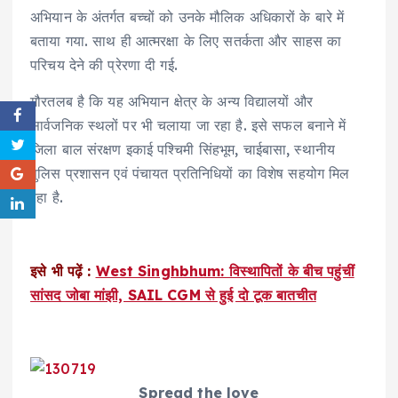
अभियान के अंतर्गत बच्चों को उनके मौलिक अधिकारों के बारे में
बताया गया. साथ ही आत्मरक्षा के लिए सतर्कता और साहस का
परिचय देने की प्रेरणा दी गई.
गौरतलब है कि यह अभियान क्षेत्र के अन्य विद्यालयों और
सार्वजनिक स्थलों पर भी चलाया जा रहा है. इसे सफल बनाने में
जिला बाल संरक्षण इकाई पश्चिमी सिंहभूम, चाईबासा, स्थानीय
पुलिस प्रशासन एवं पंचायत प्रतिनिधियों का विशेष सहयोग मिल
रहा है.
इसे भी पढ़ें :
West Singhbhum: विस्थापितों के बीच पहुंचीं
सांसद जोबा मांझी, SAIL CGM से हुई दो टूक बातचीत
Spread the love