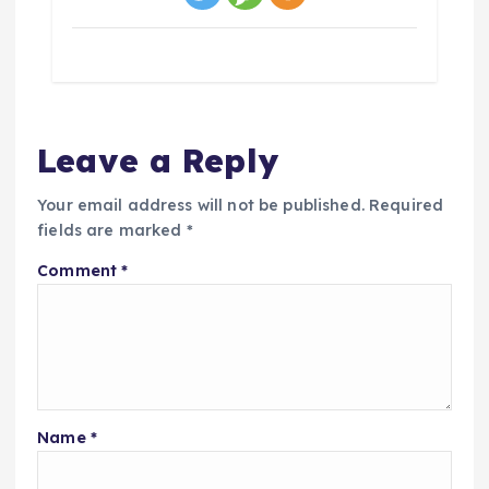
Leave a Reply
Your email address will not be published.
Required
fields are marked
*
Comment
*
Name
*