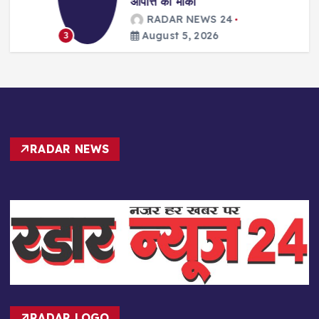
आपत्ति का मौका
RADAR NEWS 24
August 5, 2026
3
RADAR NEWS