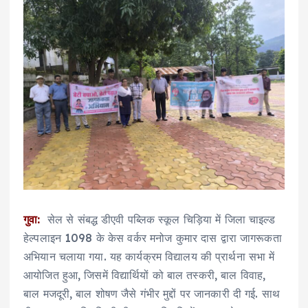
गुवा:
सेल से संबद्ध डीएवी पब्लिक स्कूल चिड़िया में जिला चाइल्ड
हेल्पलाइन 1098 के केस वर्कर मनोज कुमार दास द्वारा जागरूकता
अभियान चलाया गया. यह कार्यक्रम विद्यालय की प्रार्थना सभा में
आयोजित हुआ, जिसमें विद्यार्थियों को बाल तस्करी, बाल विवाह,
बाल मजदूरी, बाल शोषण जैसे गंभीर मुद्दों पर जानकारी दी गई. साथ