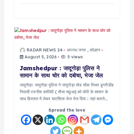
RADAR NEWS 24
अपराध जगत
,
कोल्हान
August 5, 2026
5 views
Jamshedpur : जादूगोड़ा पुलिस ने
सामान के साथ चोर को दबोचा, भेजा जेल
जादूगोड़ा: जादूगोड़ा पुलिस ने जादूगोड़ा मोड चौक स्थित डुगरीडीह
निवासी रजनीश कालिंदी ( मौजा मछुआ) को चोरी के सामान के
साथ हिरासत में लेकर घाटशिला जेल भेज दिया। यहां बताते…
Spread the love