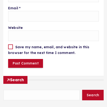
Email
*
Website
Save my name, email, and website in this
browser for the next time I comment.
Search
Search