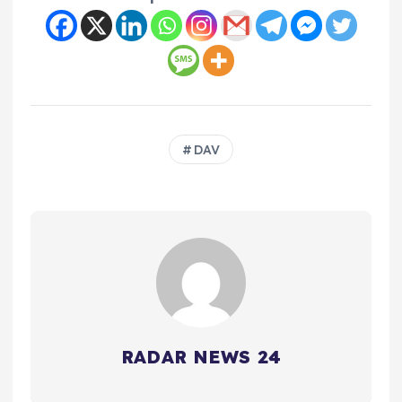
DAV
RADAR NEWS 24