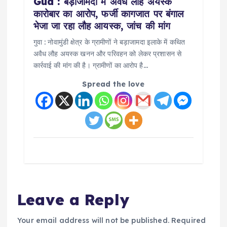
Gua : बड़ाजामदा में अवैध लौह अयस्क
कारोबार का आरोप, फर्जी कागजात पर बंगाल
भेजा जा रहा लौह आयस्क, जांच की मांग
गुवा : नोवामुंडी क्षेत्र के ग्रामीणों ने बड़ाजामदा इलाके में कथित
अवैध लौह अयस्क खनन और परिवहन को लेकर प्रशासन से
कार्रवाई की मांग की है। ग्रामीणों का आरोप है…
Spread the love
Leave a Reply
Your email address will not be published.
Required