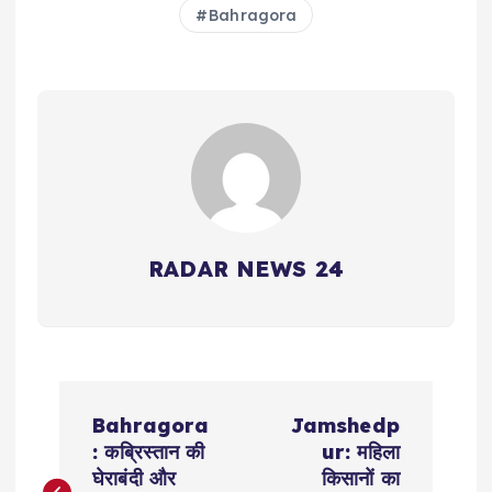
Bahragora
RADAR NEWS 24
P
Bahragora
Jamshedp
o
: कब्रिस्तान की
ur: महिला
घेराबंदी और
किसानों का