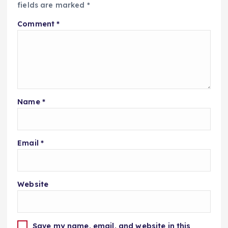
fields are marked
*
Comment
*
Name
*
Email
*
Website
Save my name, email, and website in this