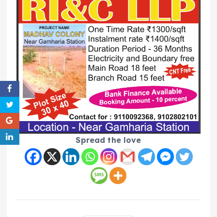
Spread the love