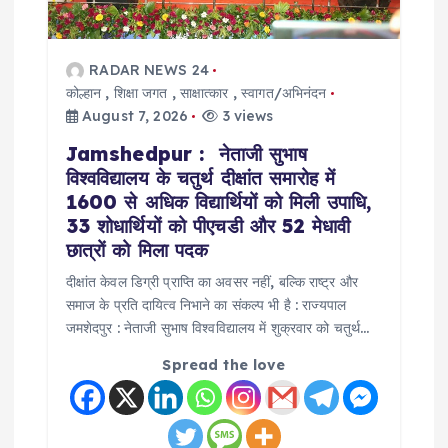
i
o
RADAR NEWS 24
कोल्हान
,
शिक्षा जगत
,
साक्षात्कार
,
स्वागत/अभिनंदन
n
August 7, 2026
3 views
Jamshedpur : नेताजी सुभाष
विश्वविद्यालय के चतुर्थ दीक्षांत समारोह में
1600 से अधिक विद्यार्थियों को मिली उपाधि,
33 शोधार्थियों को पीएचडी और 52 मेधावी
छात्रों को मिला पदक
दीक्षांत केवल डिग्री प्राप्ति का अवसर नहीं, बल्कि राष्ट्र और
समाज के प्रति दायित्व निभाने का संकल्प भी है : राज्यपाल
जमशेदपुर : नेताजी सुभाष विश्वविद्यालय में शुक्रवार को चतुर्थ…
Spread the love