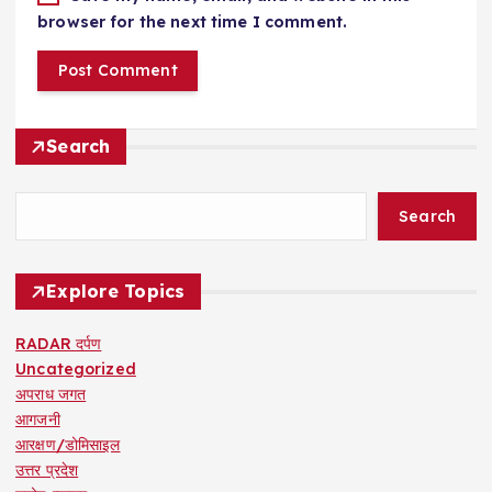
browser for the next time I comment.
Search
Search
Explore Topics
RADAR दर्पण
Uncategorized
अपराध जगत
आगजनी
आरक्षण/डोमिसाइल
उत्तर प्रदेश