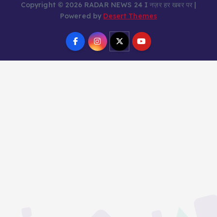
Copyright © 2026 RADAR NEWS 24 I नज़र हर खबर पर |
Powered by
Desert Themes