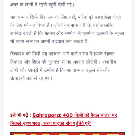
क्षेत्र के लोगों में गहरी खुशी देखी गई।
यह सम्मान सिर्फ विद्यालय के लिए नहीं, बल्कि पूरे बहरागोड़ा क्षेत्र
के लिए गर्व का विषय है। लोगों का मानना है कि यह उपलब्धि
साबित करती है कि मेहनत और समर्पण से ग्रामीण इलाकों के स्कूल
भी राज्य स्तर पर अपनी पहचान बना सकते हैं।
विद्यालय को मिली यह पहचान आने वाले समय में इसके बेहतर
विकास और शिक्षा की गुणवत्ता में नए अवसर खोलेगी। स्थानीय
लोगों और छात्रों में उम्मीद है कि यह सम्मान स्कूल को और
ऊंचाइयों तक ले जाएगा।
इसे भी पढ़ें :
Bahragora: 400 किमी की पैदल यात्रा पर
निकले कृष्ण भक्त, चरण पादुका संग पहुंचेगे पुरी