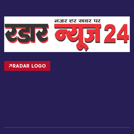
RADAR LOGO