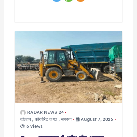
RADAR NEWS 24
कोल्हान
,
कॉरपोरेट जगत
,
समस्या
August 7, 2026
6 views