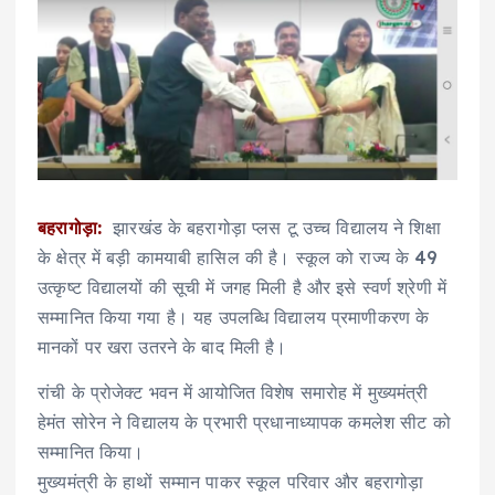
बहरागोड़ा:
झारखंड के बहरागोड़ा प्लस टू उच्च विद्यालय ने शिक्षा
के क्षेत्र में बड़ी कामयाबी हासिल की है। स्कूल को राज्य के 49
उत्कृष्ट विद्यालयों की सूची में जगह मिली है और इसे स्वर्ण श्रेणी में
सम्मानित किया गया है। यह उपलब्धि विद्यालय प्रमाणीकरण के
मानकों पर खरा उतरने के बाद मिली है।
रांची के प्रोजेक्ट भवन में आयोजित विशेष समारोह में मुख्यमंत्री
हेमंत सोरेन ने विद्यालय के प्रभारी प्रधानाध्यापक कमलेश सीट को
सम्मानित किया।
मुख्यमंत्री के हाथों सम्मान पाकर स्कूल परिवार और बहरागोड़ा