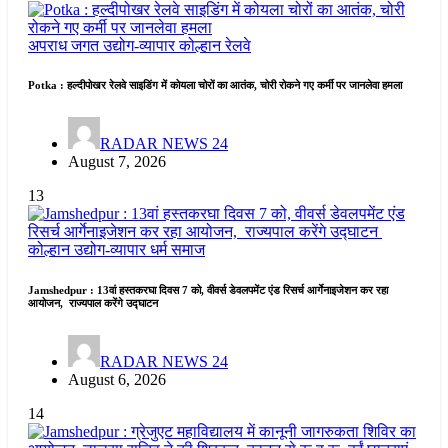
अपराध जगत
उद्योग-व्यापार
कोल्हान
रेलवे
Potka : हल्दीपोखर रेलवे साइडिंग में कोयला चोरों का आतंक, चोरी रोकने गए कर्मी पर जानलेवा हमला
RADAR NEWS 24
August 7, 2026
13
कोल्हान
उद्योग-व्यापार
धर्म समाज
Jamshedpur : 13वां हस्तकरघा दिवस 7 को, वीवर्स डेवलपमेंट एंड रिसर्च आर्गेनाइजेशन कर रहा
आयोजन, राज्यपाल करेंगे उद्घाटन
RADAR NEWS 24
August 6, 2026
14