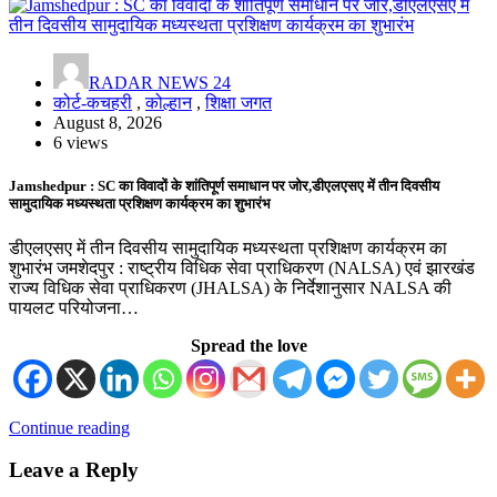
RADAR NEWS 24
कोर्ट-कचहरी
,
कोल्हान
,
शिक्षा जगत
August 8, 2026
6 views
Jamshedpur : SC का विवादों के शांतिपूर्ण समाधान पर जोर,डीएलएसए में तीन दिवसीय
सामुदायिक मध्यस्थता प्रशिक्षण कार्यक्रम का शुभारंभ
डीएलएसए में तीन दिवसीय सामुदायिक मध्यस्थता प्रशिक्षण कार्यक्रम का
शुभारंभ जमशेदपुर : राष्ट्रीय विधिक सेवा प्राधिकरण (NALSA) एवं झारखंड
राज्य विधिक सेवा प्राधिकरण (JHALSA) के निर्देशानुसार NALSA की
पायलट परियोजना…
Spread the love
Continue reading
Leave a Reply