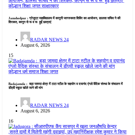
कोल्हान
शिक्षा जगत
साक्षात्कार
Jamshedpur : ग्रेजुएट महाविद्यालय में कानूनी जागरुकता शिविर का आयोजन, डालसा सचिव ने की
शिरकत, कानून से रू व रू हुईं छात्राएं
RADAR NEWS 24
August 6, 2026
15
कोल्हान
धर्म समाज
शिक्षा जगत
Badajamda : बड़ा जामदा क्षेत्र में टाटा स्टील के सहयोग व दयानंद एंग्लो वैदिक संस्था के संचालन में
डीएवी स्कूल खोले जाने की मांग
RADAR NEWS 24
August 6, 2026
16