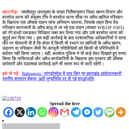
बहरागोड़ा :
जमशेदपुर उपायुक्त के सख्त निर्देशानुसार जिला खनन विभाग और
बरसोल थाना की संयुक्त टीम ने बरसोल थाना चौक पर अवैध खनिज परिवहन
के खिलाफ एक औचक वाहन जांच अभियान चलाया, जिसके तहत बिना वैध
परिवहन कागजातों के अवैध बालू ले जा रहे एक वाहन (संख्या WB33F 0303)
को रंगे हाथों पकड़कर विधिवत जब्त कर लिया गया और उसे बरसोल थाना को
सुपुर्द कर दिया गया। इस बड़ी कार्रवाई के बाद प्रशासनिक अधिकारियों ने साफ
तौर पर चेतावनी दी है कि क्षेत्र में किसी भी स्थान पर खनिजों के अवैध खनन,
भंडारण या परिवहन जैसी गैर-कानूनी गतिविधियों को किसी भी परिस्थिति में
बर्दाश्त नहीं किया जाएगा। वहीं, बरसोल पुलिस ने भी कड़े तेवर दिखाते हुए स्पष्ट
किया कि माफियाओं और अवैध कारोबारियों के खिलाफ इस प्रकार की औचक
छापेमारी और दंडात्मक कार्रवाई आगे भी सतत रूप से जारी रहेगी।
इसे भी पढ़ें :
Bahragora : मांगड़ोसोल में याद किए गए झारखंड आंदोलनकारी
स्वर्गीय सनातन हेंब्रम, छठी पुण्यतिथि पर दी गई श्रद्धांजलि
Spread the love