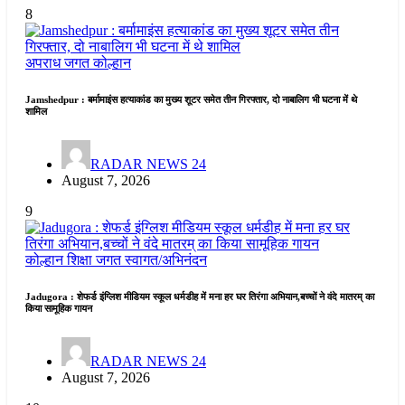
8
अपराध जगत
कोल्हान
Jamshedpur : बर्मामाइंस हत्याकांड का मुख्य शूटर समेत तीन गिरफ्तार, दो नाबालिग भी घटना में थे
शामिल
RADAR NEWS 24
August 7, 2026
9
कोल्हान
शिक्षा जगत
स्वागत/अभिनंदन
Jadugora : शेफर्ड इंग्लिश मीडियम स्कूल धर्मडीह में मना हर घर तिरंगा अभियान,बच्चों ने वंदे मातरम् का
किया सामूहिक गायन
RADAR NEWS 24
August 7, 2026