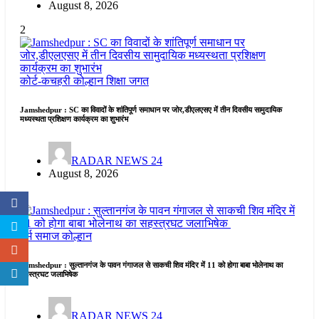
August 8, 2026
2
कोर्ट-कचहरी
कोल्हान
शिक्षा जगत
Jamshedpur : SC का विवादों के शांतिपूर्ण समाधान पर जोर,डीएलएसए में तीन दिवसीय सामुदायिक
मध्यस्थता प्रशिक्षण कार्यक्रम का शुभारंभ
RADAR NEWS 24
August 8, 2026
3
धर्म समाज
कोल्हान
Jamshedpur : सुल्तानगंज के पावन गंगाजल से साकची शिव मंदिर में 11 को होगा बाबा भोलेनाथ का
सहस्त्रघट जलाभिषेक
RADAR NEWS 24