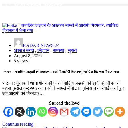
Related Posts
RADAR NEWS 24
अपराध जगत
,
कोल्हान
,
समस्या
,
सुरक्षा
August 8, 2026
5 views
Potka : नाबालिग लड़की के अपहरण मामले में आरोपी गिरफ्तार, न्यायिक हिरासत में भेजा गया
पोटका : मुसाबनी थाना क्षेत्र की एक नाबालिग लड़की को शादी की नीयत से
बहला-फुसलाकर अपहरण करने के मामले में पोटका पुलिस ने कार्रवाई करते हुए
एक आरोपी को गिरफ्तार…
Spread the love
Continue reading