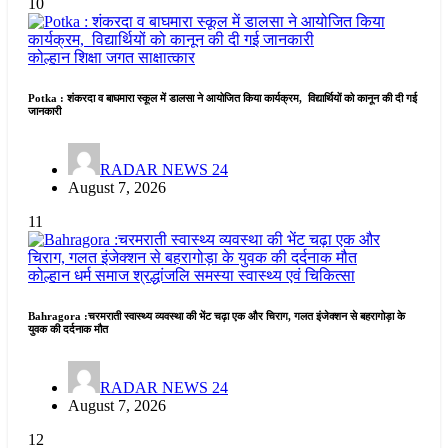
10
कोल्हान
शिक्षा जगत
साक्षात्कार
Potka : शंकरदा व बाघमारा स्कूल में डालसा ने आयोजित किया कार्यक्रम, विद्यार्थियों को कानून की दी गई
जानकारी
RADAR NEWS 24
August 7, 2026
11
कोल्हान
धर्म समाज
श्रद्धांजलि
समस्या
स्वास्थ्य एवं चिकित्सा
Bahragora :चरमराती स्वास्थ्य व्यवस्था की भेंट चढ़ा एक और चिराग, गलत इंजेक्शन से बहरागोड़ा के
युवक की दर्दनाक मौत
RADAR NEWS 24
August 7, 2026
12