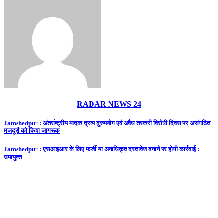
RADAR NEWS 24
Post
Jamshedpur : अंतर्राष्ट्रीय मादक द्रव्य दुरुपयोग एवं अवैध तस्करी विरोधी दिवस पर असंगठित
मजदूरों को किया जागरूक
navigation
Jamshedpur : एसआइआर के लिए फर्जी या अनाधिकृत दस्तावेज बनाने पर होगी कार्रवाई :
उपायुक्त