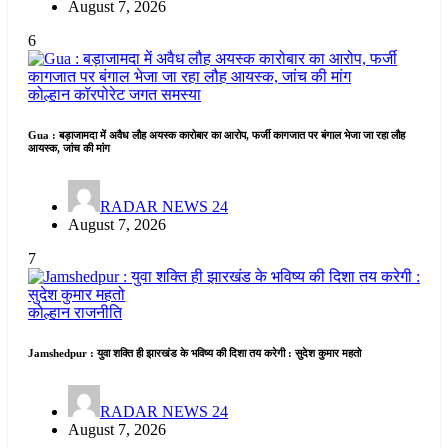
August 7, 2026
6
कोल्हान
कॉरपोरेट जगत
समस्या
Gua : बड़ाजामदा में अवैध लौह अयस्क कारोबार का आरोप, फर्जी कागजात पर बंगाल भेजा जा रहा लौह
आयस्क, जांच की मांग
RADAR NEWS 24
August 7, 2026
7
कोल्हान
राजनीति
Jamshedpur : युवा शक्ति ही झारखंड के भविष्य की दिशा तय करेगी : सुदेश कुमार महतो
RADAR NEWS 24
August 7, 2026