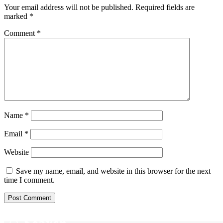
Your email address will not be published.
Required fields are
marked
*
Comment
*
Name
*
Email
*
Website
Save my name, email, and website in this browser for the next
time I comment.