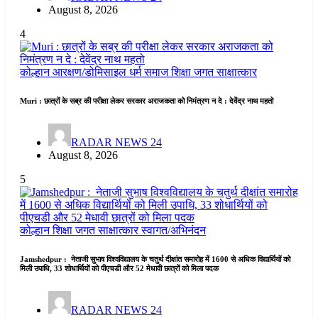
August 8, 2026
4
कोल्हान
आरक्षण/डोमिसाइल
धर्म समाज
शिक्षा जगत
साक्षात्कार
Muri : छात्रों के सब्र की परीक्षा लेकर सरकार अराजकता को निमंत्रण न दे : देवेंद्र नाथ महतो
RADAR NEWS 24
August 8, 2026
5
कोल्हान
शिक्षा जगत
साक्षात्कार
स्वागत/अभिनंदन
Jamshedpur : नेताजी सुभाष विश्वविद्यालय के चतुर्थ दीक्षांत समारोह में 1600 से अधिक विद्यार्थियों को
मिली उपाधि, 33 शोधार्थियों को पीएचडी और 52 मेधावी छात्रों को मिला पदक
RADAR NEWS 24