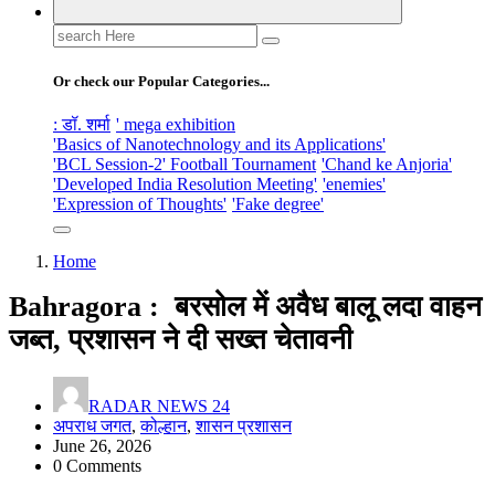
Search
for:
Or check our Popular Categories...
: डॉ. शर्मा
' mega exhibition
'Basics of Nanotechnology and its Applications'
'BCL Session-2' Football Tournament
'Chand ke Anjoria'
'Developed India Resolution Meeting'
'enemies'
'Expression of Thoughts'
'Fake degree'
Home
Bahragora : बरसोल में अवैध बालू लदा वाहन
जब्त, प्रशासन ने दी सख्त चेतावनी
RADAR NEWS 24
अपराध जगत
,
कोल्हान
,
शासन प्रशासन
June 26, 2026
0 Comments