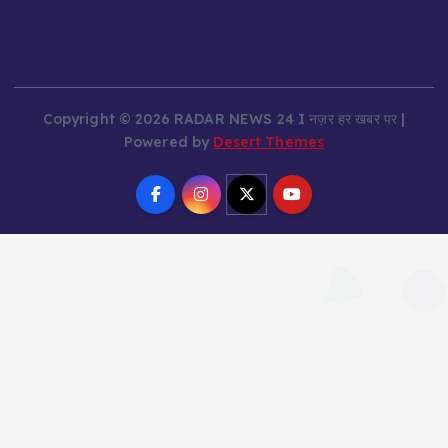
Copyright © 2026 RADAR NEWS 24 I नज़र हर खबर पर |
Powered by
Desert Themes