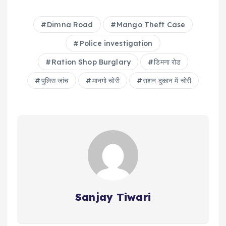
Dimna Road
Mango Theft Case
Police investigation
Ration Shop Burglary
डिमना रोड
पुलिस जांच
मानगो चोरी
राशन दुकान में चोरी
Sanjay Tiwari