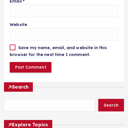
Email
*
Website
Save my name, email, and website in this
browser for the next time I comment.
Search
Search
Explore Topics