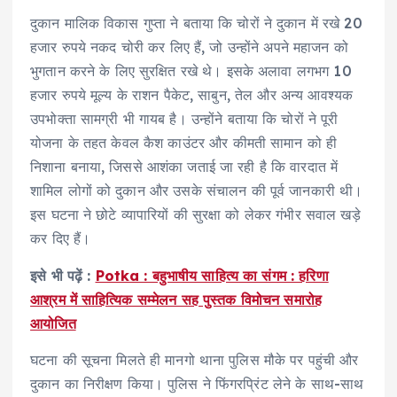
दुकान मालिक विकास गुप्ता ने बताया कि चोरों ने दुकान में रखे 20
हजार रुपये नकद चोरी कर लिए हैं, जो उन्होंने अपने महाजन को
भुगतान करने के लिए सुरक्षित रखे थे। इसके अलावा लगभग 10
हजार रुपये मूल्य के राशन पैकेट, साबुन, तेल और अन्य आवश्यक
उपभोक्ता सामग्री भी गायब है। उन्होंने बताया कि चोरों ने पूरी
योजना के तहत केवल कैश काउंटर और कीमती सामान को ही
निशाना बनाया, जिससे आशंका जताई जा रही है कि वारदात में
शामिल लोगों को दुकान और उसके संचालन की पूर्व जानकारी थी।
इस घटना ने छोटे व्यापारियों की सुरक्षा को लेकर गंभीर सवाल खड़े
कर दिए हैं।
इसे भी पढ़ें :
Potka : बहुभाषीय साहित्य का संगम : हरिणा
आश्रम में साहित्यिक सम्मेलन सह पुस्तक विमोचन समारोह
आयोजित
घटना की सूचना मिलते ही मानगो थाना पुलिस मौके पर पहुंची और
दुकान का निरीक्षण किया। पुलिस ने फिंगरप्रिंट लेने के साथ-साथ