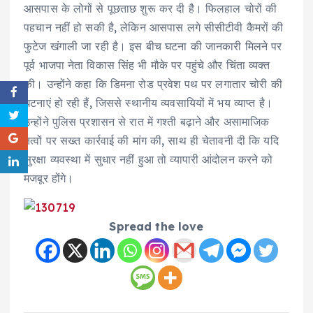
आसपास के लोगों से पूछताछ शुरू कर दी है। फिलहाल चोरों की
पहचान नहीं हो सकी है, लेकिन आसपास लगे सीसीटीवी कैमरों की
फुटेज खंगाली जा रही है। इस बीच घटना की जानकारी मिलने पर
पूर्व भाजपा नेता विकास सिंह भी मौके पर पहुंचे और चिंता व्यक्त
की। उन्होंने कहा कि डिमना रोड प्रवेश पथ पर लगातार चोरी की
घटनाएं हो रही हैं, जिससे स्थानीय व्यवसायियों में भय व्याप्त है।
उन्होंने पुलिस प्रशासन से रात में गश्ती बढ़ाने और असामाजिक
तत्वों पर सख्त कार्रवाई की मांग की, साथ ही चेतावनी दी कि यदि
सुरक्षा व्यवस्था में सुधार नहीं हुआ तो व्यापारी आंदोलन करने को
मजबूर होंगे।
Spread the love