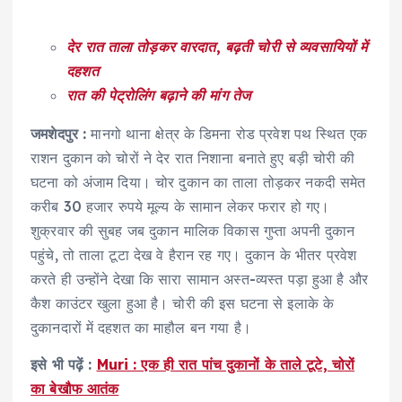
देर रात ताला तोड़कर वारदात
,
बढ़ती चोरी से व्यवसायियों में
दहशत
रात की पेट्रोलिंग बढ़ाने की मांग तेज
जमशेदपुर
:
मानगो थाना क्षेत्र के डिमना रोड प्रवेश पथ स्थित एक
राशन दुकान को चोरों ने देर रात निशाना बनाते हुए बड़ी चोरी की
घटना को अंजाम दिया। चोर दुकान का ताला तोड़कर नकदी समेत
करीब 30 हजार रुपये मूल्य के सामान लेकर फरार हो गए।
शुक्रवार की सुबह जब दुकान मालिक विकास गुप्ता अपनी दुकान
पहुंचे, तो ताला टूटा देख वे हैरान रह गए। दुकान के भीतर प्रवेश
करते ही उन्होंने देखा कि सारा सामान अस्त-व्यस्त पड़ा हुआ है और
कैश काउंटर खुला हुआ है। चोरी की इस घटना से इलाके के
दुकानदारों में दहशत का माहौल बन गया है।
इसे भी पढ़ें :
Muri : एक ही रात पांच दुकानों के ताले टूटे, चोरों
का बेखौफ आतंक