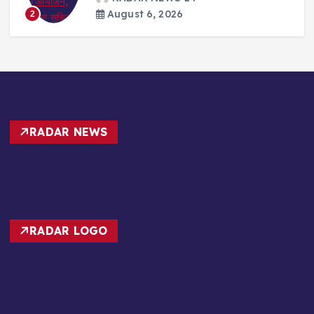
RADAR NEWS
RADAR LOGO