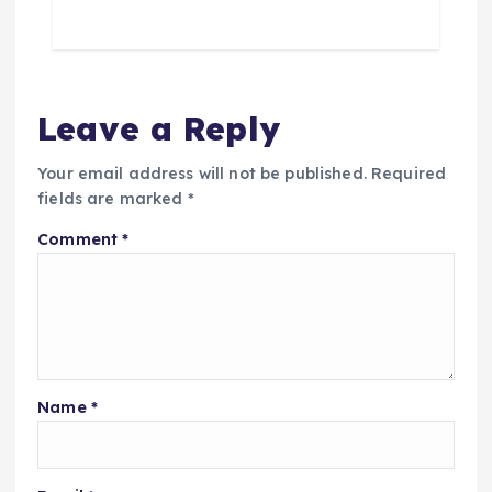
Leave a Reply
Your email address will not be published.
Required
fields are marked
*
Comment
*
Name
*