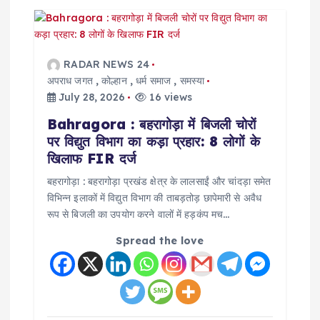
RADAR NEWS 24
अपराध जगत
,
कोल्हान
,
धर्म समाज
,
समस्या
July 28, 2026
16 views
Bahragora : बहरागोड़ा में बिजली चोरों
पर विद्युत विभाग का कड़ा प्रहार: 8 लोगों के
खिलाफ FIR दर्ज
बहरागोड़ा : बहरागोड़ा प्रखंड क्षेत्र के लालसाईं और चांदड़ा समेत
विभिन्न इलाकों में विद्युत विभाग की ताबड़तोड़ छापेमारी से अवैध
रूप से बिजली का उपयोग करने वालों में हड़कंप मच…
Spread the love