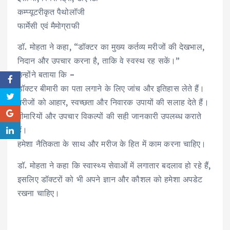
कम्प्यूटरीकृत पैथोलॉजी
फार्मेसी एवं मैमोग्राफी
डॉ. मोहता ने कहा, “डॉक्टर का मुख्य कर्तव्य मरीजों की देखभाल,
निदान और उपचार करना है, ताकि वे स्वस्थ रह सकें।”
उन्होंने बताया कि –
डॉक्टर बीमारी का पता लगाने के लिए जांच और इतिहास लेते हैं।
मरीजों को आहार, स्वच्छता और निवारक उपायों की सलाह देते हैं।
बीमारियों और उपचार विकल्पों की सही जानकारी उपलब्ध कराते
हैं।
हमेशा नैतिकता के साथ और मरीज के हित में काम करना चाहिए।
डॉ. मोहता ने कहा कि स्वास्थ्य सेवाओं में लगातार बदलाव हो रहे हैं,
इसलिए डॉक्टरों को भी अपने ज्ञान और कौशल को हमेशा अपडेट
रखना चाहिए।