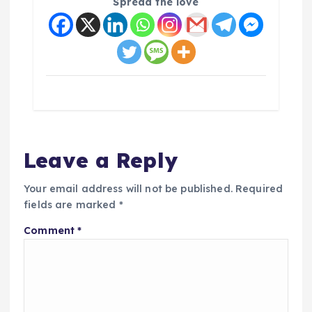
Spread the love
Leave a Reply
Your email address will not be published.
Required
fields are marked
*
Comment
*