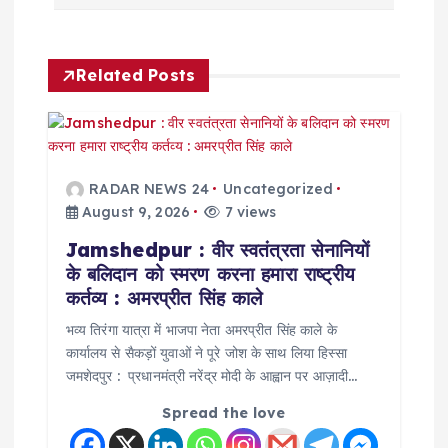
a
v
Related Posts
i
g
RADAR NEWS 24
Uncategorized
a
August 9, 2026
7 views
Jamshedpur : वीर स्वतंत्रता सेनानियों
t
के बलिदान को स्मरण करना हमारा राष्ट्रीय
कर्तव्य : अमरप्रीत सिंह काले
i
भव्य तिरंगा यात्रा में भाजपा नेता अमरप्रीत सिंह काले के
o
कार्यालय से सैकड़ों युवाओं ने पूरे जोश के साथ लिया हिस्सा
जमशेदपुर : प्रधानमंत्री नरेंद्र मोदी के आह्वान पर आज़ादी…
n
Spread the love