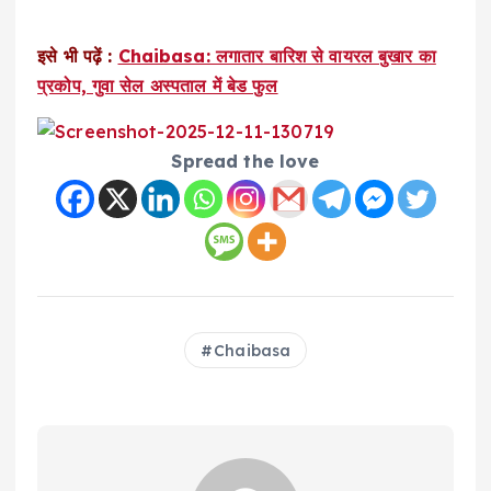
इसे भी पढ़ें :
Chaibasa: लगातार बारिश से वायरल बुखार का
प्रकोप, गुवा सेल अस्पताल में बेड फुल
Spread the love
Chaibasa