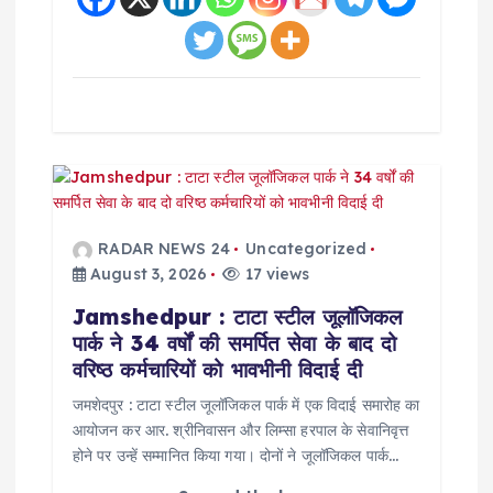
RADAR NEWS 24
Uncategorized
August 3, 2026
17 views
Jamshedpur : टाटा स्टील जूलॉजिकल
पार्क ने 34 वर्षों की समर्पित सेवा के बाद दो
वरिष्ठ कर्मचारियों को भावभीनी विदाई दी
जमशेदपुर : टाटा स्टील जूलॉजिकल पार्क में एक विदाई समारोह का
आयोजन कर आर. श्रीनिवासन और लिम्सा हरपाल के सेवानिवृत्त
होने पर उन्हें सम्मानित किया गया। दोनों ने जूलॉजिकल पार्क…