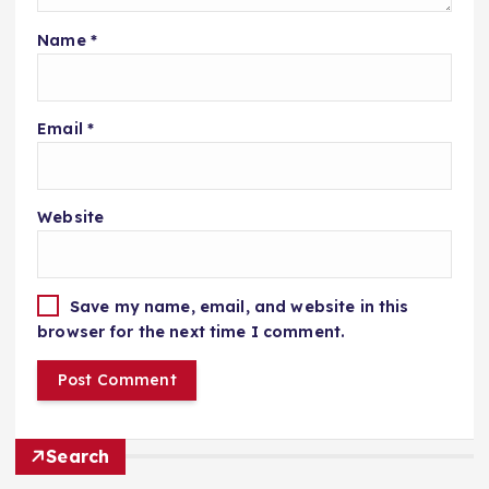
Name
*
Email
*
Website
Save my name, email, and website in this
browser for the next time I comment.
Search