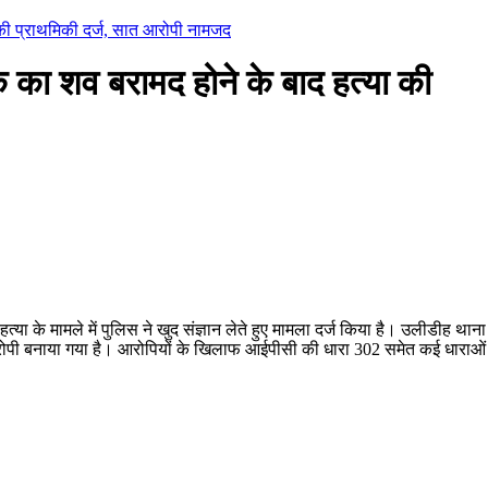
की प्राथमिकी दर्ज, सात आरोपी नामजद
का शव बरामद होने के बाद हत्या की
्या के मामले में पुलिस ने खुद संज्ञान लेते हुए मामला दर्ज किया है। उलीडीह थाना
 आरोपी बनाया गया है। आरोपियों के खिलाफ आईपीसी की धारा 302 समेत कई धाराओं