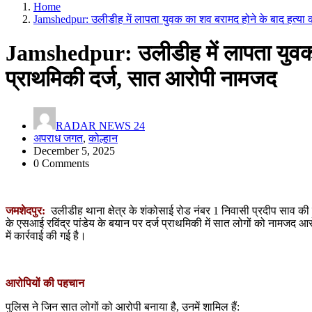
Home
Jamshedpur: उलीडीह में लापता युवक का शव बरामद होने के बाद हत्या 
Jamshedpur: उलीडीह में लापता युवक 
प्राथमिकी दर्ज, सात आरोपी नामजद
RADAR NEWS 24
अपराध जगत
,
कोल्हान
December 5, 2025
0 Comments
जमशेदपुर:
उलीडीह थाना क्षेत्र के शंकोसाई रोड नंबर 1 निवासी प्रदीप साव की हत
के एसआई रविंद्र पांडेय के बयान पर दर्ज प्राथमिकी में सात लोगों को नामजद
में कार्रवाई की गई है।
आरोपियों की पहचान
पुलिस ने जिन सात लोगों को आरोपी बनाया है, उनमें शामिल हैं: