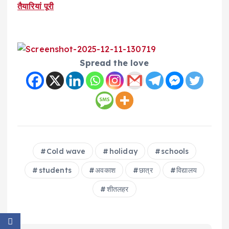
तैयारियां पूरी
Spread the love
Cold wave
holiday
schools
students
अवकाश
छात्र
विद्यालय
शीतलहर