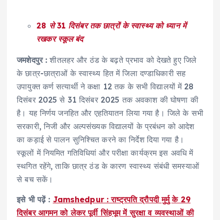
28 से 31 दिसंबर तक छात्रों के स्वास्थ्य को ध्यान में
रखकर स्कूल बंद
जमशेदपुर
:
शीतलहर और ठंड के बढ़ते प्रभाव को देखते हुए जिले
के छात्र-छात्राओं के स्वास्थ्य हित में जिला दण्डाधिकारी सह
उपायुक्त कर्ण सत्यार्थी ने कक्षा 12 तक के सभी विद्यालयों में 28
दिसंबर 2025 से 31 दिसंबर 2025 तक अवकाश की घोषणा की
है। यह निर्णय जनहित और एहतियातन लिया गया है। जिले के सभी
सरकारी, निजी और अल्पसंख्यक विद्यालयों के प्रबंधन को आदेश
का कड़ाई से पालन सुनिश्चित करने का निर्देश दिया गया है।
स्कूलों में नियमित गतिविधियां और परीक्षा कार्यक्रम इस अवधि में
स्थगित रहेंगे, ताकि छात्र ठंड के कारण स्वास्थ्य संबंधी समस्याओं
से बच सकें।
इसे भी पढ़ें :
Jamshedpur : राष्ट्रपति द्रौपदी मुर्मु के 29
दिसंबर आगमन को लेकर पूर्वी सिंहभूम में सुरक्षा व व्यवस्थाओं की