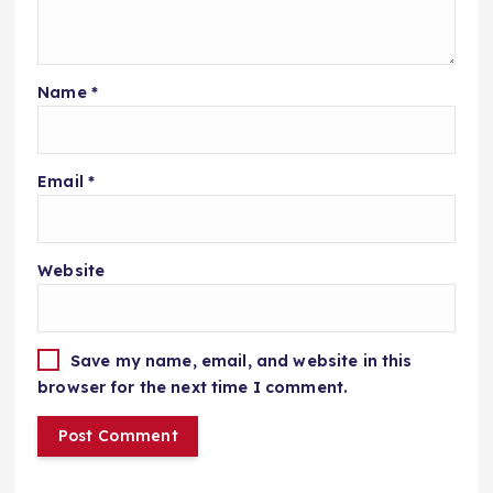
Name
*
Email
*
Website
Save my name, email, and website in this
browser for the next time I comment.