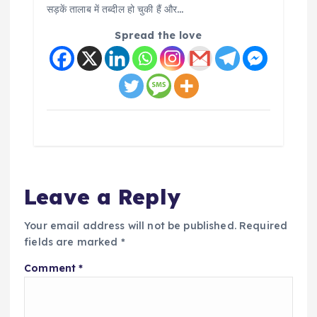
सड़कें तालाब में तब्दील हो चुकी हैं और…
Spread the love
Leave a Reply
Your email address will not be published.
Required
fields are marked
*
Comment
*