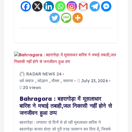
n
RADAR NEWS 24
धर्म समाज
,
कोल्हान
,
मौसम
,
समस्या
July 23, 2026
20 views
Bahragora : बहरागोड़ा में मूसलाधार
बारिश ने मचाई तबाही,जल निकासी नहीं होने से
जनजीवन हुआ ठप्प
बहरागोड़ा : लगातार दो दिनों से हो रही मूसलाधार बारिश ने
बहरागोड़ा बाजार क्षेत्र को पूरी तरह जलमग्न कर दिया है, जिससे