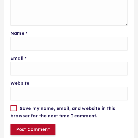
Name
*
Email
*
Website
Save my name, email, and website in this
browser for the next time I comment.