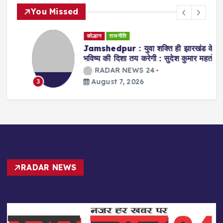
You Missed
कोल्हान
राजनीति
Jamshedpur : युवा शक्ति ही झारखंड के
भविष्य की दिशा तय करेगी : सुदेश कुमार महतो
RADAR NEWS 24
August 7, 2026
3
RADAR NEWS