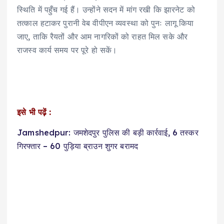
स्थिति में पहुँच गई हैं। उन्होंने सदन में मांग रखी कि झारनेट को
तत्काल हटाकर पुरानी वेब वीपीएन व्यवस्था को पुनः लागू किया
जाए, ताकि रैयतों और आम नागरिकों को राहत मिल सके और
राजस्व कार्य समय पर पूरे हो सकें।
इसे भी पढ़ें :
Jamshedpur: जमशेदपुर पुलिस की बड़ी कार्रवाई, 6 तस्कर
गिरफ्तार – 60 पुड़िया ब्राउन शुगर बरामद