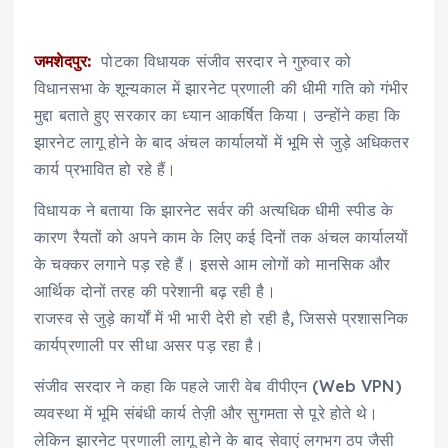
जमशेदपुर:
पोटका विधायक संजीव सरदार ने गुरुवार को
विधानसभा के शून्यकाल में झारनेट प्रणाली की धीमी गति को गंभीर
मुद्दा बताते हुए सरकार का ध्यान आकर्षित किया। उन्होंने कहा कि
झारनेट लागू होने के बाद अंचल कार्यालयों में भूमि से जुड़े अधिकतर
कार्य प्रभावित हो रहे हैं।
विधायक ने बताया कि झारनेट सर्वर की अत्यधिक धीमी स्पीड के
कारण रैयतों को अपने काम के लिए कई दिनों तक अंचल कार्यालयों
के चक्कर लगाने पड़ रहे हैं। इससे आम लोगों को मानसिक और
आर्थिक दोनों तरह की परेशानी बढ़ रही है।
राजस्व से जुड़े कार्यों में भी भारी देरी हो रही है, जिससे प्रशासनिक
कार्यप्रणाली पर सीधा असर पड़ रहा है।
संजीव सरदार ने कहा कि पहले जारी वेब वीपीएन (Web VPN)
व्यवस्था में भूमि संबंधी कार्य तेज़ी और सुगमता से पूरे होते थे।
लेकिन झारनेट प्रणाली लागू होने के बाद सेवाएं लगभग ठप जैसी