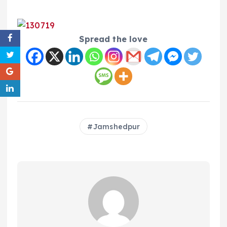
Spread the love
Jamshedpur