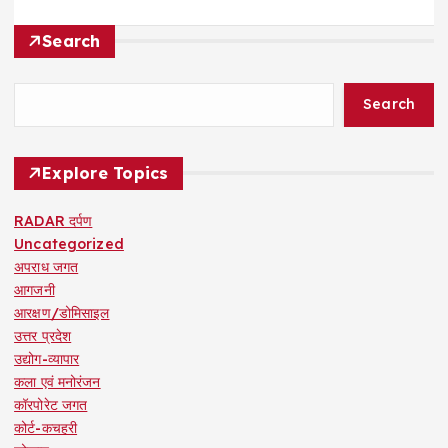
Search
Search
Explore Topics
RADAR दर्पण
Uncategorized
अपराध जगत
आगजनी
आरक्षण/डोमिसाइल
उत्तर प्रदेश
उद्योग-व्यापार
कला एवं मनोरंजन
कॉरपोरेट जगत
कोर्ट-कचहरी