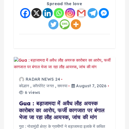
Spread the love
RADAR NEWS 24
कोल्हान
,
कॉरपोरेट जगत
,
समस्या
August 7, 2026
6 views
Gua : बड़ाजामदा में अवैध लौह अयस्क
कारोबार का आरोप, फर्जी कागजात पर बंगाल
भेजा जा रहा लौह आयस्क, जांच की मांग
गुवा : नोवामुंडी क्षेत्र के ग्रामीणों ने बड़ाजामदा इलाके में कथित