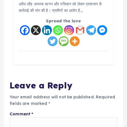
अवैध लौह अयस्क खनन और परिवहन को लेकर प्रशासन से
कार्रवाई की मांग की है। ग्रामीणों का आरोप है…
Spread the love
Leave a Reply
Your email address will not be published.
Required
fields are marked
*
Comment
*