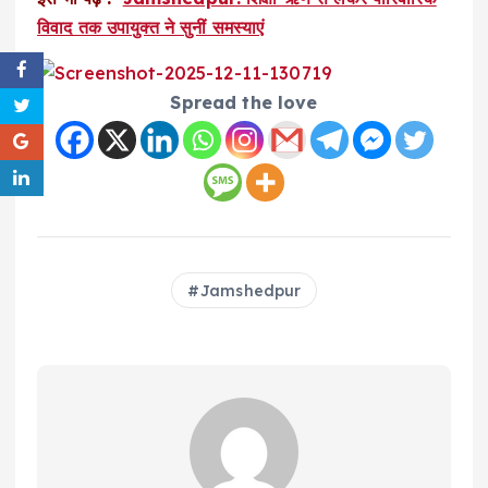
विवाद तक उपायुक्त ने सुनीं समस्याएं
Spread the love
Jamshedpur