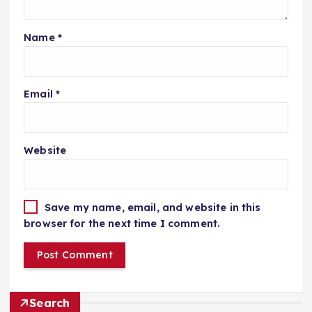
Name
*
Email
*
Website
Save my name, email, and website in this
browser for the next time I comment.
Search