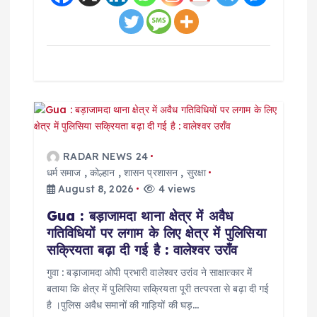
RADAR NEWS 24
धर्म समाज
,
कोल्हान
,
शासन प्रशासन
,
सुरक्षा
August 8, 2026
4 views
Gua : बड़ाजामदा थाना क्षेत्र में अवैध
गतिविधियों पर लगाम के लिए क्षेत्र में पुलिसिया
सक्रियता बढ़ा दी गई है : वालेश्वर उराँव
गुवा : बड़ाजामदा ओपी प्रभारी वालेश्वर उरांव ने साक्षात्कार में
बताया कि क्षेत्र में पुलिसिया सक्रियता पूरी तत्परता से बढ़ा दी गई
है ।पुलिस अवैध समानों की गाड़ियों की घड़…