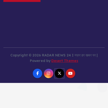
Copyright © 2026 RADAR NEWS 24 I नज़र हर खबर पर |
Powered by
Desert Themes