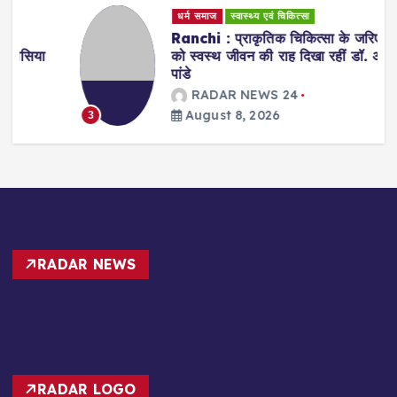
धर्म समाज
स्वास्थ्य एवं चिकित्सा
Ranchi : प्राकृतिक चिकित्सा के जरिए मरीजों
को स्वस्थ जीवन की राह दिखा रहीं डॉ. अरवशी
पांडे
RADAR NEWS 24
August 8, 2026
3
RADAR NEWS
RADAR LOGO