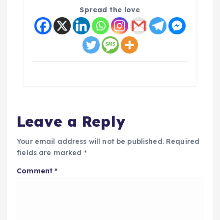
Spread the love
Leave a Reply
Your email address will not be published.
Required
fields are marked
*
Comment
*