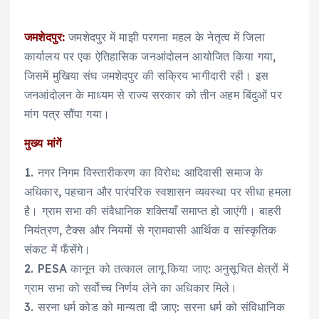
जमशेदपुर:
जमशेदपुर में माझी परगना महल के नेतृत्व में जिला
कार्यालय पर एक ऐतिहासिक जनआंदोलन आयोजित किया गया,
जिसमें मुखिया संघ जमशेदपुर की सक्रिय भागीदारी रही। इस
जनआंदोलन के माध्यम से राज्य सरकार को तीन अहम बिंदुओं पर
मांग पत्र सौंपा गया।
मुख्य मांगें
1. नगर निगम विस्तारीकरण का विरोध: आदिवासी समाज के
अधिकार, पहचान और पारंपरिक स्वशासन व्यवस्था पर सीधा हमला
है। ग्राम सभा की संवैधानिक शक्तियाँ समाप्त हो जाएंगी। बाहरी
नियंत्रण, टैक्स और नियमों से ग्रामवासी आर्थिक व सांस्कृतिक
संकट में फँसेंगे।
2. PESA कानून को तत्काल लागू किया जाए: अनुसूचित क्षेत्रों में
ग्राम सभा को सर्वोच्च निर्णय लेने का अधिकार मिले।
3. सरना धर्म कोड को मान्यता दी जाए: सरना धर्म को संविधानिक