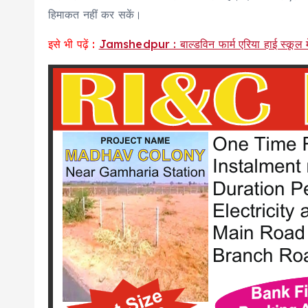
हिमाकत नहीं कर सकें।
इसे भी पढ़ें :
Jamshedpur : बाल्डविन फार्म एरिया हाई स्कूल में उ