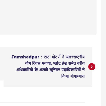
Jamshedpur : टाटा मोटर्स ने अंतरराष्ट्रीय
योग दिवस मनाया, प्लांट हेड समेत वरीय
अधिकारियों के अलावे यूनियन पदाधिकारियों ने
किया योगाभ्यास