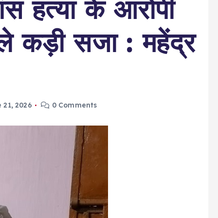
शंस हत्या के आरोपी
ले कड़ी सजा : महेंद्र
 21, 2026
0 Comments