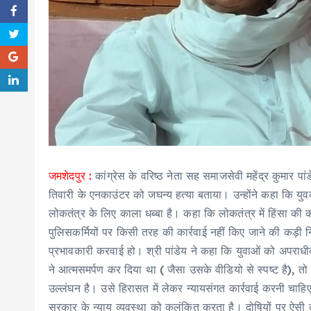
जमशेदपुर :
कांग्रेस के वरिष्ठ नेता सह समाजसेवी महेंद्र कुमार पा
तिवारी के एनकाउंटर को जघन्य हत्या बताया। उन्होंने कहा कि य
लोकतंत्र के लिए काला धब्बा है। कहा कि लोकतंत्र में हिंसा की 
पुलिसकर्मियों पर किसी तरह की कार्रवाई नहीं किए जाने की कड़ी 
प्रभावकारी करवाई हो। श्री पांडेय ने कहा कि युवाओं को अपरा
ने आत्मसमर्पण कर दिया था ( जैसा उसके वीडियो से स्पष्ट है), तो
उल्लंघन है। उसे हिरासत में लेकर न्यायसंगत कार्रवाई करनी चाह
सरकार के न्याय व्यवस्था को कलंकित करता है। दोषियों पर ऐसी क