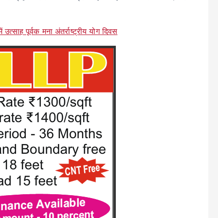
त्साह पूर्वक मना अंतर्राष्ट्रीय योग दिवस