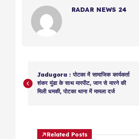
RADAR NEWS 24
P
Jadugora : पोटका में सामाजिक कार्यकर्ता
o
शंकर मुंडा के साथ मारपीट, जान से मारने की
मिली धमकी, पोटका थाना में मामला दर्ज
s
t
Related Posts