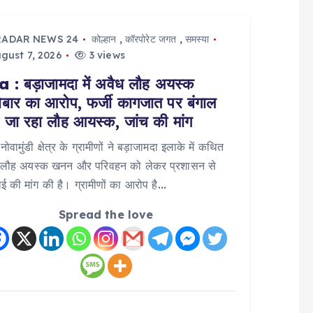
RADAR NEWS 24
कोल्हान
,
कॉरपोरेट जगत
,
समस्या
gust 7, 2026
3 views
 : बड़ाजामदा में अवैध लौह अयस्क
ोबार का आरोप, फर्जी कागजात पर बंगाल
ा जा रहा लौह आयस्क, जांच की मांग
 नोवामुंडी क्षेत्र के ग्रामीणों ने बड़ाजामदा इलाके में कथित
 लौह अयस्क खनन और परिवहन को लेकर प्रशासन से
वाई की मांग की है। ग्रामीणों का आरोप है…
Spread the love