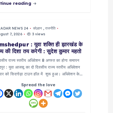
tinue reading
RADAR NEWS 24
कोल्हान
,
राजनीति
gust 7, 2026
3 views
shedpur : युवा शक्ति ही झारखंड के
ष्य की दिशा तय करेगी : सुदेश कुमार महतो
वसीय राज्य स्तरीय अधिवेशन 8 अगस्त का होगा समापन
पुर : युवा आजसू का दो दिवसीय राज्य स्तरीय अधिवेशन
वार को सिदगोड़ा टाउन हॉल में शुरू हुआ। अधिवेशन के…
Spread the love