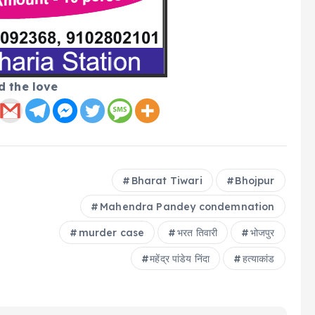
d the love
Bharat Tiwari
Bhojpur
Mahendra Pandey condemnation
murder case
भरत तिवारी
भोजपुर
महेंद्र पांडेय निंदा
हत्याकांड