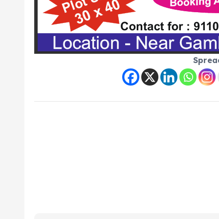
Sprea