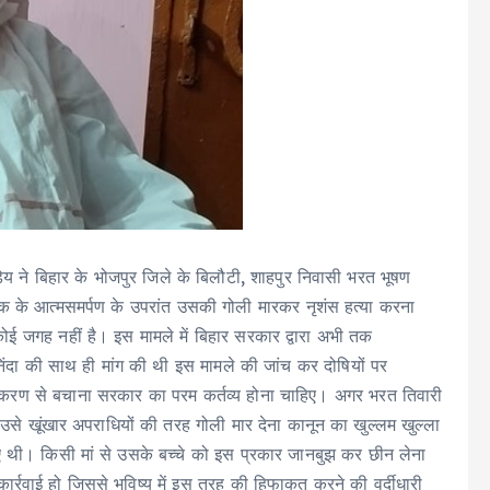
ंडेय ने बिहार के भोजपुर जिले के बिलौटी, शाहपुर निवासी भरत भूषण
ुवक के आत्मसमर्पण के उपरांत उसकी गोली मारकर नृशंस हत्या करना
कोई जगह नहीं है। इस मामले में बिहार सरकार द्वारा अभी तक
निंदा की साथ ही मांग की थी इस मामले की जांच कर दोषियों पर
धीकरण से बचाना सरकार का परम कर्तव्य होना चाहिए। अगर भरत तिवारी
 उसे खूंखार अपराधियों की तरह गोली मार देना कानून का खुल्लम खुल्ला
िए थी। किसी मां से उसके बच्चे को इस प्रकार जानबुझ कर छीन लेना
ार्रवाई हो जिससे भविष्य में इस तरह की हिफाकत करने की वर्दीधारी