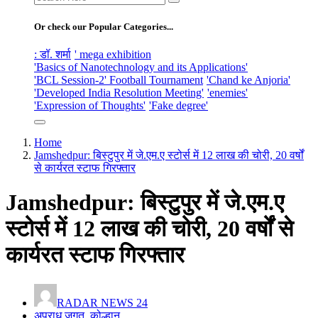
for:
Or check our Popular Categories...
: डॉ. शर्मा
' mega exhibition
'Basics of Nanotechnology and its Applications'
'BCL Session-2' Football Tournament
'Chand ke Anjoria'
'Developed India Resolution Meeting'
'enemies'
'Expression of Thoughts'
'Fake degree'
Home
Jamshedpur: बिस्टुपुर में जे.एम.ए स्टोर्स में 12 लाख की चोरी, 20 वर्षों
से कार्यरत स्टाफ गिरफ्तार
Jamshedpur: बिस्टुपुर में जे.एम.ए
स्टोर्स में 12 लाख की चोरी, 20 वर्षों से
कार्यरत स्टाफ गिरफ्तार
RADAR NEWS 24
अपराध जगत
,
कोल्हान