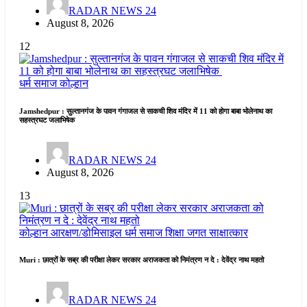
RADAR NEWS 24
August 8, 2026
12
धर्म समाज
कोल्हान
Jamshedpur : सुल्तानगंज के पावन गंगाजल से साकची शिव मंदिर में 11 को होगा बाबा भोलेनाथ का
सहस्त्रघट जलाभिषेक
RADAR NEWS 24
August 8, 2026
13
कोल्हान
आरक्षण/डोमिसाइल
धर्म समाज
शिक्षा जगत
साक्षात्कार
Muri : छात्रों के सब्र की परीक्षा लेकर सरकार अराजकता को निमंत्रण न दे : देवेंद्र नाथ महतो
RADAR NEWS 24