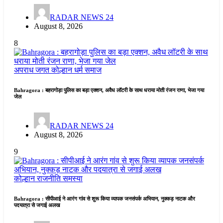
RADAR NEWS 24
August 8, 2026
8
अपराध जगत
कोल्हान
धर्म समाज
Bahragora : बहरागोड़ा पुलिस का बड़ा एक्शन, अवैध लॉटरी के साथ धराया मोती रंजन राणा, भेजा गया
जेल
RADAR NEWS 24
August 8, 2026
9
कोल्हान
राजनीति
समस्या
Bahragora : सीपीआई ने आरंग गांव से शुरू किया व्यापक जनसंपर्क अभियान, नुक्कड़ नाटक और
पदयात्रा से जगाई अलख