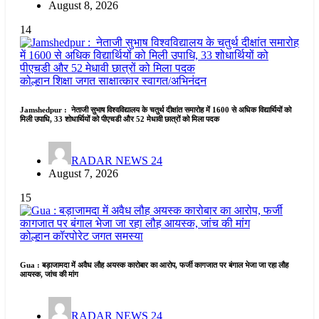
August 8, 2026
14
कोल्हान
शिक्षा जगत
साक्षात्कार
स्वागत/अभिनंदन
Jamshedpur : नेताजी सुभाष विश्वविद्यालय के चतुर्थ दीक्षांत समारोह में 1600 से अधिक विद्यार्थियों को
मिली उपाधि, 33 शोधार्थियों को पीएचडी और 52 मेधावी छात्रों को मिला पदक
RADAR NEWS 24
August 7, 2026
15
कोल्हान
कॉरपोरेट जगत
समस्या
Gua : बड़ाजामदा में अवैध लौह अयस्क कारोबार का आरोप, फर्जी कागजात पर बंगाल भेजा जा रहा लौह
आयस्क, जांच की मांग
RADAR NEWS 24