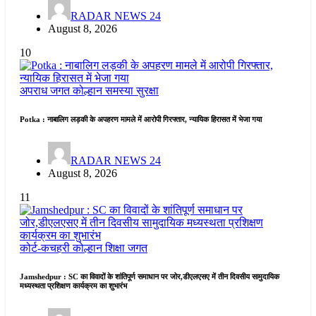
RADAR NEWS 24
August 8, 2026
10
अपराध जगत
कोल्हान
समस्या
सुरक्षा
Potka : नाबालिग लड़की के अपहरण मामले में आरोपी गिरफ्तार, न्यायिक हिरासत में भेजा गया
RADAR NEWS 24
August 8, 2026
11
कोर्ट-कचहरी
कोल्हान
शिक्षा जगत
Jamshedpur : SC का विवादों के शांतिपूर्ण समाधान पर जोर,डीएलएसए में तीन दिवसीय सामुदायिक
मध्यस्थता प्रशिक्षण कार्यक्रम का शुभारंभ