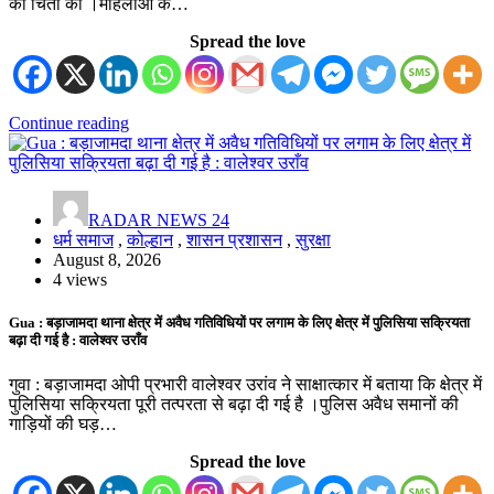
को चिंता की ।महिलाओं के…
Spread the love
Continue reading
RADAR NEWS 24
धर्म समाज
,
कोल्हान
,
शासन प्रशासन
,
सुरक्षा
August 8, 2026
4 views
Gua : बड़ाजामदा थाना क्षेत्र में अवैध गतिविधियों पर लगाम के लिए क्षेत्र में पुलिसिया सक्रियता
बढ़ा दी गई है : वालेश्वर उराँव
गुवा : बड़ाजामदा ओपी प्रभारी वालेश्वर उरांव ने साक्षात्कार में बताया कि क्षेत्र में
पुलिसिया सक्रियता पूरी तत्परता से बढ़ा दी गई है ।पुलिस अवैध समानों की
गाड़ियों की घड़…
Spread the love