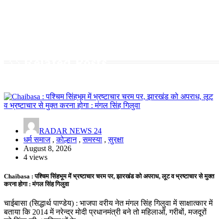
Related Posts
RADAR NEWS 24
धर्म समाज
,
कोल्हान
,
समस्या
,
सुरक्षा
August 8, 2026
4 views
Chaibasa : पश्चिम सिंहभूम में भ्रष्टाचार चरम पर, झारखंड को अपराध, लूट व भ्रष्टाचार से मुक्त
करना होगा : मंगल सिंह गिलुवा
चाईबासा (सिद्धार्थ पाण्डेय) : भाजपा वरीय नेत मंगल सिंह गिलुवा में साक्षात्कार में
बताया कि 2014 में नरेन्द्र मोदी प्रधानमंत्री बने तो महिलाओं, गरीबों, मजदूरों