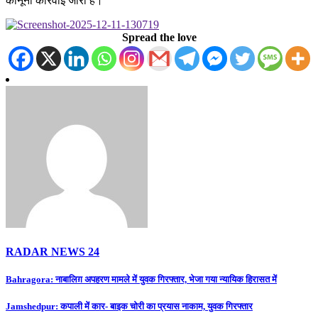
कानूनी कार्रवाई जारी है।
Spread the love
RADAR NEWS 24
Post
Bahragora: नाबालिग़ अपहरण मामले में युवक गिरफ्तार, भेजा गया न्यायिक हिरासत में
navigation
Jamshedpur: कपाली में कार- बाइक चोरी का प्रयास नाकाम, युवक गिरफ्तार