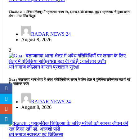
Chaibasa : पश्चिम सिंहभूम में भ्रष्टाचार चरम पर, झारखंड को अपराध, लूट व भ्रष्टाचार से मुक्त करना
होगा : मंगल सिंह गिलुवा
RADAR NEWS 24
August 8, 2026
2
धर्म समाज
कोल्हान
शासन प्रशासन
सुरक्षा
Gua : बड़ाजामदा थाना क्षेत्र में अवैध गतिविधियों पर लगाम के लिए क्षेत्र में पुलिसिया सक्रियता बढ़ा दी गई
है : वालेश्वर उराँव
RADAR NEWS 24
August 8, 2026
3
धर्म समाज
स्वास्थ्य एवं चिकित्सा