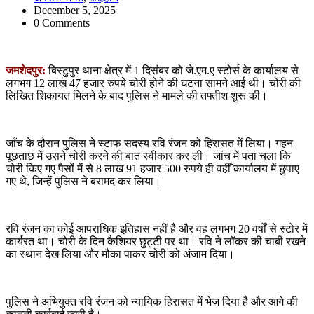
December 5, 2025
0 Comments
जमशेदपुर:
बिस्टुपुर थाना क्षेत्र में 1 दिसंबर को जे.एम.ए स्टोर्स के कार्यालय से
लगभग 12 लाख 47 हजार रुपये चोरी होने की घटना सामने आई थी। चोरी की
लिखित शिकायत मिलने के बाद पुलिस ने मामले की तफ्तीश शुरू की।
जाँच के दौरान पुलिस ने स्टाफ सदस्य रवि रंजन को हिरासत में लिया। गहन
पूछताछ में उसने चोरी करने की बात स्वीकार कर ली। जांच में पता चला कि
चोरी किए गए पैसों में से 8 लाख 91 हजार 500 रुपये ही वहीँ कार्यालय में छुपाए
गए थे, जिन्हें पुलिस ने बरामद कर लिया।
रवि रंजन का कोई आपराधिक इतिहास नहीं है और वह लगभग 20 वर्षों से स्टोर में
कार्यरत था। चोरी के दिन कैशियर छुट्टी पर था। रवि ने लॉकर की चाबी रखने
का स्थान देख लिया और मौका पाकर चोरी को अंजाम दिया।
पुलिस ने अभियुक्त रवि रंजन को न्यायिक हिरासत में भेज दिया है और आगे की