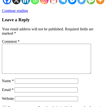
Continue reading
Leave a Reply
Your email address will not be published.
Required fields are
marked
*
Comment
*
Name
*
Email
*
Website