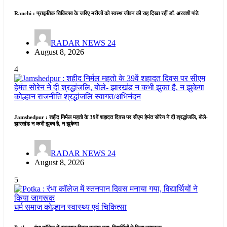
Ranchi : प्राकृतिक चिकित्सा के जरिए मरीजों को स्वस्थ जीवन की राह दिखा रहीं डॉ. अरवशी पांडे
RADAR NEWS 24
August 8, 2026
4
कोल्हान
राजनीति
श्रद्धांजलि
स्वागत/अभिनंदन
Jamshedpur : शहीद निर्मल महतो के 39वें शहादत दिवस पर सीएम हेमंत सोरेन ने दी श्रद्धांजलि, बोले-
झारखंड न कभी झुका है, न झुकेगा
RADAR NEWS 24
August 8, 2026
5
धर्म समाज
कोल्हान
स्वास्थ्य एवं चिकित्सा