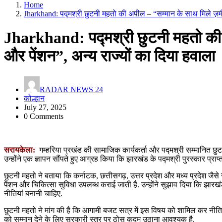
Home
Jharkhand: पद्मश्री छुटनी महतो की अपील – “सम्मान के साथ मिले ज़मी
Jharkhand: पद्मश्री छुटनी महतो की 
और पेंशन”, अन्य राज्यों का दिया हवाला
RADAR NEWS 24
कोल्हान
July 27, 2025
0 Comments
सरायकेला:
गम्हरिया प्रखंड की सामाजिक कार्यकर्ता और पद्मश्री सम्मानित छुट
उन्होंने एक ज्ञापन सौंपते हुए आग्रह किया कि झारखंड के पद्मश्री पुरस्कार प्
छुटनी महतो ने बताया कि कर्नाटक, छत्तीसगढ़, उत्तर प्रदेश और मध्य प्रदेश जैसे र
पेंशन और चिकित्सा सुविधा उपलब्ध कराई जाती है. उन्होंने सुझाव दिया कि झारखंड
नीतियां बनानी चाहिए.
छुटनी महतो ने मांग की है कि आगामी बजट सत्र में इस विषय को शामिल कर नीति न
को सम्मान देने के लिए सरकारी स्तर पर ठोस कदम उठाना आवश्यक है.