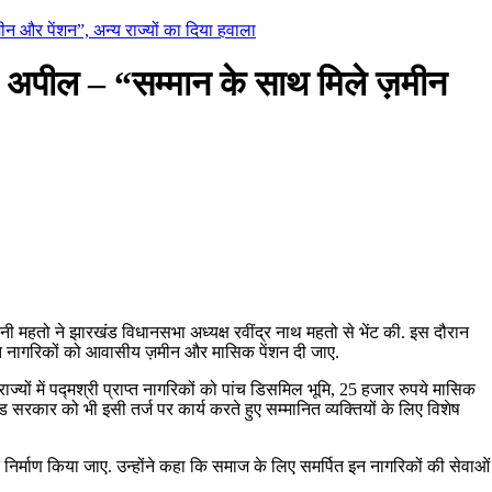
न और पेंशन”, अन्य राज्यों का दिया हवाला
अपील – “सम्मान के साथ मिले ज़मीन
नी महतो ने झारखंड विधानसभा अध्यक्ष रवींद्र नाथ महतो से भेंट की. इस दौरान
राप्त नागरिकों को आवासीय ज़मीन और मासिक पेंशन दी जाए.
ाज्यों में पद्मश्री प्राप्त नागरिकों को पांच डिसमिल भूमि, 25 हजार रुपये मासिक
 सरकार को भी इसी तर्ज पर कार्य करते हुए सम्मानित व्यक्तियों के लिए विशेष
िर्माण किया जाए. उन्होंने कहा कि समाज के लिए समर्पित इन नागरिकों की सेवाओं