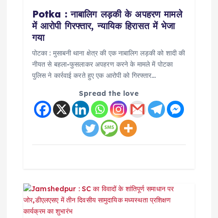
t
Potka : नाबालिग लड़की के अपहरण मामले
i
में आरोपी गिरफ्तार, न्यायिक हिरासत में भेजा
गया
o
पोटका : मुसाबनी थाना क्षेत्र की एक नाबालिग लड़की को शादी की
नीयत से बहला-फुसलाकर अपहरण करने के मामले में पोटका
n
पुलिस ने कार्रवाई करते हुए एक आरोपी को गिरफ्तार…
Spread the love