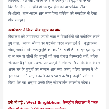
बिस्किट, फल आदि अपने स्तर से एकत्र कर वृद्धजनों के बीच
वितरित किए। उन्होंने ओल्ड एज होम की वास्तविक जीवन
स्थितियों, रहन-सहन और सामाजिक परिवेश को नजदीक से देखा
और समझा।
डायरेक्टर ने किया जीवनमूल्य का बोध
विद्यालय की डायरेक्टर जयंती संता ने विद्यार्थियों को संबोधित करते
हुए कहा, “मानव जीवन का प्रत्येक चरण महत्वपूर्ण है। वृद्धावस्था
सेवा, समर्पण और सहानुभूति की कसौटी होती है। छात्र इस भ्रमण
के माध्यम से सीखें कि बुजुर्गों की सेवा केवल जिम्मेदारी नहीं, बल्कि
संस्कार है।” इस अवसर पर छात्रों ने संकल्प लिया कि वे न केवल
अपने घर के बुजुर्गों का सम्मान और सेवा करेंगे, बल्कि समाज में भी
इस भावना को जागृत करने का प्रयास करेंगे। उन्होंने स्वीकार
किया कि यह अनुभव उनके लिए जीवनपर्यंत स्मरणीय रहेगा।
इसे भी पढ़ें :
West Singhbhum: केन्द्रीय विद्यालय में “एक