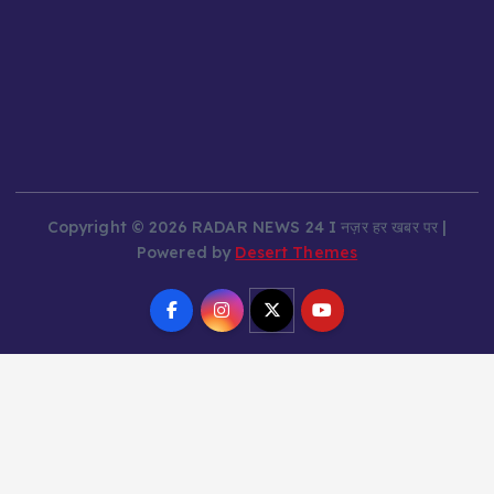
Copyright © 2026 RADAR NEWS 24 I नज़र हर खबर पर |
Powered by
Desert Themes