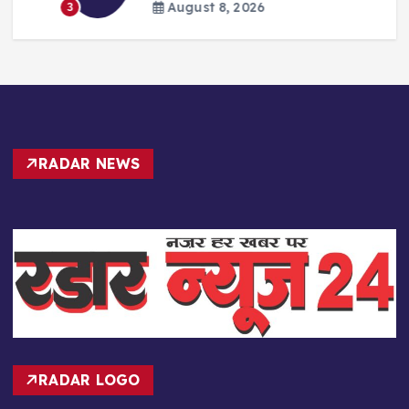
August 8, 2026
3
RADAR NEWS
RADAR LOGO