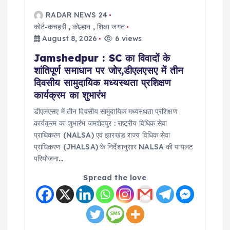
RADAR NEWS 24
कोर्ट-कचहरी
,
कोल्हान
,
शिक्षा जगत
August 8, 2026
6 views
Jamshedpur : SC का विवादों के
शांतिपूर्ण समाधान पर जोर,डीएलएसए में तीन
दिवसीय सामुदायिक मध्यस्थता प्रशिक्षण
कार्यक्रम का शुभारंभ
डीएलएसए में तीन दिवसीय सामुदायिक मध्यस्थता प्रशिक्षण
कार्यक्रम का शुभारंभ जमशेदपुर : राष्ट्रीय विधिक सेवा
प्राधिकरण (NALSA) एवं झारखंड राज्य विधिक सेवा
प्राधिकरण (JHALSA) के निर्देशानुसार NALSA की पायलट
परियोजना…
Spread the love