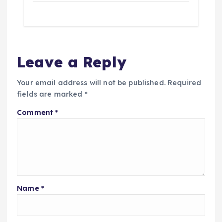
Leave a Reply
Your email address will not be published.
Required
fields are marked
*
Comment
*
Name
*