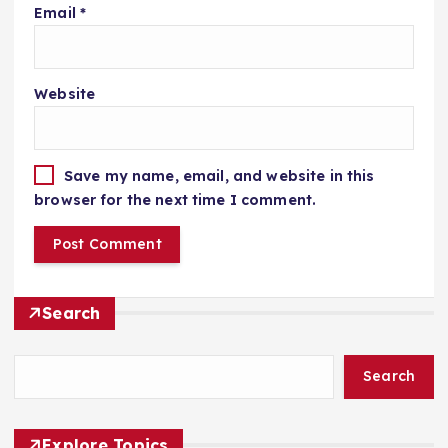
Email
*
Website
Save my name, email, and website in this
browser for the next time I comment.
Search
Search
Explore Topics