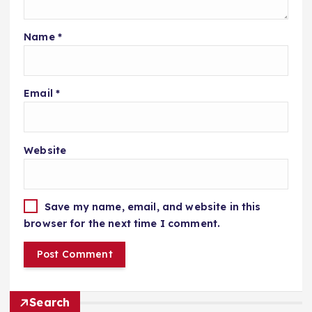
Name
*
Email
*
Website
Save my name, email, and website in this
browser for the next time I comment.
Search