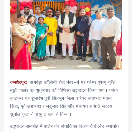
जमशेदपुर:
बागबेड़ा कॉलोनी रोड नंबर–4 पर ग्लैमर एवेन्यू ग्रैंड
ब्यूटी पार्लर का शुक्रवार को विधिवत उद्घाटन किया गया। फीता
काटकर यह शुभारंभ पूर्वी सिंहभूम जिला परिषद उपाध्यक्ष पंकज
सिंहा, पूर्व उपाध्यक्ष राजकुमार सिंह और पंचायत समिति सदस्य
सुनील गुप्ता ने संयुक्त रूप से किया।
उद्घाटन समारोह में पार्लर की संचालिका किरण देवी और स्थानीय