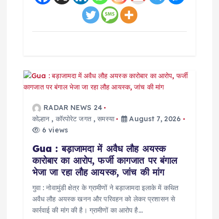
RADAR NEWS 24
कोल्हान
,
कॉरपोरेट जगत
,
समस्या
August 7, 2026
6 views
Gua : बड़ाजामदा में अवैध लौह अयस्क
कारोबार का आरोप, फर्जी कागजात पर बंगाल
भेजा जा रहा लौह आयस्क, जांच की मांग
गुवा : नोवामुंडी क्षेत्र के ग्रामीणों ने बड़ाजामदा इलाके में कथित
अवैध लौह अयस्क खनन और परिवहन को लेकर प्रशासन से
कार्रवाई की मांग की है। ग्रामीणों का आरोप है…