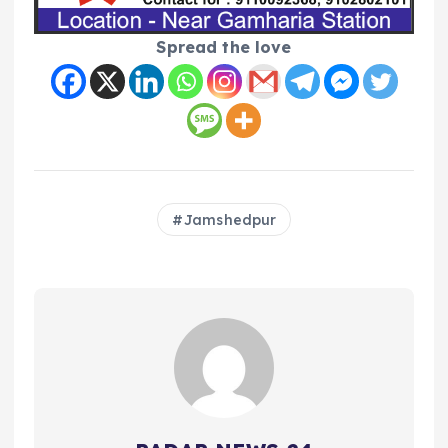
Spread the love
Jamshedpur