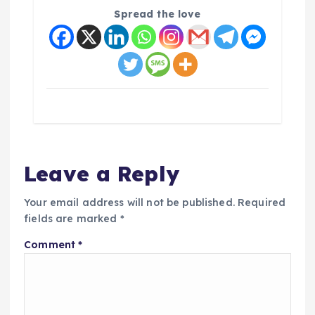
Spread the love
Leave a Reply
Your email address will not be published.
Required
fields are marked
*
Comment
*