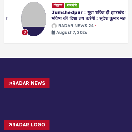
कोल्हान
राजनीति
Jamshedpur : युवा शक्ति ही झारखंड के
भविष्य की दिशा तय करेगी : सुदेश कुमार महतो
RADAR NEWS 24
August 7, 2026
3
RADAR NEWS
RADAR LOGO