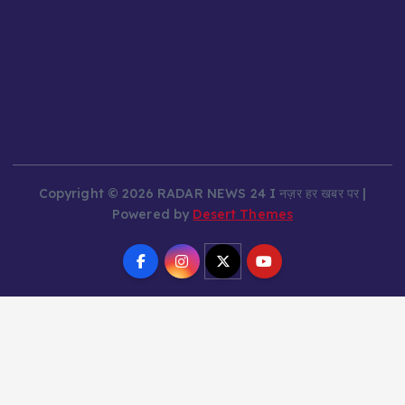
Copyright © 2026 RADAR NEWS 24 I नज़र हर खबर पर |
Powered by
Desert Themes