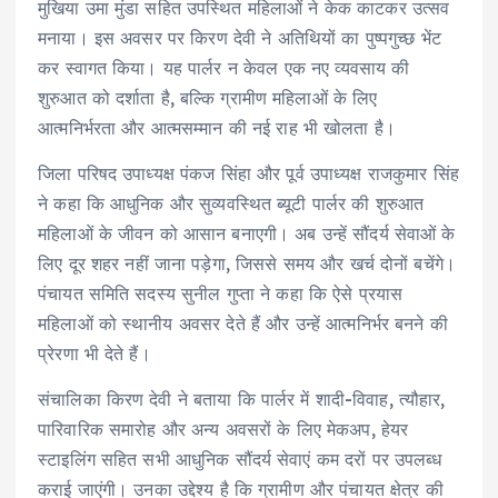
मुखिया उमा मुंडा सहित उपस्थित महिलाओं ने केक काटकर उत्सव
मनाया। इस अवसर पर किरण देवी ने अतिथियों का पुष्पगुच्छ भेंट
कर स्वागत किया। यह पार्लर न केवल एक नए व्यवसाय की
शुरुआत को दर्शाता है, बल्कि ग्रामीण महिलाओं के लिए
आत्मनिर्भरता और आत्मसम्मान की नई राह भी खोलता है।
जिला परिषद उपाध्यक्ष पंकज सिंहा और पूर्व उपाध्यक्ष राजकुमार सिंह
ने कहा कि आधुनिक और सुव्यवस्थित ब्यूटी पार्लर की शुरुआत
महिलाओं के जीवन को आसान बनाएगी। अब उन्हें सौंदर्य सेवाओं के
लिए दूर शहर नहीं जाना पड़ेगा, जिससे समय और खर्च दोनों बचेंगे।
पंचायत समिति सदस्य सुनील गुप्ता ने कहा कि ऐसे प्रयास
महिलाओं को स्थानीय अवसर देते हैं और उन्हें आत्मनिर्भर बनने की
प्रेरणा भी देते हैं।
संचालिका किरण देवी ने बताया कि पार्लर में शादी-विवाह, त्यौहार,
पारिवारिक समारोह और अन्य अवसरों के लिए मेकअप, हेयर
स्टाइलिंग सहित सभी आधुनिक सौंदर्य सेवाएं कम दरों पर उपलब्ध
कराई जाएंगी। उनका उद्देश्य है कि ग्रामीण और पंचायत क्षेत्र की