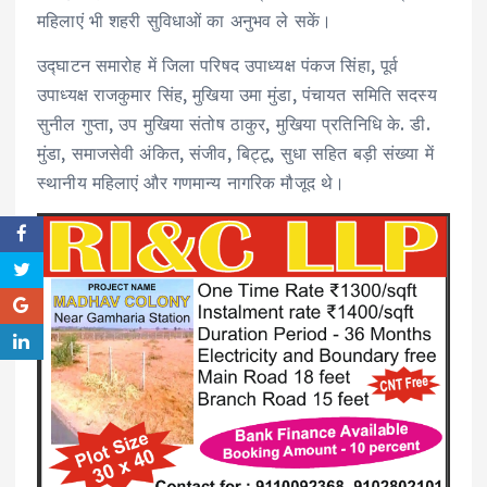
महिलाएं भी शहरी सुविधाओं का अनुभव ले सकें।
उद्घाटन समारोह में जिला परिषद उपाध्यक्ष पंकज सिंहा, पूर्व
उपाध्यक्ष राजकुमार सिंह, मुखिया उमा मुंडा, पंचायत समिति सदस्य
सुनील गुप्ता, उप मुखिया संतोष ठाकुर, मुखिया प्रतिनिधि के. डी.
मुंडा, समाजसेवी अंकित, संजीव, बिट्टू, सुधा सहित बड़ी संख्या में
स्थानीय महिलाएं और गणमान्य नागरिक मौजूद थे।