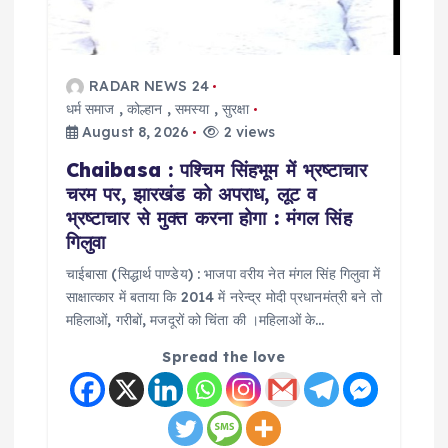
t
i
o
RADAR NEWS 24
धर्म समाज
,
कोल्हान
,
समस्या
,
सुरक्षा
August 8, 2026
2 views
n
Chaibasa : पश्चिम सिंहभूम में भ्रष्टाचार
चरम पर, झारखंड को अपराध, लूट व
भ्रष्टाचार से मुक्त करना होगा : मंगल सिंह
गिलुवा
चाईबासा (सिद्धार्थ पाण्डेय) : भाजपा वरीय नेत मंगल सिंह गिलुवा में
साक्षात्कार में बताया कि 2014 में नरेन्द्र मोदी प्रधानमंत्री बने तो
महिलाओं, गरीबों, मजदूरों को चिंता की ।महिलाओं के…
Spread the love