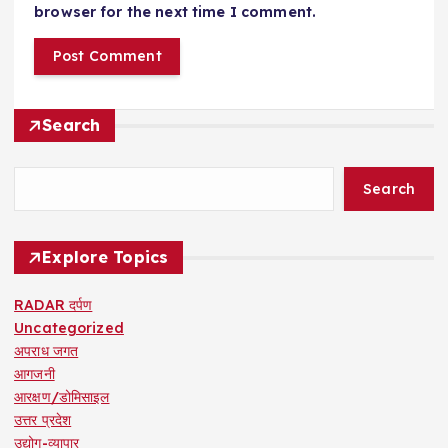
browser for the next time I comment.
Search
Search
Explore Topics
RADAR दर्पण
Uncategorized
अपराध जगत
आगजनी
आरक्षण/डोमिसाइल
उत्तर प्रदेश
उद्योग-व्यापार