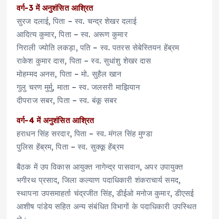
वर्ग-3 में अनुशंसित आश्रित
सुरज दलाई, पिता – स्व. चन्द्र शेखर दलाई
आदित्य कुमार, पिता – स्व. अरूण कुमार
निराली ज्योति लकड़ा, पति – स्व. पतरस सेबेस्तियन हेंब्रम
राकेश कुमार दास, पिता – स्व. सुधांशु शेखर दास
मोहम्‍मद अनस, पिता – मो. सुहैल खान
गुलु चरण मुर्मु, माता – स्व. जलसरी माझियान
दीपराज सबर, पिता – स्व. बंकू सबर
वर्ग-4 में अनुशंसित आश्रित
हराधन सिंह सरदार, पिता – स्व. मंगल सिंह मुण्डा
पुलिस हेंब्रम, पिता – स्व. सुक्कू हेंब्रम
बैठक में उप विकास आयुक्त नागेन्द्र पासवान, अपर उपायुक्त
भगीरथ प्रसाद, जिला कल्याण पदाधिकारी शंकराचार्य समद,
स्थापना उपसमाहर्ता चंद्रजीत सिंह, डीईओ मनोज कुमार, डीएसई
आशीष पांडेय सहित अन्य संबंधित विभागों के पदाधिकारी उपस्थित