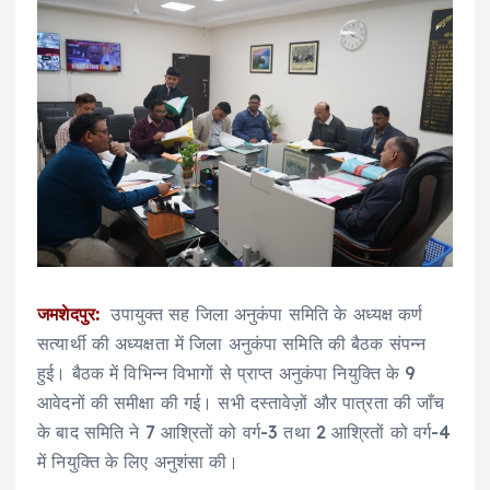
जमशेदपुर:
उपायुक्त सह जिला अनुकंपा समिति के अध्यक्ष कर्ण
सत्यार्थी की अध्यक्षता में जिला अनुकंपा समिति की बैठक संपन्न
हुई। बैठक में विभिन्न विभागों से प्राप्त अनुकंपा नियुक्ति के 9
आवेदनों की समीक्षा की गई। सभी दस्तावेज़ों और पात्रता की जाँच
के बाद समिति ने 7 आश्रितों को वर्ग-3 तथा 2 आश्रितों को वर्ग-4
में नियुक्ति के लिए अनुशंसा की।