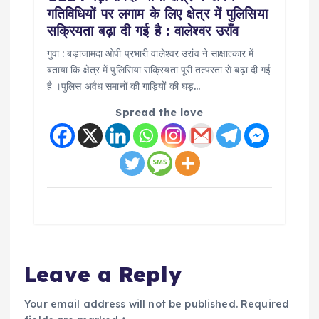
गतिविधियों पर लगाम के लिए क्षेत्र में पुलिसिया
सक्रियता बढ़ा दी गई है : वालेश्वर उराँव
गुवा : बड़ाजामदा ओपी प्रभारी वालेश्वर उरांव ने साक्षात्कार में
बताया कि क्षेत्र में पुलिसिया सक्रियता पूरी तत्परता से बढ़ा दी गई
है ।पुलिस अवैध समानों की गाड़ियों की घड़…
Spread the love
Leave a Reply
Your email address will not be published.
Required