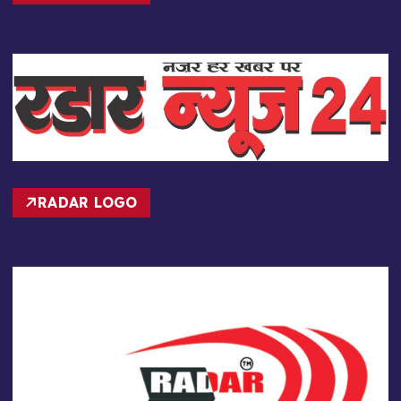
RADAR LOGO