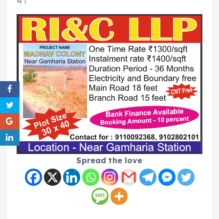
थे।
Spread the love