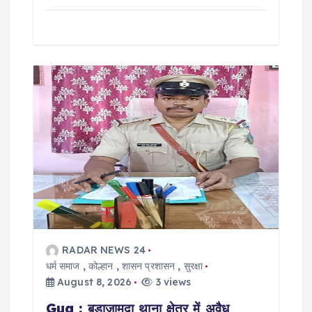
RADAR NEWS 24
धर्म समाज
,
कोल्हान
,
शासन प्रशासन
,
सुरक्षा
August 8, 2026
3 views
Gua : बड़ाजामदा थाना क्षेत्र में अवैध