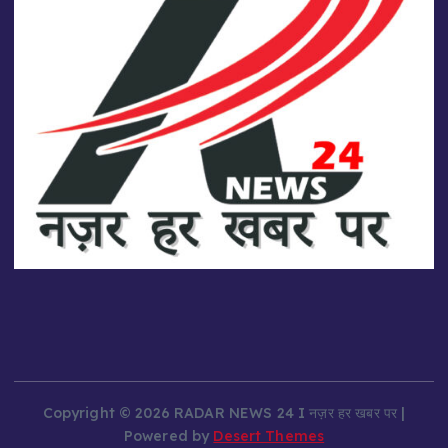
Copyright © 2026 RADAR NEWS 24 I नज़र हर खबर पर |
Powered by
Desert Themes