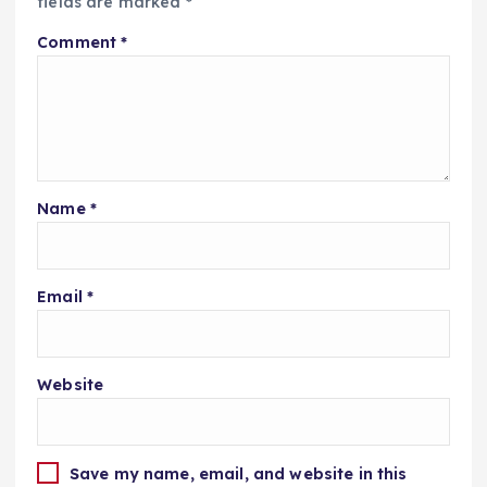
fields are marked
*
Comment
*
Name
*
Email
*
Website
Save my name, email, and website in this