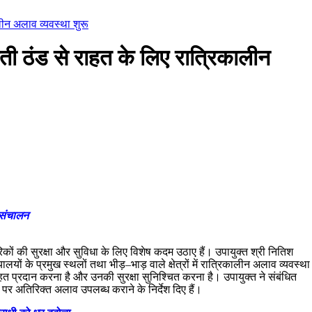
लीन अलाव व्यवस्था शुरू
ती ठंड से राहत के लिए रात्रिकालीन
ा संचालन
रिकों की सुरक्षा और सुविधा के लिए विशेष कदम उठाए हैं। उपायुक्त श्री नितिश
यालयों के प्रमुख स्थलों तथा भीड़–भाड़ वाले क्षेत्रों में रात्रिकालीन अलाव व्यवस्था
ाहत प्रदान करना है और उनकी सुरक्षा सुनिश्चित करना है। उपायुक्त ने संबंधित
र अतिरिक्त अलाव उपलब्ध कराने के निर्देश दिए हैं।