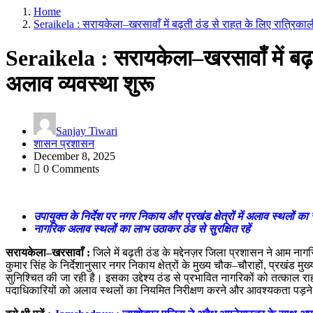
Home
Seraikela : सरायकेला–खरसावाँ में बढ़ती ठंड से राहत के लिए रात्रिका
Seraikela : सरायकेला–खरसावाँ में बढ़
अलाव व्यवस्था शुरू
Sanjay Tiwari
शासन प्रशासन
December 8, 2025
0 Comments
उपायुक्त के निर्देश पर नगर निकाय और प्रखंड क्षेत्रों में अलाव स्थलों क
नागरिक अलाव स्थलों का लाभ उठाकर ठंड से सुरक्षित रहें
सरायकेला
–
खरसावाँ :
जिले में बढ़ती ठंड के मद्देनज़र जिला प्रशासन ने आम नाग
कुमार सिंह के निर्देशानुसार नगर निकाय क्षेत्रों के मुख्य चौक–चौराहों, प्रखंड मुख्
सुनिश्चित की जा रही है। इसका उद्देश्य ठंड से प्रभावित नागरिकों को तत्काल र
पदाधिकारियों को अलाव स्थलों का नियमित निरीक्षण करने और आवश्यकता पड़ने प