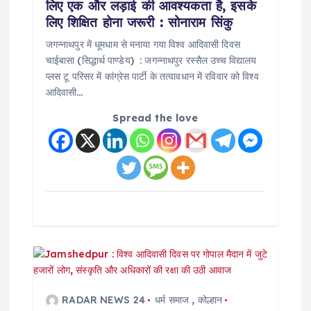
i
लिए एक और लड़ाई की आवश्यकता है, इसके
लिए शिक्षित होना जरूरी : सोनाराम सिंकु
o
जगन्नाथपुर में धूमधाम से मनाया गया विश्व आदिवासी दिवस
चाईबासा (सिद्धार्थ पाण्डेय) : जगन्नाथपुर रस्सैल उच्च विद्यालय
n
प्लस टू परिसर में कांग्रेस पार्टी के तत्वावधान में रविवार को विश्व
आदिवासी…
Spread the love
RADAR NEWS 24
धर्म समाज
,
कोल्हान