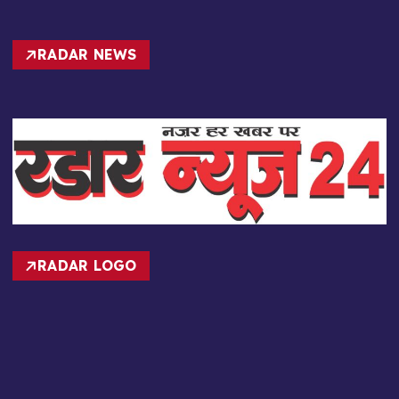
RADAR NEWS
RADAR LOGO