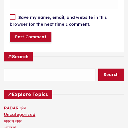
Save my name, email, and website in this
browser for the next time I comment.
Search
Search
Explore Topics
RADAR दर्पण
Uncategorized
अपराध जगत
आगजनी