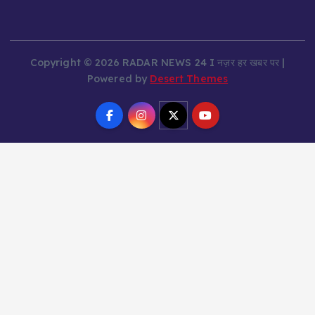
Copyright © 2026 RADAR NEWS 24 I नज़र हर खबर पर |
Powered by
Desert Themes