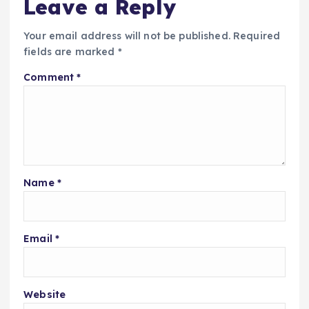
Leave a Reply
Your email address will not be published.
Required
fields are marked
*
Comment
*
Name
*
Email
*
Website