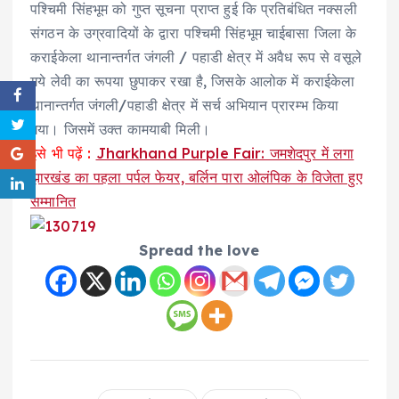
पश्चिमी सिंहभूम को गुप्त सूचना प्राप्त हुई कि प्रतिबंधित नक्सली
संगठन के उग्रवादियों के द्वारा पश्चिमी सिंहभूम चाईबासा जिला के
कराईकेला थानान्तर्गत जंगली / पहाडी क्षेत्र में अवैध रूप से वसूले
गये लेवी का रूपया छुपाकर रखा है, जिसके आलोक में कराईकेला
थानान्तर्गत जंगली/पहाडी क्षेत्र में सर्च अभियान प्रारम्भ किया
गया। जिसमें उक्त कामयाबी मिली।
इसे भी पढ़ें :
Jharkhand Purple Fair: जमशेदपुर में लगा
झारखंड का पहला पर्पल फेयर, बर्लिन पारा ओलंपिक के विजेता हुए
सम्मानित
Spread the love