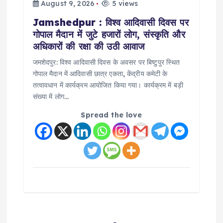
August 9, 2026
5 views
Jamshedpur : विश्व आदिवासी दिवस पर
गोपाल मैदान में जुटे हजारों लोग, संस्कृति और
अधिकारों की रक्षा की उठी आवाज
जमशेदपुर: विश्व आदिवासी दिवस के अवसर पर बिष्टुपुर स्थित
गोपाल मैदान में आदिवासी छात्र एकता, केंद्रीय कमेटी के
तत्वावधान में कार्यक्रम आयोजित किया गया। कार्यक्रम में बड़ी
संख्या में लोग…
Spread the love