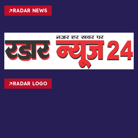
RADAR NEWS
RADAR LOGO