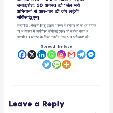
जनाक्रोश: 10 अगस्त को ‘जेल भरो
अभियान’ से आर-पार की जंग लड़ेगी
सीपीआई(एम)
बहरागोड़ा : नेताजी शिशु उद्यान परिसर में रविवार को साधन नायक
की अध्यक्षता में आयोजित सीपीआई(एम) की समीक्षा बैठक में
आगामी 10 अगस्त के जिला स्तरीय ‘जेल भरो अभियान’ को…
Spread the love
Leave a Reply