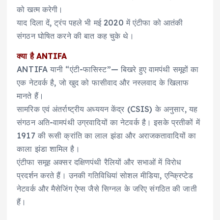
को खत्म करेगी।
याद दिला दें, ट्रंप पहले भी मई 2020 में एंटीफा को आतंकी
संगठन घोषित करने की बात कह चुके थे।
क्या है ANTIFA
ANTIFA यानी “एंटी-फासिस्ट”— बिखरे हुए वामपंथी समूहों का
एक नेटवर्क है, जो खुद को फासीवाद और नस्लवाद के खिलाफ
मानते हैं।
सामरिक एवं अंतर्राष्ट्रीय अध्ययन केंद्र (CSIS) के अनुसार, यह
संगठन अति-वामपंथी उग्रवादियों का नेटवर्क है। इसके प्रतीकों में
1917 की रूसी क्रांति का लाल झंडा और अराजकतावादियों का
काला झंडा शामिल है।
एंटीफा समूह अक्सर दक्षिणपंथी रैलियों और सभाओं में विरोध
प्रदर्शन करते हैं। उनकी गतिविधियां सोशल मीडिया, एन्क्रिप्टेड
नेटवर्क और मैसेजिंग ऐप्स जैसे सिग्नल के जरिए संगठित की जाती
हैं।