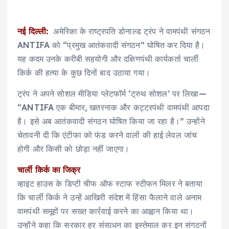
नई दिल्ली:
अमेरिका के राष्ट्रपति डोनाल्ड ट्रंप ने वामपंथी संगठन
ANTIFA को “प्रमुख आतंकवादी संगठन” घोषित कर दिया है।
यह कदम उनके करीबी सहयोगी और दक्षिणपंथी कार्यकर्ता चार्ली
किर्क की हत्या के कुछ दिनों बाद उठाया गया।
ट्रंप ने अपने सोशल मीडिया प्लेटफॉर्म ‘ट्रुथ सोशल’ पर लिखा—
“ANTIFA एक बीमार, खतरनाक और कट्टरपंथी वामपंथी आपदा
है। इसे अब आतंकवादी संगठन घोषित किया जा रहा है।” उन्होंने
चेतावनी दी कि एंटीफा को फंड करने वालों की हाई लेवल जांच
होगी और किसी को छोड़ा नहीं जाएगा।
चार्ली किर्क का जिक्र
व्हाइट हाउस के डिप्टी चीफ ऑफ स्टाफ स्टीफन मिलर ने बताया
कि चार्ली किर्क ने उन्हें आखिरी संदेश में हिंसा फैलाने वाले अनाम
वामपंथी समूहों पर सख्त कार्रवाई करने का आह्वान किया था।
उन्होंने कहा कि सरकार हर संसाधन का इस्तेमाल कर इन संगठनों