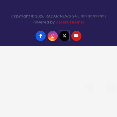
Copyright © 2026 RADAR NEWS 24 I नज़र हर खबर पर |
Powered by
Desert Themes