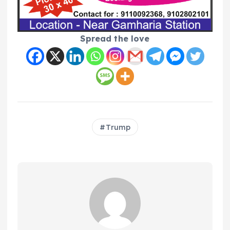
Spread the love
Trump