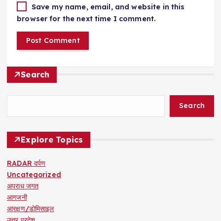
Save my name, email, and website in this
browser for the next time I comment.
Search
Search
Explore Topics
RADAR दर्पण
Uncategorized
अपराध जगत
आगजनी
आरक्षण/डोमिसाइल
उत्तर प्रदेश