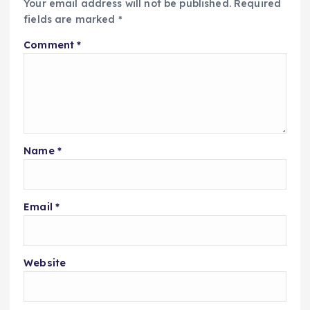
Your email address will not be published.
Required
fields are marked
*
Comment
*
Name
*
Email
*
Website