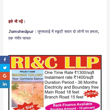
इसे भी पढ़ें :
Jamshedpur : जुगसलाई में स्कूटी सवार दो लोगों पर हमला,
एक गंभीर घायल