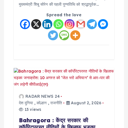
मुख्यमंत्री शिबू सोरेन की पहली पुण्यतिथि को श्रद्धापूर्वक…
Spread the love
RADAR NEWS 24
देश दुनिया
,
कोल्हान
,
राजनीति
August 2, 2026
13 views
Bahragora : केंद्र सरकार की
कॉर्पोरेटपरस्त नीतियों के खिलाफ भड़का