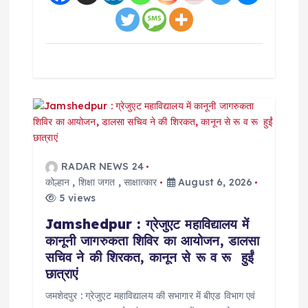
RADAR NEWS 24
कोल्हान
,
शिक्षा जगत
,
साक्षात्कार
August 6, 2026
5 views
Jamshedpur : ग्रेजुएट महाविद्यालय में
कानूनी जागरुकता शिविर का आयोजन, डालसा
सचिव ने की शिरकत, कानून से रू व रू हुईं
छात्राएं
जमशेदपुर : ग्रेजुएट महाविद्यालय की सभागार में बीएड विभाग एवं