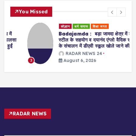
You Missed
कोल्हान
धर्म समाज
शिक्षा जगत
Badajamda : बड़ा जामदा क्षेत्र में टाटा
स्टील के सहयोग व दयानंद एंग्लो वैदिक संस्था
के संचालन में डीएवी स्कूल खोले जाने की मांग
RADAR NEWS 24
August 6, 2026
3
RADAR NEWS