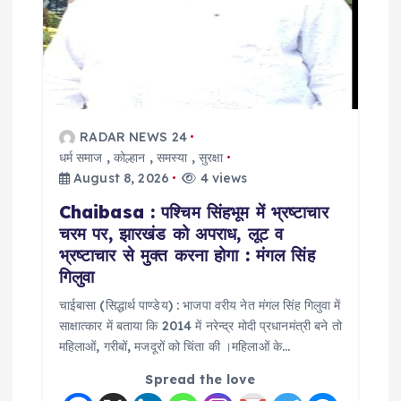
t
i
o
RADAR NEWS 24
n
धर्म समाज
,
कोल्हान
,
समस्या
,
सुरक्षा
August 8, 2026
4 views
Chaibasa : पश्चिम सिंहभूम में भ्रष्टाचार
चरम पर, झारखंड को अपराध, लूट व
भ्रष्टाचार से मुक्त करना होगा : मंगल सिंह
गिलुवा
चाईबासा (सिद्धार्थ पाण्डेय) : भाजपा वरीय नेत मंगल सिंह गिलुवा में
साक्षात्कार में बताया कि 2014 में नरेन्द्र मोदी प्रधानमंत्री बने तो
महिलाओं, गरीबों, मजदूरों को चिंता की ।महिलाओं के…
Spread the love