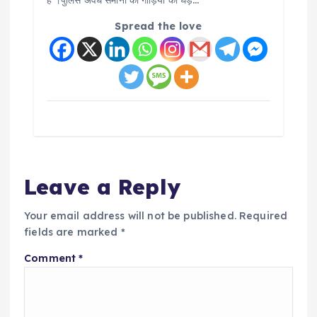
Spread the love
Leave a Reply
Your email address will not be published.
Required
fields are marked
*
Comment
*