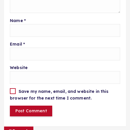
Name
*
Email
*
Website
Save my name, email, and website in this
browser for the next time I comment.