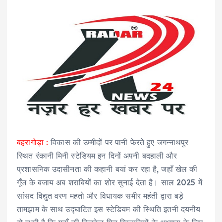
बहरागोड़ा :
विकास की उम्मीदों पर पानी फेरते हुए जगन्नाथपुर
स्थित रंकानी मिनी स्टेडियम इन दिनों अपनी बदहाली और
प्रशासनिक उदासीनता की कहानी बयां कर रहा है, जहाँ खेल की
गूँज के बजाय अब शराबियों का शोर सुनाई देता है। साल 2025 में
सांसद विद्युत वरण महतो और विधायक समीर महंती द्वारा बड़े
तामझाम के साथ उद्घाटित इस स्टेडियम की स्थिति इतनी दयनीय