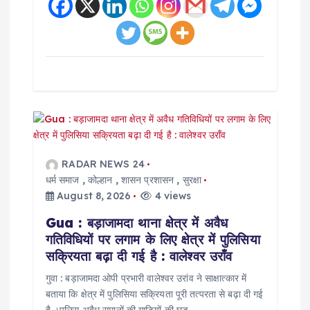
RADAR NEWS 24
धर्म समाज
,
कोल्हान
,
शासन प्रशासन
,
सुरक्षा
August 8, 2026
4 views
Gua : बड़ाजामदा थाना क्षेत्र में अवैध
गतिविधियों पर लगाम के लिए क्षेत्र में पुलिसिया
सक्रियता बढ़ा दी गई है : वालेश्वर उराँव
गुवा : बड़ाजामदा ओपी प्रभारी वालेश्वर उरांव ने साक्षात्कार में
बताया कि क्षेत्र में पुलिसिया सक्रियता पूरी तत्परता से बढ़ा दी गई
है ।पुलिस अवैध समानों की गाड़ियों की घड़…