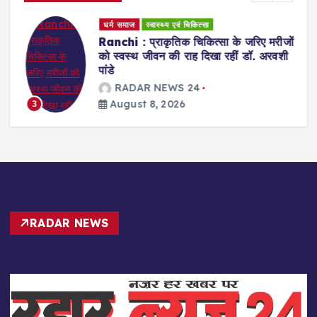
धर्म समाज
स्वास्थ्य एवं चिकित्सा
Ranchi : प्राकृतिक चिकित्सा के जरिए मरीजों
को स्वस्थ जीवन की राह दिखा रहीं डॉ. अरवशी
पांडे
RADAR NEWS 24
August 8, 2026
3
RADAR NEWS