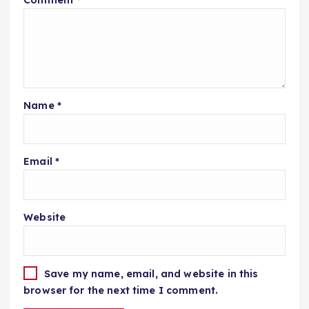
Name
*
Email
*
Website
Save my name, email, and website in this
browser for the next time I comment.