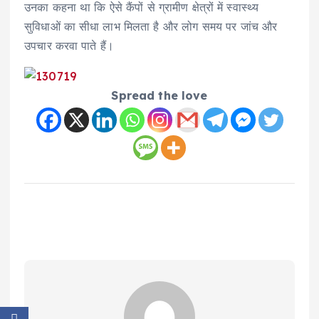
उनका कहना था कि ऐसे कैंपों से ग्रामीण क्षेत्रों में स्वास्थ्य
सुविधाओं का सीधा लाभ मिलता है और लोग समय पर जांच और
उपचार करवा पाते हैं।
Spread the love