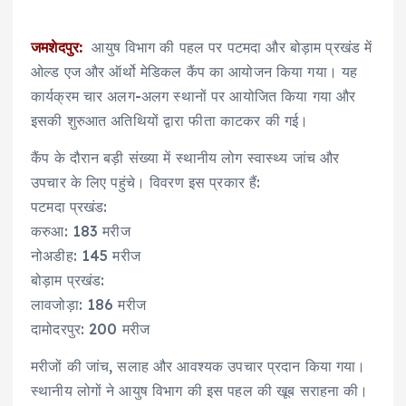
जमशेदपुर:
आयुष विभाग की पहल पर पटमदा और बोड़ाम प्रखंड में
ओल्ड एज और ऑर्थो मेडिकल कैंप का आयोजन किया गया। यह
कार्यक्रम चार अलग-अलग स्थानों पर आयोजित किया गया और
इसकी शुरुआत अतिथियों द्वारा फीता काटकर की गई।
कैंप के दौरान बड़ी संख्या में स्थानीय लोग स्वास्थ्य जांच और
उपचार के लिए पहुंचे। विवरण इस प्रकार हैं:
पटमदा प्रखंड:
करुआ: 183 मरीज
नोअडीह: 145 मरीज
बोड़ाम प्रखंड:
लावजोड़ा: 186 मरीज
दामोदरपुर: 200 मरीज
मरीजों की जांच, सलाह और आवश्यक उपचार प्रदान किया गया।
स्थानीय लोगों ने आयुष विभाग की इस पहल की खूब सराहना की।