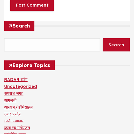
Search
Search
Explore Topics
RADAR दर्पण
Uncategorized
अपराध जगत
आगजनी
आरक्षण/डोमिसाइल
उत्तर प्रदेश
उद्योग-व्यापार
कला एवं मनोरंजन