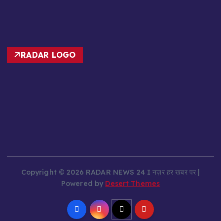
RADAR LOGO
Copyright © 2026 RADAR NEWS 24 I नज़र हर खबर पर |
Powered by
Desert Themes