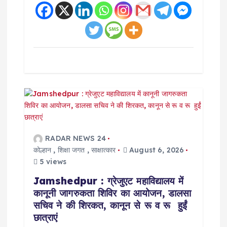
RADAR NEWS 24
कोल्हान
,
शिक्षा जगत
,
साक्षात्कार
August 6, 2026
5 views
Jamshedpur : ग्रेजुएट महाविद्यालय में
कानूनी जागरुकता शिविर का आयोजन, डालसा
सचिव ने की शिरकत, कानून से रू व रू हुईं
छात्राएं