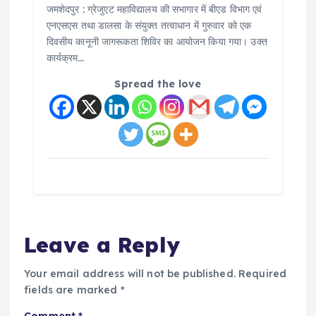
जमशेदपुर : ग्रेजुएट महाविद्यालय की सभागार में बीएड विभाग एवं
एनएसएस तथा डालसा के संयुक्त तत्वाधान में गुरुवार को एक
दिवसीय कानूनी जागरूकता शिविर का आयोजन किया गया। उक्त
कार्यक्रम…
Spread the love
Leave a Reply
Your email address will not be published.
Required
fields are marked
*
Comment
*