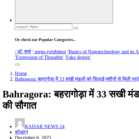
Search
for:
Or check our Popular Categories...
: डॉ. शर्मा
' mega exhibition
'Basics of Nanotechnology and its A
'Expression of Thoughts'
'Fake degree'
Home
Bahragora: बहरागोड़ा में 33 सखी मंडलों को सिलाई मशीनों से मिली स्
Bahragora: बहरागोड़ा में 33 सखी मंडल
की सौगात
RADAR NEWS 24
कोल्हान
December 6, 2025