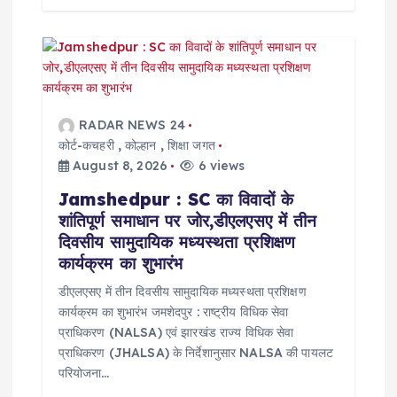
RADAR NEWS 24
कोर्ट-कचहरी
,
कोल्हान
,
शिक्षा जगत
August 8, 2026
6 views
Jamshedpur : SC का विवादों के
शांतिपूर्ण समाधान पर जोर,डीएलएसए में तीन
दिवसीय सामुदायिक मध्यस्थता प्रशिक्षण
कार्यक्रम का शुभारंभ
डीएलएसए में तीन दिवसीय सामुदायिक मध्यस्थता प्रशिक्षण
कार्यक्रम का शुभारंभ जमशेदपुर : राष्ट्रीय विधिक सेवा
प्राधिकरण (NALSA) एवं झारखंड राज्य विधिक सेवा
प्राधिकरण (JHALSA) के निर्देशानुसार NALSA की पायलट
परियोजना…