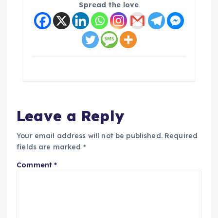
Spread the love
Leave a Reply
Your email address will not be published.
Required
fields are marked
*
Comment
*