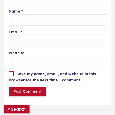
Name
*
Email
*
Website
Save my name, email, and website in this
browser for the next time I comment.
Search