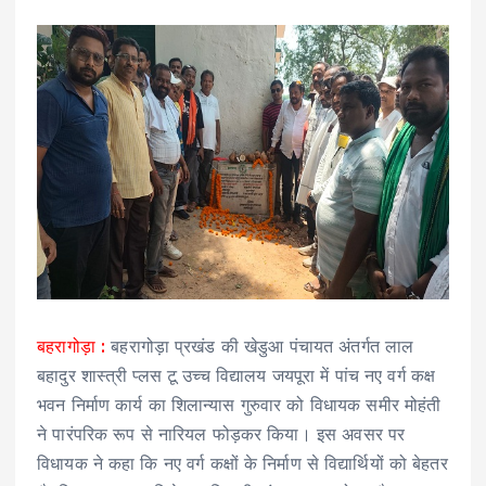
बहरागोड़ा :
बहरागोड़ा प्रखंड की खेडुआ पंचायत अंतर्गत लाल
बहादुर शास्त्री प्लस टू उच्च विद्यालय जयपूरा में पांच नए वर्ग कक्ष
भवन निर्माण कार्य का शिलान्यास गुरुवार को विधायक समीर मोहंती
ने पारंपरिक रूप से नारियल फोड़कर किया। इस अवसर पर
विधायक ने कहा कि नए वर्ग कक्षों के निर्माण से विद्यार्थियों को बेहतर