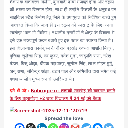
शैक्षणिक वातावरण मिलेगा, बुनियादी ढांचा मजबूत होगा और स्कूल
की क्षमता का विस्तार होगा; साथ ही उन्होंने शिक्षकों के अनुरोध पर
साइकिल स्टैंड निर्माण हेतु जिले के उपायुक्त को निर्देशित करते हुए
आश्वस्त किया कि जल्द ही इस स्कूल को प्लस टू के लिए अपना
स्वतंत्र भवन भी मिलेगा। स्थानीय ग्रामीणों ने क्षेत्र के विकास में
इसे एक महत्वपूर्ण कदम बताते हुए इस पहल का स्वागत किया है।
इस शिलान्यास कार्यक्रम के दौरान प्रखंड अध्यक्ष आशीत मिश्रा,
मुखिया सुलेखा सिंह, नव कुंवर, गणेश मुंडा, जादूपति राणा, नरेश
मंडल, बिसु ओझा, दीपक महापात्र, सुनील सिंह, लाल मोहन मुर्मू,
अनु राणा, जीतेन्द्र ओझा, टटन पाल और अभिजीत दास समेत कई
गणमान्य लोग मुख्य रूप से उपस्थित थे।
इसे भी पढ़ें :
Bahragora : शताब्दी समारोह को यादगार बनाने
के लिए बहरागोड़ा +2 उच्च विद्यालय में 24 मई को बैठक
Spread the love