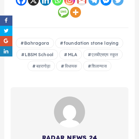
Bahragora
foundation stone laying
LBSM School
MLA
एलबीएसएम स्कूल
बहरागोड़ा
विधायक
शिलान्यास
RADAR NEWS 24