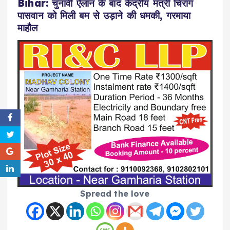
Bihar: चुनावी ऐलान के बाद केंद्रीय मंत्री चिराग
पासवान को मिली बम से उड़ाने की धमकी, गरमाया
माहौल
Spread the love