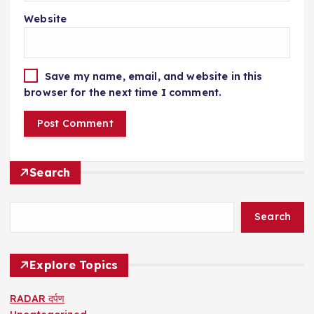
Website
Save my name, email, and website in this
browser for the next time I comment.
Search
Search
Explore Topics
RADAR दर्पण