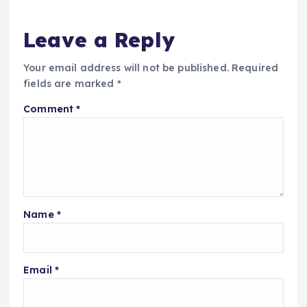
Leave a Reply
Your email address will not be published.
Required
fields are marked
*
Comment
*
Name
*
Email
*