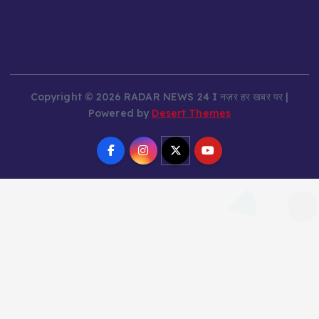
Copyright © 2026 RADAR NEWS 24 I नज़र हर खबर पर |
Powered by
Desert Themes