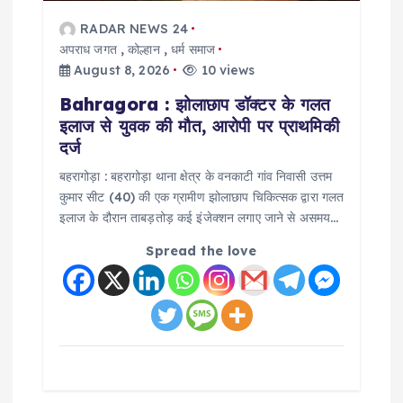
RADAR NEWS 24
अपराध जगत
,
कोल्हान
,
धर्म समाज
August 8, 2026
10 views
Bahragora : झोलाछाप डॉक्टर के गलत
इलाज से युवक की मौत, आरोपी पर प्राथमिकी
दर्ज
बहरागोड़ा : बहरागोड़ा थाना क्षेत्र के वनकाटी गांव निवासी उत्तम
कुमार सीट (40) की एक ग्रामीण झोलाछाप चिकित्सक द्वारा गलत
इलाज के दौरान ताबड़तोड़ कई इंजेक्शन लगाए जाने से असमय…
Spread the love