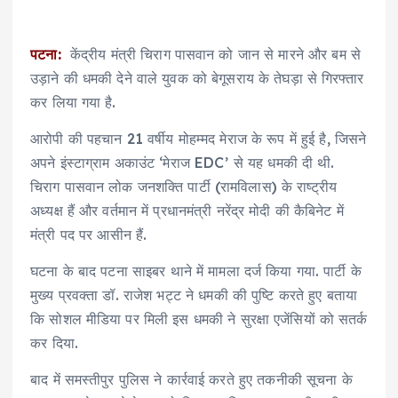
पटना:
केंद्रीय मंत्री चिराग पासवान को जान से मारने और बम से
उड़ाने की धमकी देने वाले युवक को बेगूसराय के तेघड़ा से गिरफ्तार
कर लिया गया है.
आरोपी की पहचान 21 वर्षीय मोहम्मद मेराज के रूप में हुई है, जिसने
अपने इंस्टाग्राम अकाउंट ‘मेराज EDC’ से यह धमकी दी थी.
चिराग पासवान लोक जनशक्ति पार्टी (रामविलास) के राष्ट्रीय
अध्यक्ष हैं और वर्तमान में प्रधानमंत्री नरेंद्र मोदी की कैबिनेट में
मंत्री पद पर आसीन हैं.
घटना के बाद पटना साइबर थाने में मामला दर्ज किया गया. पार्टी के
मुख्य प्रवक्ता डॉ. राजेश भट्ट ने धमकी की पुष्टि करते हुए बताया
कि सोशल मीडिया पर मिली इस धमकी ने सुरक्षा एजेंसियों को सतर्क
कर दिया.
बाद में समस्तीपुर पुलिस ने कार्रवाई करते हुए तकनीकी सूचना के