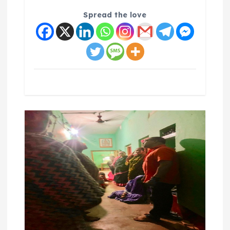
Spread the love