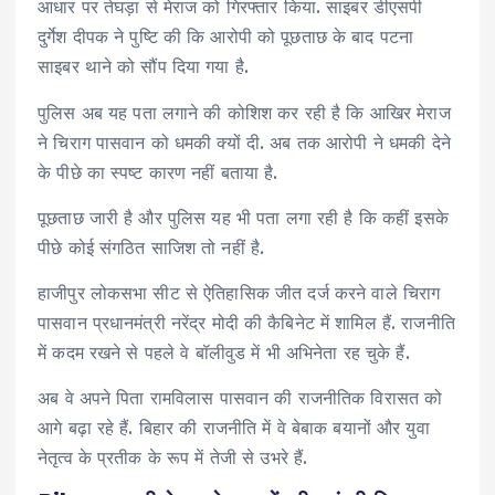
आधार पर तेघड़ा से मेराज को गिरफ्तार किया. साइबर डीएसपी
दुर्गेश दीपक ने पुष्टि की कि आरोपी को पूछताछ के बाद पटना
साइबर थाने को सौंप दिया गया है.
पुलिस अब यह पता लगाने की कोशिश कर रही है कि आखिर मेराज
ने चिराग पासवान को धमकी क्यों दी. अब तक आरोपी ने धमकी देने
के पीछे का स्पष्ट कारण नहीं बताया है.
पूछताछ जारी है और पुलिस यह भी पता लगा रही है कि कहीं इसके
पीछे कोई संगठित साजिश तो नहीं है.
हाजीपुर लोकसभा सीट से ऐतिहासिक जीत दर्ज करने वाले चिराग
पासवान प्रधानमंत्री नरेंद्र मोदी की कैबिनेट में शामिल हैं. राजनीति
में कदम रखने से पहले वे बॉलीवुड में भी अभिनेता रह चुके हैं.
अब वे अपने पिता रामविलास पासवान की राजनीतिक विरासत को
आगे बढ़ा रहे हैं. बिहार की राजनीति में वे बेबाक बयानों और युवा
नेतृत्व के प्रतीक के रूप में तेजी से उभरे हैं.