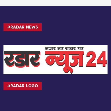
RADAR NEWS
RADAR LOGO