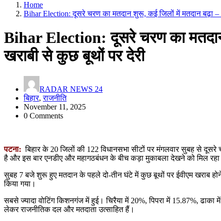
Home
Bihar Election: दूसरे चरण का मतदान शुरू, कई जिलों में मतदान बढ़ा –
Bihar Election: दूसरे चरण का मतदान
खराबी से कुछ बूथों पर देरी
RADAR NEWS 24
बिहार
,
राजनीति
November 11, 2025
0 Comments
पटना:
बिहार के 20 जिलों की 122 विधानसभा सीटों पर मंगलवार सुबह से दूसर
है और इस बार एनडीए और महागठबंधन के बीच कड़ा मुकाबला देखने को मिल रहा
सुबह 7 बजे शुरू हुए मतदान के पहले दो-तीन घंटे में कुछ बूथों पर ईवीएम खराब 
किया गया।
सबसे ज्यादा वोटिंग किशनगंज में हुई। चिरैया में 20%, पिपरा में 15.87%, ढाका 
लेकर राजनीतिक दल और मतदाता उत्साहित हैं।