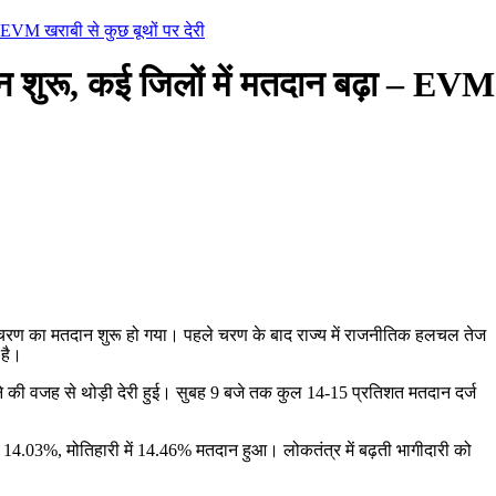
 EVM खराबी से कुछ बूथों पर देरी
 शुरू, कई जिलों में मतदान बढ़ा – EVM
े चरण का मतदान शुरू हो गया। पहले चरण के बाद राज्य में राजनीतिक हलचल तेज
 है।
होने की वजह से थोड़ी देरी हुई। सुबह 9 बजे तक कुल 14-15 प्रतिशत मतदान दर्ज
में 14.03%, मोतिहारी में 14.46% मतदान हुआ। लोकतंत्र में बढ़ती भागीदारी को